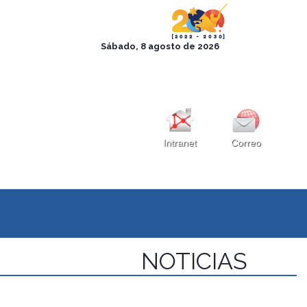
Intranet
Correo
NOTICIAS