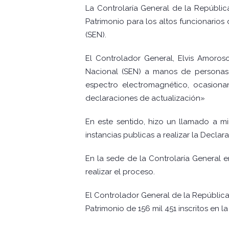
La Controlaría General de la Repúblic
Patrimonio para los altos funcionarios 
(SEN).
El Controlador General, Elvis Amoros
Nacional (SEN) a manos de personas 
espectro electromagnético, ocasiona
declaraciones de actualización»
En este sentido, hizo un llamado a mi
instancias publicas a realizar la Decla
En la sede de la Controlaría General 
realizar el proceso.
El Controlador General de la República
Patrimonio de 156 mil 451 inscritos en l