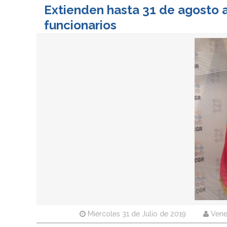
Extienden hasta 31 de agosto a
funcionarios
Miércoles 31 de Julio de 2019
Vene