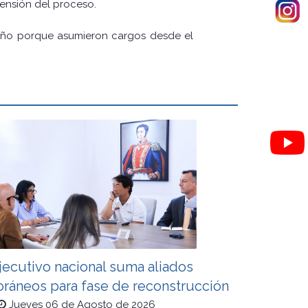
tensión del proceso.
 año porque asumieron cargos desde el
jecutivo nacional suma aliados
oráneos para fase de reconstrucción
Jueves 06 de Agosto de 2026