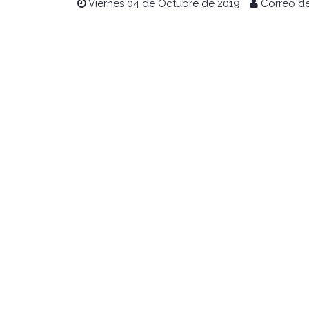
Viernes 04 de Octubre de 2019
Correo de