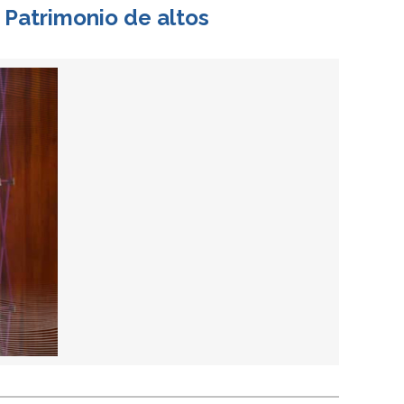
 Patrimonio de altos