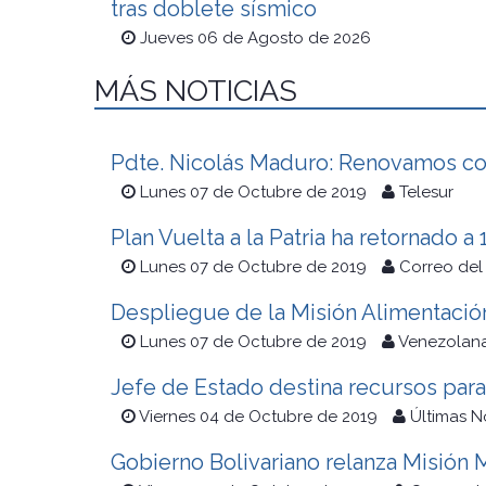
tras doblete sísmico
Jueves 06 de Agosto de 2026
MÁS NOTICIAS
Pdte. Nicolás Maduro: Renovamos con
Lunes 07 de Octubre de 2019
Telesur
Plan Vuelta a la Patria ha retornado 
Lunes 07 de Octubre de 2019
Correo del
Despliegue de la Misión Alimentació
Lunes 07 de Octubre de 2019
Venezolana
Jefe de Estado destina recursos para
Viernes 04 de Octubre de 2019
Últimas N
Gobierno Bolivariano relanza Misión 