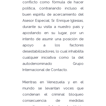
conflicto como fórmula de hacer
política, contrariando incluso el
buen espíritu de acercamiento del
Asesor Especial, Sr. Enrique Iglesias,
durante su visita a nuestro país y
apostando en su lugar, por un
intento de asumir una posición de
apoyo a los factores
desestabilizadores, lo cual inhabilita
cualquier iniciativa como la del
autodenominado Grupo
Internacional de Contacto.
Mientras en Venezuela y en el
mundo se levantan voces que
condenan el criminal bloqueo
consecuencia de medidas