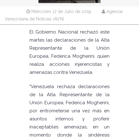
Miércoles 17 de Julio de 2019
Agencia
Venezolana de Noticias (AVN)
El Gobierno Nacional rechazó este
martes las declaraciones de la Alta
Representante de la Unión
Europea, Federica Mogherini, quien
realiza acciones injerencistas y
amenazas contra Venezuela.
"Venezuela rechaza declaraciones
de la Alta Representante de la
Unión Europea, Federica Mogherini,
por entrometerse una vez más en
asuntos internos y proferir
inaceptables amenazas, en un
momento donde la sindéresis