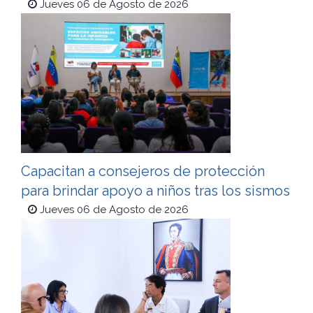
Jueves 06 de Agosto de 2026
Capacitan a consejeros de protección
para brindar apoyo a niños tras los sismos
Jueves 06 de Agosto de 2026