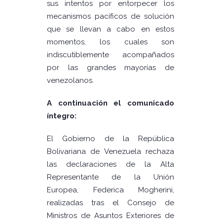
sus intentos por entorpecer los
mecanismos pacíficos de solución
que se llevan a cabo en estos
momentos, los cuales son
indiscutiblemente acompañados
por las grandes mayorías de
venezolanos.
A continuación el comunicado
íntegro:
El Gobierno de la República
Bolivariana de Venezuela rechaza
las declaraciones de la Alta
Representante de la Unión
Europea, Federica Mogherini,
realizadas tras el Consejo de
Ministros de Asuntos Exteriores de