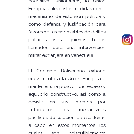
coercitivas unilaterales, la Unión
Europea utiliza estas medidas como
mecanismo de extorsión política y
como defensa y justificación para
favorecer a responsables de delitos
políticos y a quienes hacen
llamados para una intervención
militar extranjera en Venezuela.
El Gobierno Bolivariano exhorta
nuevamente a la Unión Europea a
mantener una posición de respeto y
equilibrio constructivo, así como a
desistir en sus intentos por
entorpecer los mecanismos
pacíficos de solución que se llevan
a cabo en estos momentos, los
cuales son indiscutiblemente