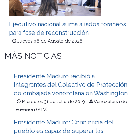
Ejecutivo nacional suma aliados foráneos
para fase de reconstrucción
Jueves 06 de Agosto de 2026
MÁS NOTICIAS
Presidente Maduro recibió a
integrantes del Colectivo de Protección
de embajada venezolana en Washington
Miércoles 31 de Julio de 2019
Venezolana de
Televisión (VTV)
Presidente Maduro: Conciencia del
pueblo es capaz de superar las