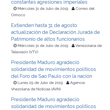
constantes agresiones imperiales
Miércoles 31 de Julio de 2019
Correo del
Orinoco
Extienden hasta 31 de agosto
actualización de Declaración Jurada de
Patrimonio de altos funcionarios
Miércoles 31 de Julio de 2019
Venezolana de
Televisión (VTV)
Presidente Maduro agradeció
solidaridad de movimientos políticos
del Foro de Sao Paulo con la nación
Lunes 29 de Julio de 2019
Agencia
Vnezolana de Noticias (AVN)
Presidente Maduro agradeció
solidaridad de movimientos políticos