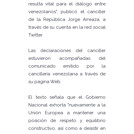
resulta vital para el diálogo entre
venezolanos", publicó el canciller
de la República Jorge Arreaza, a
través de su cuenta en la red social
Twitter.
Las declaraciones del canciller
estuvieron acompañadas del
comunicado emitido por la
cancillería venezolana a través de
su página Web.
El texto señala que el Gobierno
Nacional exhorta "nuevamente a la
Unión Europea a mantener una
posición de respeto y equilibrio
constructivo, así como a desistir en