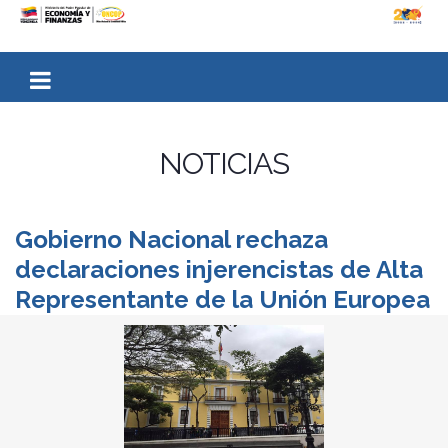
NOTICIAS
Gobierno Nacional rechaza
declaraciones injerencistas de Alta
Representante de la Unión Europea