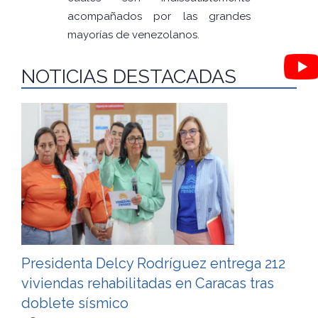
acompañados por las grandes
mayorías de venezolanos.
NOTICIAS DESTACADAS
Presidenta Delcy Rodríguez entrega 212
viviendas rehabilitadas en Caracas tras
doblete sísmico