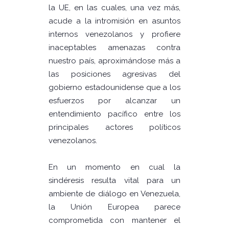
la UE, en las cuales, una vez más,
acude a la intromisión en asuntos
internos venezolanos y profiere
inaceptables amenazas contra
nuestro país, aproximándose más a
las posiciones agresivas del
gobierno estadounidense que a los
esfuerzos por alcanzar un
entendimiento pacífico entre los
principales actores políticos
venezolanos.
En un momento en cual la
sindéresis resulta vital para un
ambiente de diálogo en Venezuela,
la Unión Europea parece
comprometida con mantener el