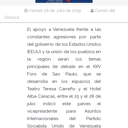
Viernes 26 de Julio de 2019
Correo del
Orinoco
El apoyo a Venezuela frente a las
constantes agresiones por parte
del gobierno de los Estados Unidos
(EEUU) y la unión de los pueblos en
la región serán los temas
principales de debate en el XXV
Foro de Sao Paulo, que se
desarrolla en los espacios del
Teatro Teresa Carreño y el Hotel
Alba Caracas, entre el 25 y el 28 de
julio; indicó este jueves el
vicepresidente para Asuntos
Internacionales del Partido
Socialista Unido de Venezuela