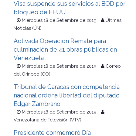
Visa suspende sus servicios al BOD por
bloqueo de EEUU
Miércoles 18 de Setiembre de 2019
Últimas
Noticias (ÚN)
Activada Operación Remate para
culminación de 41 obras públicas en
Venezuela
Miércoles 18 de Setiembre de 2019
Correo
del Orinoco (CO)
Tribunal de Caracas con competencia
nacional ordena libertad del diputado
Edgar Zambrano
Miércoles 18 de Setiembre de 2019
Venezolana de Televisión (VTV)
Presidente conmemoró Día