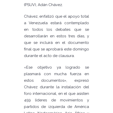
(PSUV), Adán Chávez.
Chávez, enfatizó que el apoyo total
a Venezuela estará contemplado
en todos los debates que se
desarrollarán en estos tres días, y
que se incluirá en el documento
final que se aprobará este domingo
durante el acto de clausura.
«Ese objetivo ya logrado se
plasmará con mucha fuerza en
estos documentos», expresó
Chávez durante la instalación del
foro internacional, en el que asisten
459 líderes de movimientos y
partidos de izquierda de América