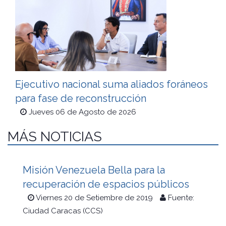
Ejecutivo nacional suma aliados foráneos
para fase de reconstrucción
Jueves 06 de Agosto de 2026
MÁS NOTICIAS
Misión Venezuela Bella para la
recuperación de espacios públicos
Viernes 20 de Setiembre de 2019
Fuente:
Ciudad Caracas (CCS)