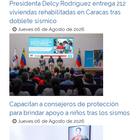
Presidenta Delcy Rodríguez entrega 212
viviendas rehabilitadas en Caracas tras
doblete sísmico
Jueves 06 de Agosto de 2026
Capacitan a consejeros de protección
para brindar apoyo a niños tras los sismos
Jueves 06 de Agosto de 2026