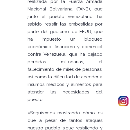
realizada por la Fuerza Armada
Nacional Bolivariana (FANB), que
junto al pueblo venezolano, ha
sabido resistir las embestidas por
parte del gobierno de EEUU, que
ha impuesto un bloqueo
económico, financiero y comercial
contra Venezuela, que ha dejado
pérdidas millonarias, el
fallecimiento de miles de personas,
así como la dificultad de acceder a
insumos médicos y alimentos para
atender las necesidades del
pueblo.
«Seguiremos mostrando cómo es
que a pesar de tantos ataques
nuestro pueblo sigue resistiendo y