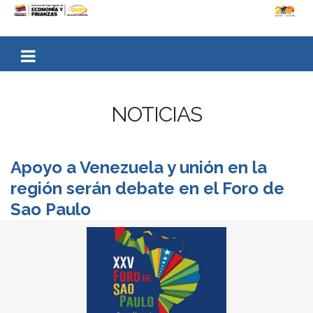
NOTICIAS
Apoyo a Venezuela y unión en la
región serán debate en el Foro de
Sao Paulo