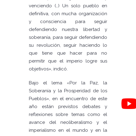
venciendo (…) Un solo pueblo en
definitiva, con mucha organización
y consciencia para seguir
defendiendo nuestra libertad y
soberanía, para seguir defendiendo
su revolución, seguir haciendo lo
que tiene que hacer para no
permitir que el imperio logre sus
objetivos», indicó.
Bajo el lema «Por la Paz, la
Soberanía y la Prosperidad de los
Pueblos», en el encuentro de este
año están previstos debates y
reflexiones sobre temas como el
avance del neoliberalismo y el
imperialismo en el mundo y en la