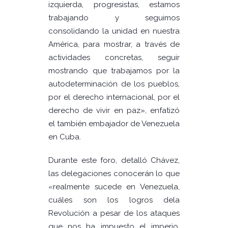
izquierda, progresistas, estamos
trabajando y seguimos
consolidando la unidad en nuestra
América, para mostrar, a través de
actividades concretas, seguir
mostrando que trabajamos por la
autodeterminación de los pueblos,
por el derecho internacional, por el
derecho de vivir en paz», enfatizó
el también embajador de Venezuela
en Cuba.
Durante este foro, detalló Chávez,
las delegaciones conocerán lo que
«realmente sucede en Venezuela,
cuáles son los logros dela
Revolución a pesar de los ataques
que nos ha impuesto el imperio,