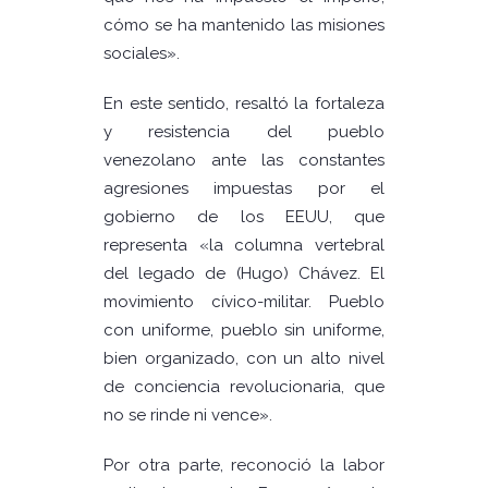
cómo se ha mantenido las misiones
sociales».
En este sentido, resaltó la fortaleza
y resistencia del pueblo
venezolano ante las constantes
agresiones impuestas por el
gobierno de los EEUU, que
representa «la columna vertebral
del legado de (Hugo) Chávez. El
movimiento cívico-militar. Pueblo
con uniforme, pueblo sin uniforme,
bien organizado, con un alto nivel
de conciencia revolucionaria, que
no se rinde ni vence».
Por otra parte, reconoció la labor