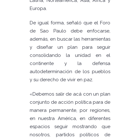
Latina, Norteamérica, Asia, África y
Europa.
De igual forma, señaló que el Foro
de Sao Paulo debe enfocarse,
además, en buscar las herramientas
y diseñar un plan para seguir
consolidando la unidad en el
continente y la defensa
autodeterminación de los pueblos
y su derecho de vivir en paz.
«Debemos salir de acá con un plan
conjunto de acción política para de
manera permanente, por regiones,
en nuestra América, en diferentes
espacios seguir mostrando que
nosotros, partidos políticos de