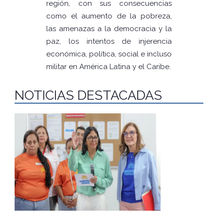
región, con sus consecuencias
como el aumento de la pobreza,
las amenazas a la democracia y la
paz, los intentos de injerencia
económica, política, social e incluso
militar en América Latina y el Caribe.
NOTICIAS DESTACADAS