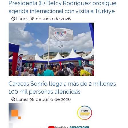
Presidenta (E) Delcy Rodríguez prosigue
agenda internacional con visita a Türkiye
Lunes 08 de Junio de 2026
Caracas Sonríe llega a más de 2 millones
100 mil personas atendidas
Lunes 08 de Junio de 2026