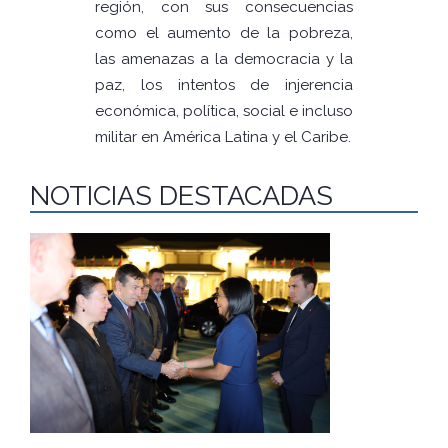
región, con sus consecuencias
como el aumento de la pobreza,
las amenazas a la democracia y la
paz, los intentos de injerencia
económica, política, social e incluso
militar en América Latina y el Caribe.
NOTICIAS DESTACADAS