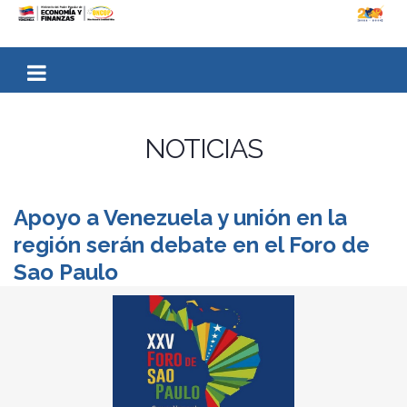
NOTICIAS
Apoyo a Venezuela y unión en la
región serán debate en el Foro de
Sao Paulo