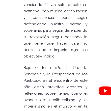
venciendo (…) Un solo pueblo en
definitiva, con mucha organización
y consciencia para seguir
defendiendo nuestra libertad y
soberanía, para seguir defendiendo
su revolución, seguir haciendo lo
que tiene que hacer para no
permitir que el imperio logre sus
objetivos», indicó.
Bajo el lema «Por la Paz, la
Soberanía y la Prosperidad de los
Pueblos», en el encuentro de este
año están previstos debates y
reflexiones sobre temas como el
avance del neoliberalismo y el
imperialismo en el mundo y en la