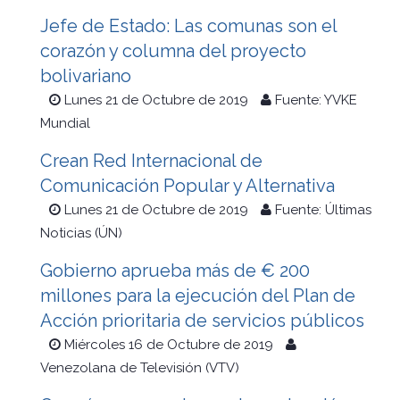
Jefe de Estado: Las comunas son el
corazón y columna del proyecto
bolivariano
Lunes 21 de Octubre de 2019
Fuente: YVKE
Mundial
Crean Red Internacional de
Comunicación Popular y Alternativa
Lunes 21 de Octubre de 2019
Fuente: Últimas
Noticias (ÚN)
Gobierno aprueba más de € 200
millones para la ejecución del Plan de
Acción prioritaria de servicios públicos
Miércoles 16 de Octubre de 2019
Venezolana de Televisión (VTV)