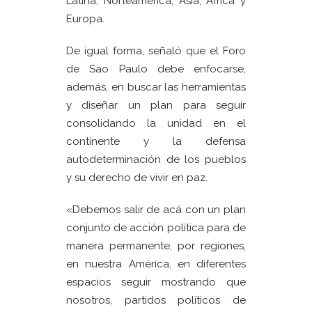
Latina, Norteamérica, Asia, África y
Europa.
De igual forma, señaló que el Foro
de Sao Paulo debe enfocarse,
además, en buscar las herramientas
y diseñar un plan para seguir
consolidando la unidad en el
continente y la defensa
autodeterminación de los pueblos
y su derecho de vivir en paz.
«Debemos salir de acá con un plan
conjunto de acción política para de
manera permanente, por regiones,
en nuestra América, en diferentes
espacios seguir mostrando que
nosotros, partidos políticos de