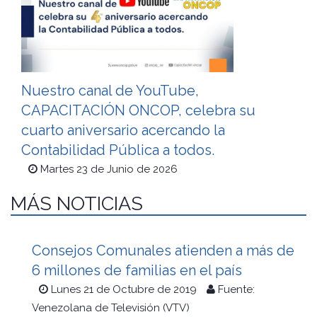
Nuestro canal de YouTube,
CAPACITACIÓN ONCOP, celebra su
cuarto aniversario acercando la
Contabilidad Pública a todos.
Martes 23 de Junio de 2026
MÁS NOTICIAS
Consejos Comunales atienden a más de
6 millones de familias en el país
Lunes 21 de Octubre de 2019
Fuente:
Venezolana de Televisión (VTV)