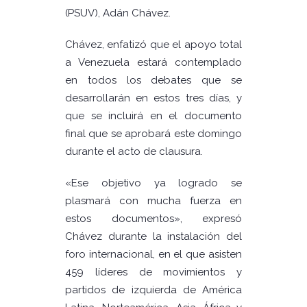
(PSUV), Adán Chávez.
Chávez, enfatizó que el apoyo total
a Venezuela estará contemplado
en todos los debates que se
desarrollarán en estos tres días, y
que se incluirá en el documento
final que se aprobará este domingo
durante el acto de clausura.
«Ese objetivo ya logrado se
plasmará con mucha fuerza en
estos documentos», expresó
Chávez durante la instalación del
foro internacional, en el que asisten
459 líderes de movimientos y
partidos de izquierda de América