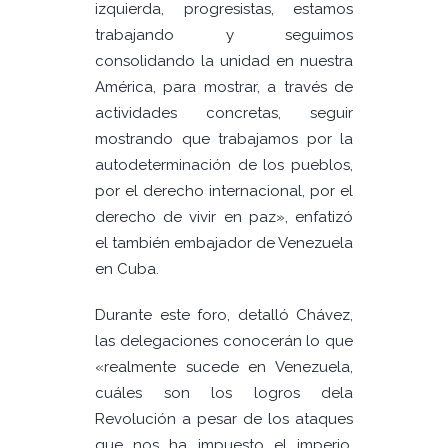
izquierda, progresistas, estamos
trabajando y seguimos
consolidando la unidad en nuestra
América, para mostrar, a través de
actividades concretas, seguir
mostrando que trabajamos por la
autodeterminación de los pueblos,
por el derecho internacional, por el
derecho de vivir en paz», enfatizó
el también embajador de Venezuela
en Cuba.
Durante este foro, detalló Chávez,
las delegaciones conocerán lo que
«realmente sucede en Venezuela,
cuáles son los logros dela
Revolución a pesar de los ataques
que nos ha impuesto el imperio,