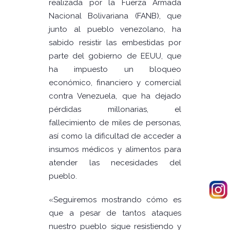
realizada por la Fuerza Armada
Nacional Bolivariana (FANB), que
junto al pueblo venezolano, ha
sabido resistir las embestidas por
parte del gobierno de EEUU, que
ha impuesto un bloqueo
económico, financiero y comercial
contra Venezuela, que ha dejado
pérdidas millonarias, el
fallecimiento de miles de personas,
así como la dificultad de acceder a
insumos médicos y alimentos para
atender las necesidades del
pueblo.
«Seguiremos mostrando cómo es
que a pesar de tantos ataques
nuestro pueblo sigue resistiendo y