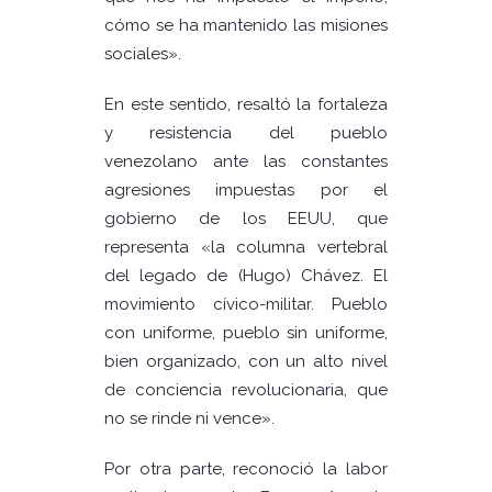
cómo se ha mantenido las misiones
sociales».
En este sentido, resaltó la fortaleza
y resistencia del pueblo
venezolano ante las constantes
agresiones impuestas por el
gobierno de los EEUU, que
representa «la columna vertebral
del legado de (Hugo) Chávez. El
movimiento cívico-militar. Pueblo
con uniforme, pueblo sin uniforme,
bien organizado, con un alto nivel
de conciencia revolucionaria, que
no se rinde ni vence».
Por otra parte, reconoció la labor