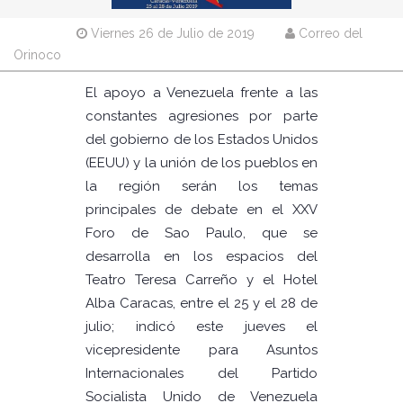
Viernes 26 de Julio de 2019
Correo del
Orinoco
El apoyo a Venezuela frente a las
constantes agresiones por parte
del gobierno de los Estados Unidos
(EEUU) y la unión de los pueblos en
la región serán los temas
principales de debate en el XXV
Foro de Sao Paulo, que se
desarrolla en los espacios del
Teatro Teresa Carreño y el Hotel
Alba Caracas, entre el 25 y el 28 de
julio; indicó este jueves el
vicepresidente para Asuntos
Internacionales del Partido
Socialista Unido de Venezuela