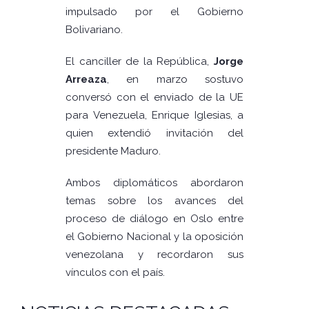
impulsado por el Gobierno
Bolivariano.
El canciller de la República,
Jorge
Arreaza
, en marzo sostuvo
conversó con el enviado de la UE
para Venezuela, Enrique Iglesias, a
quien extendió invitación del
presidente Maduro.
Ambos diplomáticos abordaron
temas sobre los avances del
proceso de diálogo en Oslo entre
el Gobierno Nacional y la oposición
venezolana y recordaron sus
vínculos con el país.