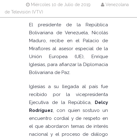
Miércoles 10 de Julio de 2019
Venezolana
de Televisión (VTV)
El presidente de la República
Bolivariana de Venezuela, Nicolás
Maduro, recibe en el Palacio de
Miraflores al asesor especial de la
Unión Europea (UE), Enrique
Iglesias, para afianzar la Diplomacia
Bolivariana de Paz.
Iglesias a su llegada al país fue
recibido por la vicepresidenta
Ejecutiva de la República,
Delcy
Rodríguez
, con quien sostuvo un
encuentro cordial y de respeto en
el que abordaron temas de interés
nacional y el proceso de diálogo