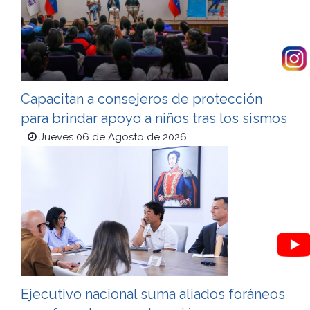
Capacitan a consejeros de protección
para brindar apoyo a niños tras los sismos
Jueves 06 de Agosto de 2026
Ejecutivo nacional suma aliados foráneos