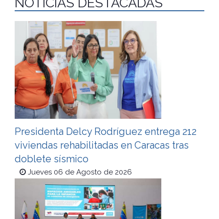
NOTICIAS DESTACADAS
Presidenta Delcy Rodríguez entrega 212
viviendas rehabilitadas en Caracas tras
doblete sísmico
Jueves 06 de Agosto de 2026