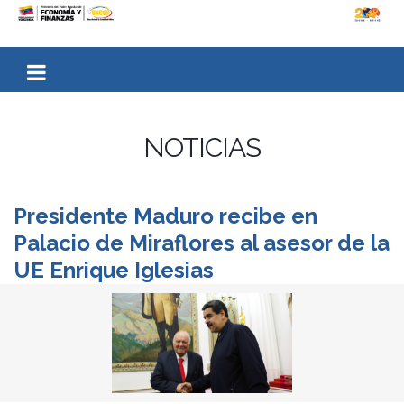
NOTICIAS
Presidente Maduro recibe en
Palacio de Miraflores al asesor de la
UE Enrique Iglesias