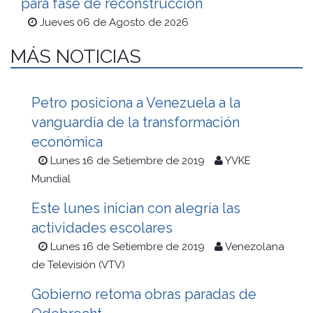
para fase de reconstrucción
Jueves 06 de Agosto de 2026
MÁS NOTICIAS
Petro posiciona a Venezuela a la
vanguardia de la transformación
económica
Lunes 16 de Setiembre de 2019
YVKE
Mundial
Este lunes inician con alegría las
actividades escolares
Lunes 16 de Setiembre de 2019
Venezolana
de Televisión (VTV)
Gobierno retoma obras paradas de