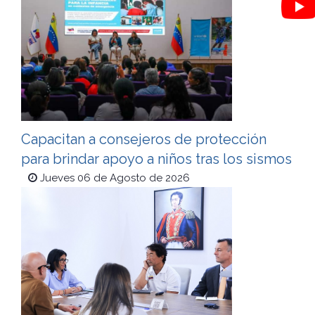
Capacitan a consejeros de protección
para brindar apoyo a niños tras los sismos
Jueves 06 de Agosto de 2026