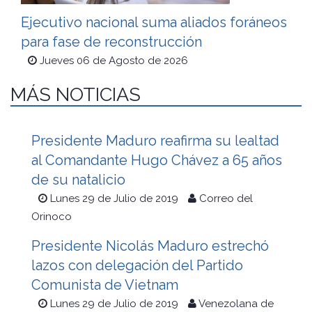
Ejecutivo nacional suma aliados foráneos
para fase de reconstrucción
Jueves 06 de Agosto de 2026
MÁS NOTICIAS
Presidente Maduro reafirma su lealtad
al Comandante Hugo Chávez a 65 años
de su natalicio
Lunes 29 de Julio de 2019
Correo del
Orinoco
Presidente Nicolás Maduro estrechó
lazos con delegación del Partido
Comunista de Vietnam
Lunes 29 de Julio de 2019
Venezolana de