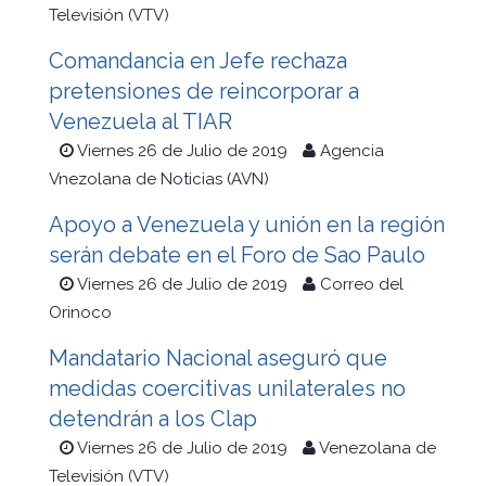
Televisión (VTV)
Comandancia en Jefe rechaza
pretensiones de reincorporar a
Venezuela al TIAR
Viernes 26 de Julio de 2019
Agencia
Vnezolana de Noticias (AVN)
Apoyo a Venezuela y unión en la región
serán debate en el Foro de Sao Paulo
Viernes 26 de Julio de 2019
Correo del
Orinoco
Mandatario Nacional aseguró que
medidas coercitivas unilaterales no
detendrán a los Clap
Viernes 26 de Julio de 2019
Venezolana de
Televisión (VTV)