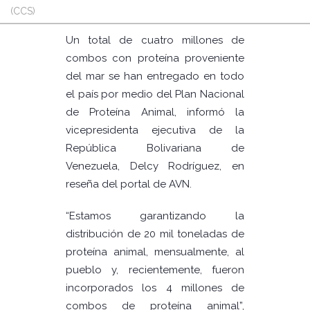
(CCS)
Un total de cuatro millones de
combos con proteína proveniente
del mar se han entregado en todo
el país por medio del Plan Nacional
de Proteína Animal, informó la
vicepresidenta ejecutiva de la
República Bolivariana de
Venezuela, Delcy Rodríguez, en
reseña del portal de AVN.
“Estamos garantizando la
distribución de 20 mil toneladas de
proteína animal, mensualmente, al
pueblo y, recientemente, fueron
incorporados los 4 millones de
combos de proteína animal”,