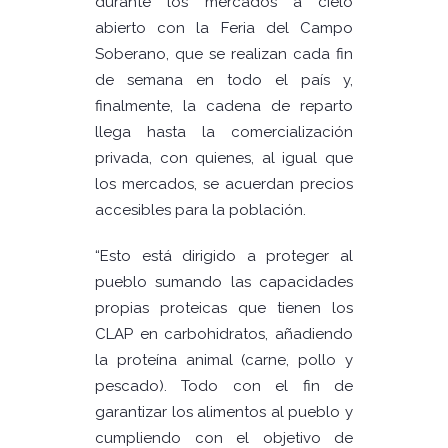
durante los mercados a cielo
abierto con la Feria del Campo
Soberano, que se realizan cada fin
de semana en todo el país y,
finalmente, la cadena de reparto
llega hasta la comercialización
privada, con quienes, al igual que
los mercados, se acuerdan precios
accesibles para la población.
“Esto está dirigido a proteger al
pueblo sumando las capacidades
propias proteicas que tienen los
CLAP en carbohidratos, añadiendo
la proteína animal (carne, pollo y
pescado). Todo con el fin de
garantizar los alimentos al pueblo y
cumpliendo con el objetivo de