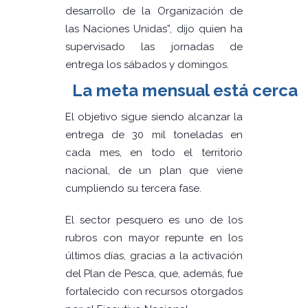
desarrollo de la Organización de
las Naciones Unidas”, dijo quien ha
supervisado las jornadas de
entrega los sábados y domingos.
La meta mensual está cerca
El objetivo sigue siendo alcanzar la
entrega de 30 mil toneladas en
cada mes, en todo el territorio
nacional, de un plan que viene
cumpliendo su tercera fase.
El sector pesquero es uno de los
rubros con mayor repunte en los
últimos días, gracias a la activación
del Plan de Pesca, que, además, fue
fortalecido con recursos otorgados