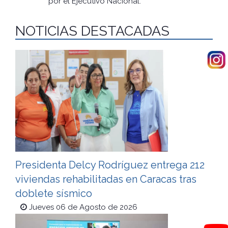
por el Ejecutivo Nacional.
NOTICIAS DESTACADAS
Presidenta Delcy Rodríguez entrega 212
viviendas rehabilitadas en Caracas tras
doblete sísmico
Jueves 06 de Agosto de 2026