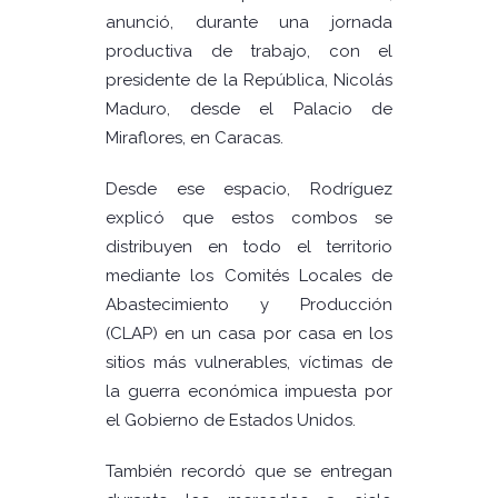
anunció, durante una jornada
productiva de trabajo, con el
presidente de la República, Nicolás
Maduro, desde el Palacio de
Miraflores, en Caracas.
Desde ese espacio, Rodríguez
explicó que estos combos se
distribuyen en todo el territorio
mediante los Comités Locales de
Abastecimiento y Producción
(CLAP) en un casa por casa en los
sitios más vulnerables, víctimas de
la guerra económica impuesta por
el Gobierno de Estados Unidos.
También recordó que se entregan