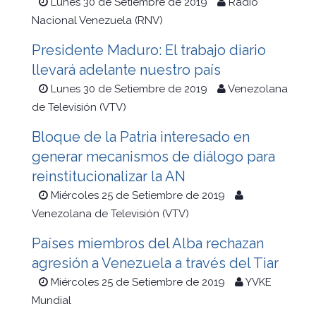
Lunes 30 de Setiembre de 2019
Radio
Nacional Venezuela (RNV)
Presidente Maduro: El trabajo diario
llevará adelante nuestro país
Lunes 30 de Setiembre de 2019
Venezolana
de Televisión (VTV)
Bloque de la Patria interesado en
generar mecanismos de diálogo para
reinstitucionalizar la AN
Miércoles 25 de Setiembre de 2019
Venezolana de Televisión (VTV)
Países miembros del Alba rechazan
agresión a Venezuela a través del Tiar
Miércoles 25 de Setiembre de 2019
YVKE
Mundial