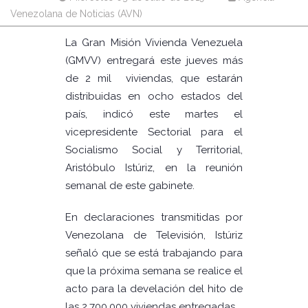
Venezolana de Noticias (AVN)
La Gran Misión Vivienda Venezuela
(GMVV) entregará este jueves más
de 2 mil viviendas, que estarán
distribuidas en ocho estados del
país, indicó este martes el
vicepresidente Sectorial para el
Socialismo Social y Territorial,
Aristóbulo Istúriz, en la reunión
semanal de este gabinete.
En declaraciones transmitidas por
Venezolana de Televisión, Istúriz
señaló que se está trabajando para
que la próxima semana se realice el
acto para la develación del hito de
las 2.700.000 viviendas entregadas.