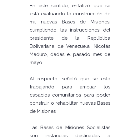
En este sentido, enfatizó que se
está evaluando la construcción de
mil nuevas Bases de Misiones,
cumpliendo las instrucciones del
presidente de la República
Bolivariana de Venezuela, Nicolás
Maduro, dadas el pasado mes de
mayo.
Al respecto, señaló que se está
trabajando para ampliar los
espacios comunitarios para poder
construir o rehabilitar nuevas Bases
de Misiones.
Las Bases de Misiones Socialistas
son instancias destinadas a