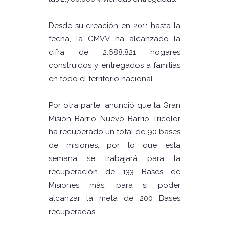
Desde su creación en 2011 hasta la
fecha, la GMVV ha alcanzado la
cifra de 2.688.821 hogares
construidos y entregados a familias
en todo el territorio nacional.
Por otra parte, anunció que la Gran
Misión Barrio Nuevo Barrio Tricolor
ha recuperado un total de 90 bases
de misiones, por lo que esta
semana se trabajará para la
recuperación de 133 Bases de
Misiones más, para sí poder
alcanzar la meta de 200 Bases
recuperadas.