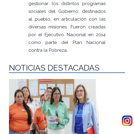
gestionar los distintos programas
sociales del Gobierno, destinados
al pueblo, en articulación con las
diversas misiones. Fueron creadas
por el Ejecutivo Nacional en 2014
como parte del Plan Nacional
contra la Pobreza.
NOTICIAS DESTACADAS