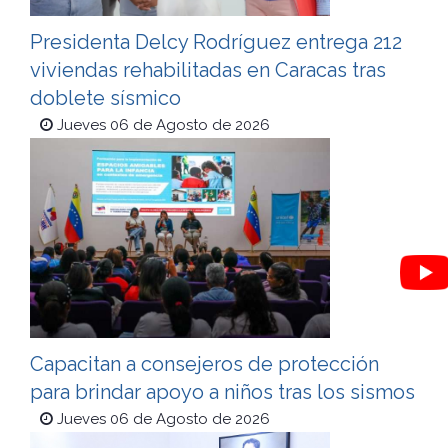
Presidenta Delcy Rodríguez entrega 212
viviendas rehabilitadas en Caracas tras
doblete sísmico
Jueves 06 de Agosto de 2026
Capacitan a consejeros de protección
para brindar apoyo a niños tras los sismos
Jueves 06 de Agosto de 2026