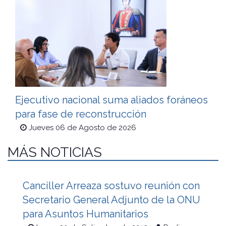
Ejecutivo nacional suma aliados foráneos
para fase de reconstrucción
Jueves 06 de Agosto de 2026
MÁS NOTICIAS
Canciller Arreaza sostuvo reunión con
Secretario General Adjunto de la ONU
para Asuntos Humanitarios