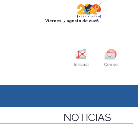
Intranet
Correo
NOTICIAS