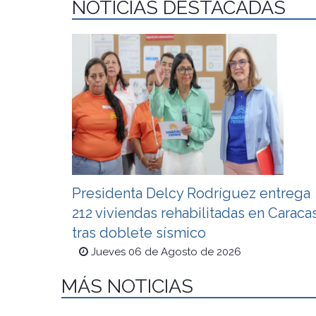
NOTICIAS DESTACADAS
Presidenta Delcy Rodríguez entrega
212 viviendas rehabilitadas en Caraca
tras doblete sísmico
Jueves 06 de Agosto de 2026
MÁS NOTICIAS