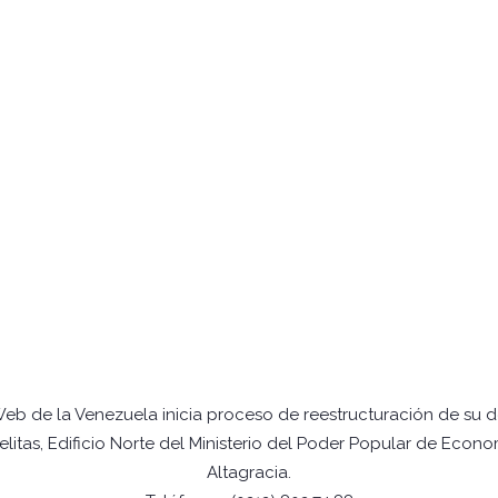
Web de la Venezuela inicia proceso de reestructuración de su 
itas, Edificio Norte del Ministerio del Poder Popular de Econo
Altagracia.