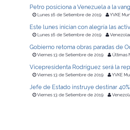
Petro posiciona a Venezuela a la van
Lunes 16 de Setiembre de 2019
YVKE Mun
Este lunes inician con alegría las act
Lunes 16 de Setiembre de 2019
Venezolan
Gobierno retoma obras paradas de 
Viernes 13 de Setiembre de 2019
Últimas 
Vicepresidenta Rodríguez será la r
Viernes 13 de Setiembre de 2019
YVKE Mu
Jefe de Estado instruye destinar 40%
Viernes 13 de Setiembre de 2019
Venezola