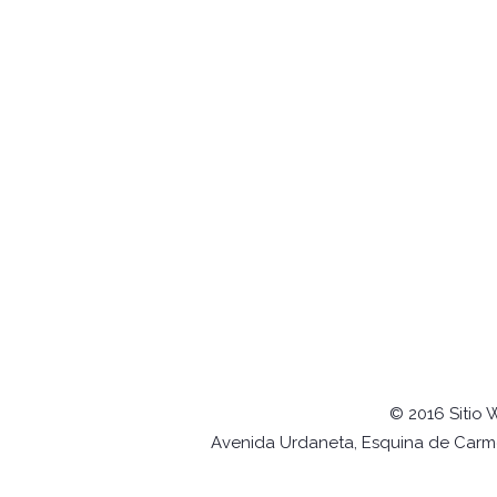
© 2016 Sitio 
Avenida Urdaneta, Esquina de Carmel