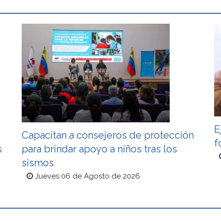
E
Capacitan a consejeros de protección
f
s
para brindar apoyo a niños tras los
sismos
Jueves 06 de Agosto de 2026