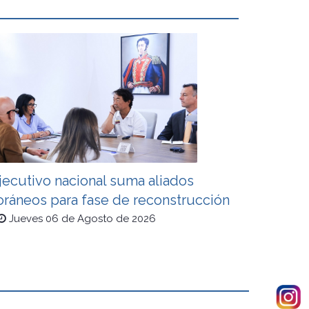
jecutivo nacional suma aliados
oráneos para fase de reconstrucción
Jueves 06 de Agosto de 2026