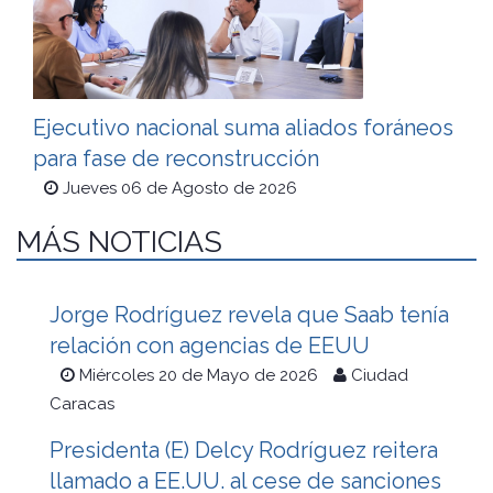
Ejecutivo nacional suma aliados foráneos
para fase de reconstrucción
Jueves 06 de Agosto de 2026
MÁS NOTICIAS
Jorge Rodríguez revela que Saab tenía
relación con agencias de EEUU
Miércoles 20 de Mayo de 2026
Ciudad
Caracas
Presidenta (E) Delcy Rodríguez reitera
llamado a EE.UU. al cese de sanciones