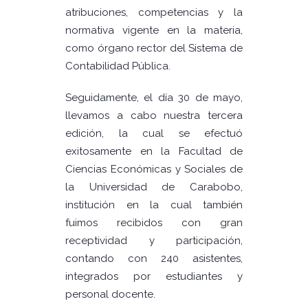
atribuciones, competencias y la
normativa vigente en la materia,
como órgano rector del Sistema de
Contabilidad Pública.
Seguidamente, el día 30 de mayo,
llevamos a cabo nuestra tercera
edición, la cual se efectuó
exitosamente en la Facultad de
Ciencias Económicas y Sociales de
la Universidad de Carabobo,
institución en la cual también
fuimos recibidos con gran
receptividad y participación,
contando con 240 asistentes,
integrados por estudiantes y
personal docente.