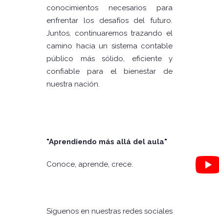
conocimientos necesarios para
enfrentar los desafíos del futuro.
Juntos, continuaremos trazando el
camino hacia un sistema contable
público más sólido, eficiente y
confiable para el bienestar de
nuestra nación.
"Aprendiendo más allá del aula"
Conoce, aprende, crece.
Síguenos en nuestras redes sociales