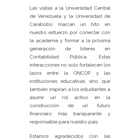
Las visitas a la Universidad Central
de Venezuela y la Universidad de
Carabobo marcan un hito en
nuestro esfuerzo por conectar con
la academia y formar a la próxima
generación de líderes en
Contabilidad Pública. Estas
interacciones no solo fortalecen los
lazos entre la ONCOP y las
instituciones educativas, sino que
también inspiran a los estudiantes a
asumir un rol activo en la
construcción de un futuro
financiero más transparente y
responsable para nuestro país.
Estamos agradecidos con las