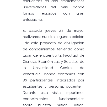
encuentros en dos emblemáticas
universidades del país, donde
fuimos recibidos con gran
entusiasmo.
El pasado jueves 23 de mayo,
realizamos nuestra segunda edición
de este proyecto de divulgación
de conocimientos, teniendo como
lugar de encuentro la Facultad de
Ciencias Económicas y Sociales de
la Universidad Central de
Venezuela, donde contamos con
80 participantes, integrados por
estudiantes y personal docente.
Durante esta visita, impartimos
conocimientos fundamentales
sobre nuestra misión, visión,