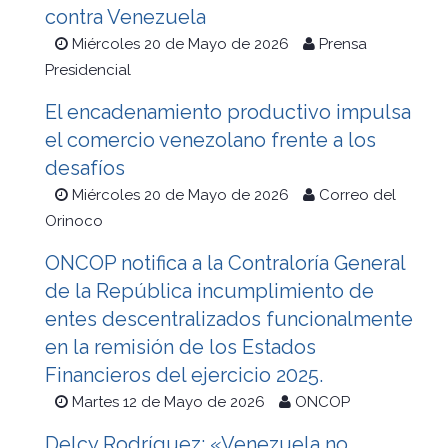
contra Venezuela
Miércoles 20 de Mayo de 2026
Prensa
Presidencial
El encadenamiento productivo impulsa
el comercio venezolano frente a los
desafíos
Miércoles 20 de Mayo de 2026
Correo del
Orinoco
ONCOP notifica a la Contraloría General
de la República incumplimiento de
entes descentralizados funcionalmente
en la remisión de los Estados
Financieros del ejercicio 2025.
Martes 12 de Mayo de 2026
ONCOP
Delcy Rodríguez: «Venezuela no