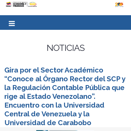
NOTICIAS
Gira por el Sector Académico
“Conoce al Órgano Rector del SCP y
la Regulación Contable Pública que
rige al Estado Venezolano”.
Encuentro con la Universidad
Central de Venezuela y la
Universidad de Carabobo