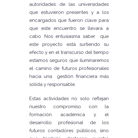
autoridades de las universidades
que estuvieron presentes y a los
encargados que fueron clave para
que este encuentro se llevara a
cabo. Nos entusiasma saber que
este proyecto está surtiendo su
efecto y en el transcurso del tiempo
estamos seguros que iluminaremos
el camino de futuros profesionales
hacia una gestión financiera más
sólida y responsable.
Estas actividades no solo reflejan
nuestro compromiso con la
formación académica y el
desarrollo profesional de los
futuros contadores públicos, sino