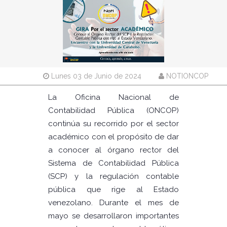
Lunes 03 de Junio de 2024
NOTIONCOP
La Oficina Nacional de
Contabilidad Pública (ONCOP)
continúa su recorrido por el sector
académico con el propósito de dar
a conocer al órgano rector del
Sistema de Contabilidad Pública
(SCP) y la regulación contable
pública que rige al Estado
venezolano. Durante el mes de
mayo se desarrollaron importantes