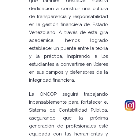
que también destacan nuestra
dedicación a construir una cultura
de transparencia y responsabilidad
en la gestión financiera del Estado
Venezolano. A través de esta gira
académica, hemos logrado
establecer un puente entre la teoría
y la práctica, inspirando a los
estudiantes a convertirse en líderes
en sus campos y defensores de la
integridad financiera.
La ONCOP seguirá trabajando
incansablemente para fortalecer el
Sistema de Contabilidad Pública,
asegurando que la próxima
generación de profesionales esté
equipada con las herramientas y