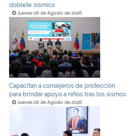
doblete sísmico
Jueves 06 de Agosto de 2026
Capacitan a consejeros de protección
para brindar apoyo a niños tras los sismos
Jueves 06 de Agosto de 2026