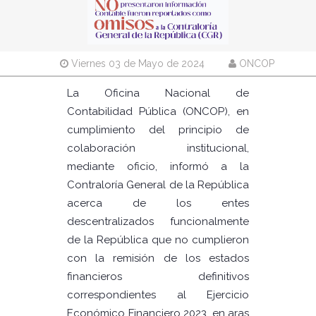
Viernes 03 de Mayo de 2024
ONCOP
La Oficina Nacional de
Contabilidad Pública (ONCOP), en
cumplimiento del principio de
colaboración institucional,
mediante oficio, informó a la
Contraloría General de la República
acerca de los entes
descentralizados funcionalmente
de la República que no cumplieron
con la remisión de los estados
financieros definitivos
correspondientes al Ejercicio
Económico Financiero 2023, en aras