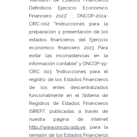
"Remisión de Estados Financieros
Definitivos Ejercicio Económico
Financiero 2023" ; ONCOP-2024-
CIRC-002 “Instrucciones para la
preparación y presentación de los
estados financieros del Ejercicio
económico financiero 2023 Para
evitar las inconsistencias en la
información contable” y ONCOP-19-
CIRC 003 "Instrucciones para el
registro de los Estados Financieros
de los entes descentralizados
funcionalmente en el Sistema de
Registros de Estados Financieros
(SIREF)", publicadas a través de
nuestra página de internet
http://www.oncop.gob.ve
, para la
remisión de los Estados Financieros