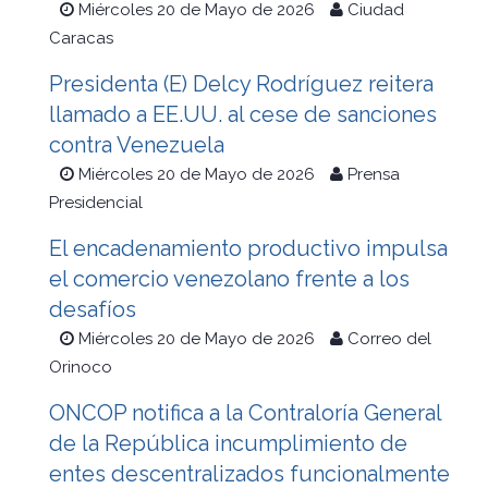
Miércoles 20 de Mayo de 2026
Ciudad
Caracas
Presidenta (E) Delcy Rodríguez reitera
llamado a EE.UU. al cese de sanciones
contra Venezuela
Miércoles 20 de Mayo de 2026
Prensa
Presidencial
El encadenamiento productivo impulsa
el comercio venezolano frente a los
desafíos
Miércoles 20 de Mayo de 2026
Correo del
Orinoco
ONCOP notifica a la Contraloría General
de la República incumplimiento de
entes descentralizados funcionalmente