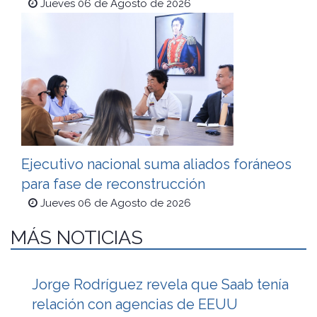
Jueves 06 de Agosto de 2026
Ejecutivo nacional suma aliados foráneos
para fase de reconstrucción
Jueves 06 de Agosto de 2026
MÁS NOTICIAS
Jorge Rodríguez revela que Saab tenía
relación con agencias de EEUU