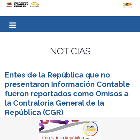
NOTICIAS
Entes de la República que no
presentaron Información Contable
fueron reportados como Omisos a
la Contraloría General de la
República (CGR)