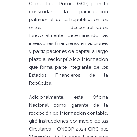
Contabilidad Pública (SCP), permite
consolidar la participación
patrimonial de la República en los
entes descentralizados
funcionalmente, determinando las
inversiones financieras en acciones
y participaciones de capital a largo
plazo al sector público; información
que forma parte integrante de los
Estados Financieros de la
República.
Adicionalmente, esta Oficina
Nacional como garante de la
recepción de información contable,
giró instrucciones por medio de las
Circulares ONCOP-2024-CIRC-001