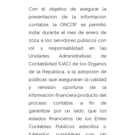
Con el objetivo de asegurar la
presentación de la información
contable, la ONCOP, se permitió
instar durante el mes de enero de
2024 a los servidores públicos con
rol y responsabilidad en las
Unidades Administrativas de
Contabilidad (UAC) de los Órganos
de la República, a la adopción de
políticas que aseguraran la calidad
y remisión oportuna de la
información financiera producto del
proceso contable, a fin de
garantizar por un lado, que los
estados financieros de los Entes
Contables Públicos adscritos o
tutelados, cumplieran con las