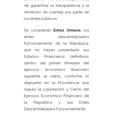
de garantizar la transparencia y la
rendición de cuentas por parte de
los entes públicos.
Se consideran
Entes Omisos
, los
entes descentralizados
funcionalmente de la República,
que no hayan presentado sus
Estados Financieros definitivos,
dentro del primer trimestre del
ejercicio económico financiero
siguiente al cierre, conforme lo
dispuesto en la Providencia que
regula la Liquidación y Cierre del
Ejercicio Económico Financiero de
la República y sus Entes
Descentralizados Funcionalmente.