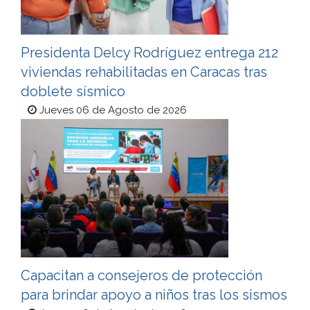
Presidenta Delcy Rodríguez entrega 212
viviendas rehabilitadas en Caracas tras
doblete sísmico
Jueves 06 de Agosto de 2026
Capacitan a consejeros de protección
para brindar apoyo a niños tras los sismos