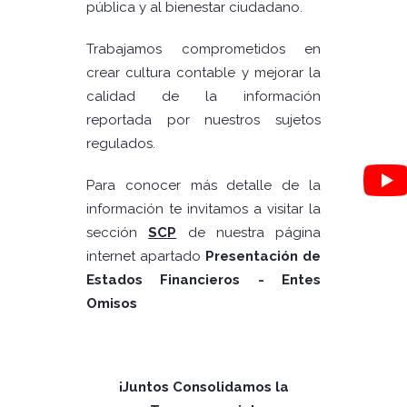
pública y al bienestar ciudadano.
Trabajamos comprometidos en
crear cultura contable y mejorar la
calidad de la información
reportada por nuestros sujetos
regulados.
Para conocer más detalle de la
información te invitamos a visitar la
sección
SCP
de nuestra página
internet apartado
Presentación de
Estados Financieros - Entes
Omisos
¡Juntos Consolidamos la