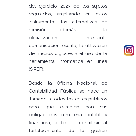
del ejercicio 2023 de los sujetos
regulados, ampliando en estos
instrumentos las alternativas de
remisión, además de la
oficialización mediante
comunicación escrita, la utilización
de medios digitales y el uso de la
herramienta informática en línea
(SIREF).
Desde la Oficina Nacional de
Contabilidad Pública se hace un
llamado a todos los entes públicos
para que cumplan con sus
obligaciones en materia contable y
financiera, a fin de contribuir al
fortalecimiento de la gestión