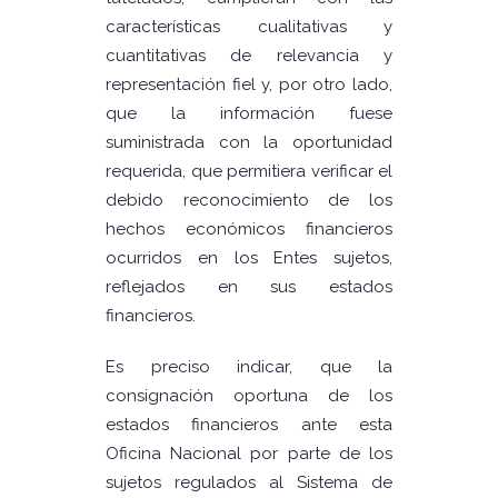
características cualitativas y
cuantitativas de relevancia y
representación fiel y, por otro lado,
que la información fuese
suministrada con la oportunidad
requerida, que permitiera verificar el
debido reconocimiento de los
hechos económicos financieros
ocurridos en los Entes sujetos,
reflejados en sus estados
financieros.
Es preciso indicar, que la
consignación oportuna de los
estados financieros ante esta
Oficina Nacional por parte de los
sujetos regulados al Sistema de