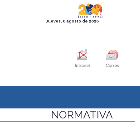
Intranet
Correo
NORMATIVA