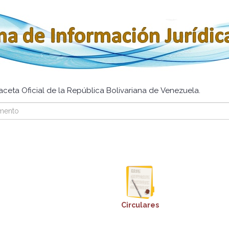
ceta Oficial de la República Bolivariana de Venezuela.
Circulares