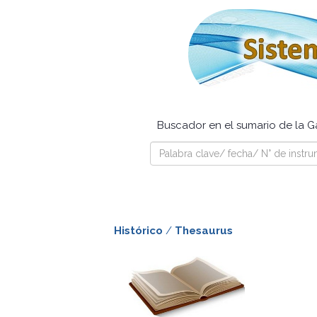
Buscador en el sumario de la Ga
Histórico
/
Thesaurus