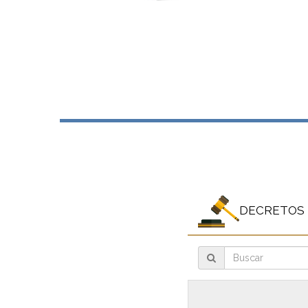
DECRETOS