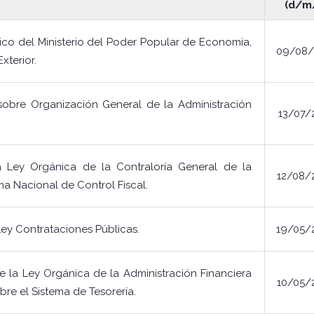
(d/m
o del Ministerio del Poder Popular de Economía,
09/08/
xterior.
obre Organización General de la Administración
13/07/
Ley Orgánica de la Contraloría General de la
12/08/
ma Nacional de Control Fiscal.
ey Contrataciones Públicas.
19/05/
 la Ley Orgánica de la Administración Financiera
10/05/
bre el Sistema de Tesorería.