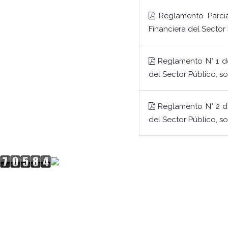
Reglamento Parcia
Financiera del Sector
Reglamento N° 1 de
del Sector Público, s
Reglamento N° 2 de
del Sector Público, so