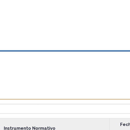
Fec
Instrumento Normativo