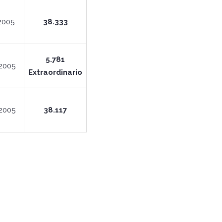
2005
38.333
5.781
2005
Extraordinario
2005
38.117