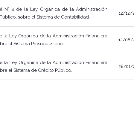
l N° 4 de la Ley Orgánica de la Administración
12/12/
 Público, sobre el Sistema de Contabilidad.
 la Ley Orgánica de la Administración Financiera
12/08/
obre el Sistema Presupuestario.
 la Ley Orgánica de la Administración Financiera
28/01/
bre el Sistema de Crédito Público.