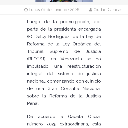
Lunes 01 de Junio de 2026
Ciudad Caracas
Luego de la promulgación, por
parte de la presidenta encargada
(E) Delcy Rodríguez, de la Ley de
Reforma de la Ley Orgánica del
Tribunal Supremo de Justicia
(RLOTSJ), en Venezuela se ha
impulsado una reestructuración
integral del sistema de justicia
nacional, comenzando con el inicio
de una Gran Consulta Nacional
sobre la Reforma de la Justicia
Penal.
De acuerdo a Gaceta Oficial
número 7.025 extraordinaria, esta