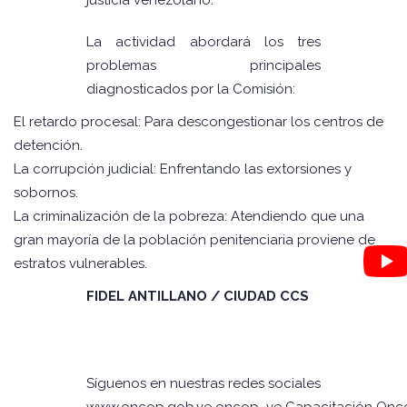
justicia venezolano.
La actividad abordará los tres
problemas principales
diagnosticados por la Comisión:
El retardo procesal: Para descongestionar los centros de
detención.
La corrupción judicial: Enfrentando las extorsiones y
sobornos.
La criminalización de la pobreza: Atendiendo que una
gran mayoría de la población penitenciaria proviene de
estratos vulnerables.
FIDEL ANTILLANO / CIUDAD CCS
Síguenos en nuestras redes sociales