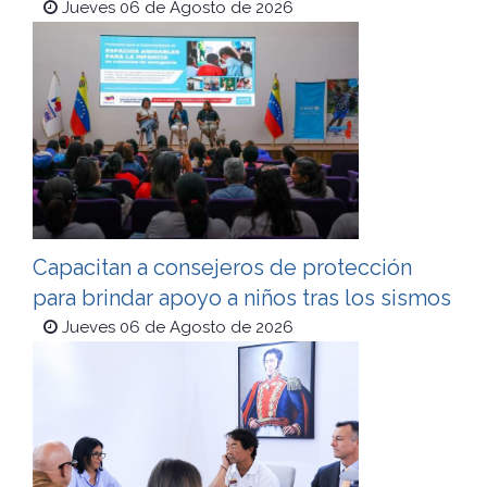
Jueves 06 de Agosto de 2026
Capacitan a consejeros de protección
para brindar apoyo a niños tras los sismos
Jueves 06 de Agosto de 2026