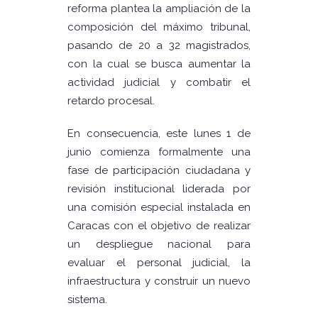
reforma plantea la ampliación de la
composición del máximo tribunal,
pasando de 20 a 32 magistrados,
con la cual se busca aumentar la
actividad judicial y combatir el
retardo procesal.
En consecuencia, este lunes 1 de
junio comienza formalmente una
fase de participación ciudadana y
revisión institucional liderada por
una comisión especial instalada en
Caracas con el objetivo de realizar
un despliegue nacional para
evaluar el personal judicial, la
infraestructura y construir un nuevo
sistema.