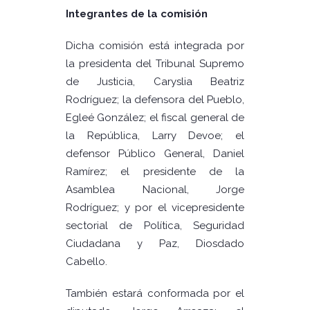
Integrantes de la comisión
Dicha comisión está integrada por
la presidenta del Tribunal Supremo
de Justicia, Caryslia Beatriz
Rodríguez; la defensora del Pueblo,
Egleé González; el fiscal general de
la República, Larry Devoe; el
defensor Público General, Daniel
Ramírez; el presidente de la
Asamblea Nacional, Jorge
Rodríguez; y por el vicepresidente
sectorial de Política, Seguridad
Ciudadana y Paz, Diosdado
Cabello.
También estará conformada por el