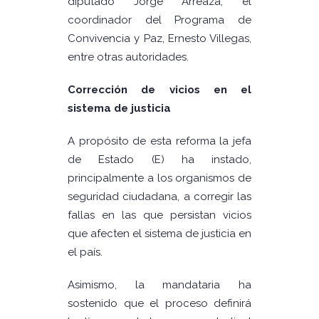
diputado Jorge Arreaza; el
coordinador del Programa de
Convivencia y Paz, Ernesto Villegas,
entre otras autoridades.
Corrección de vicios en el
sistema de justicia
A propósito de esta reforma la jefa
de Estado (E) ha instado,
principalmente a los organismos de
seguridad ciudadana, a corregir las
fallas en las que persistan vicios
que afecten el sistema de justicia en
el país.
Asimismo, la mandataria ha
sostenido que el proceso definirá