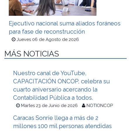
Ejecutivo nacional suma aliados foráneos
para fase de reconstrucción
Jueves 06 de Agosto de 2026
MÁS NOTICIAS
Nuestro canal de YouTube,
CAPACITACIÓN ONCOP, celebra su
cuarto aniversario acercando la
Contabilidad Pública a todos.
Martes 23 de Junio de 2026
NOTIONCOP
Caracas Sonríe llega a más de 2
millones 100 mil personas atendidas