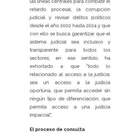
las líneas centrales para combatir el
retardo procesal, la corrupción
judicial y revisar delitos políticos
desde el año 2002 hasta 2024 y que
con ello se busca garantizar que el
sistema judicial sea inclusivo y
transparente para todos los
sectores; en ese sentido, ha
exhortado a que "todo lo
relacionado al acceso a la justicia,
sea un acceso a la justicia
oportuna, que permita acceder sin
ningún tipo de diferenciación, que
permita acceso a una justicia
imparcial".
El proceso de consulta