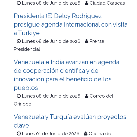
Lunes 08 de Junio de 2026
Ciudad Caracas
Presidenta (E) Delcy Rodríguez
prosigue agenda internacional con visita
a Türkiye
Lunes 08 de Junio de 2026
Prensa
Presidencial
Venezuela e India avanzan en agenda
de cooperación científica y de
innovación para el beneficio de los
pueblos
Lunes 08 de Junio de 2026
Correo del
Orinoco
Venezuela y Turquía evalúan proyectos
clave
Lunes 01 de Junio de 2026
Oficina de