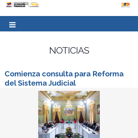
NOTICIAS
Comienza consulta para Reforma
del Sistema Judicial