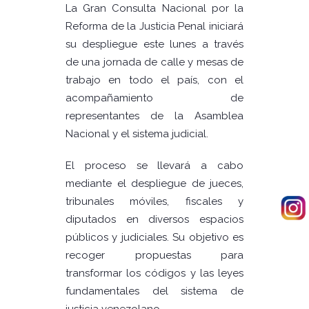
La Gran Consulta Nacional por la
Reforma de la Justicia Penal iniciará
su despliegue este lunes a través
de una jornada de calle y mesas de
trabajo en todo el país, con el
acompañamiento de
representantes de la Asamblea
Nacional y el sistema judicial.
El proceso se llevará a cabo
mediante el despliegue de jueces,
tribunales móviles, fiscales y
diputados en diversos espacios
públicos y judiciales. Su objetivo es
recoger propuestas para
transformar los códigos y las leyes
fundamentales del sistema de