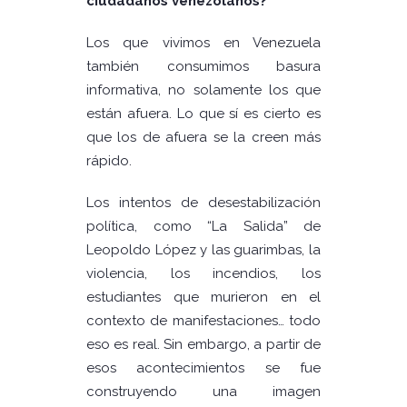
ciudadanos venezolanos?
Los que vivimos en Venezuela
también consumimos basura
informativa, no solamente los que
están afuera. Lo que sí es cierto es
que los de afuera se la creen más
rápido.
Los intentos de desestabilización
política, como “La Salida” de
Leopoldo López y las guarimbas, la
violencia, los incendios, los
estudiantes que murieron en el
contexto de manifestaciones… todo
eso es real. Sin embargo, a partir de
esos acontecimientos se fue
construyendo una imagen