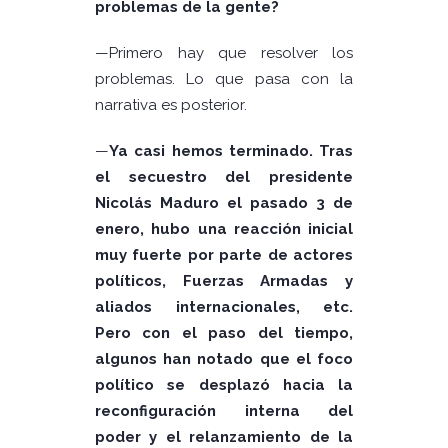
problemas de la gente?
—Primero hay que resolver los
problemas. Lo que pasa con la
narrativa es posterior.
—
Ya casi hemos terminado. Tras
el secuestro del presidente
Nicolás Maduro el pasado 3 de
enero, hubo una reacción inicial
muy fuerte por parte de actores
políticos, Fuerzas Armadas y
aliados internacionales, etc.
Pero con el paso del tiempo,
algunos han notado que el foco
político se desplazó hacia la
reconfiguración interna del
poder y el relanzamiento de la