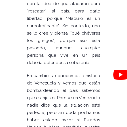
con la idea de que atacaron para
“rescatar” al país, para darle
libertad, porque “Maduro es un
narcotraficante”. Sin contexto, uno
se lo cree y piensa: “qué chéveres
los gringos”, porque eso está
pasando, aunque cualquier
persona que vive en un país
debería defender su soberanía.
En cambio, si conocemos la historia
de Venezuela y vemos que están
bombardeando el país, sabemos
que es injusto. Porque en Venezuela
nadie dice que la situación esté
perfecta, pero sin duda podríamos
haber estado mejor si Estados