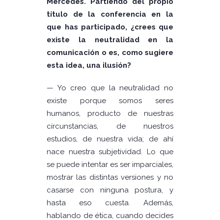
Mercedes. Partiendo del propio
título de la conferencia en la
que has participado, ¿crees que
existe la neutralidad en la
comunicación o es, como sugiere
esta idea, una ilusión?
— Yo creo que la neutralidad no
existe porque somos seres
humanos, producto de nuestras
circunstancias, de nuestros
estudios, de nuestra vida; de ahí
nace nuestra subjetividad. Lo que
se puede intentar es ser imparciales,
mostrar las distintas versiones y no
casarse con ninguna postura, y
hasta eso cuesta. Además,
hablando de ética, cuando decides