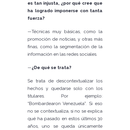
es tan injusta, ¿por qué cree que
ha logrado imponerse con tanta
fuerza?
—
Técnicas muy básicas, como la
promoción de noticias, y otras más
finas, como la segmentación de la
información en las redes sociales.
—
¿De qué se trata?
Se trata de descontextualizar los
hechos y quedarse solo con los
titulares. Por ejemplo:
“Bombardearon Venezuela”. Si eso
no se contextualiza, si no se explica
qué ha pasado en estos últimos 30
años, uno se queda únicamente