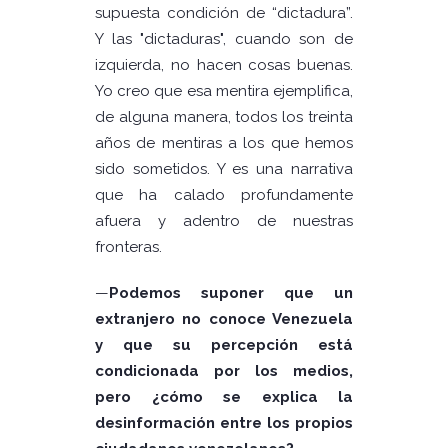
supuesta condición de “dictadura”.
Y las "dictaduras", cuando son de
izquierda, no hacen cosas buenas.
Yo creo que esa mentira ejemplifica,
de alguna manera, todos los treinta
años de mentiras a los que hemos
sido sometidos. Y es una narrativa
que ha calado profundamente
afuera y adentro de nuestras
fronteras.
—
Podemos suponer que un
extranjero no conoce Venezuela
y que su percepción está
condicionada por los medios,
pero ¿cómo se explica la
desinformación entre los propios