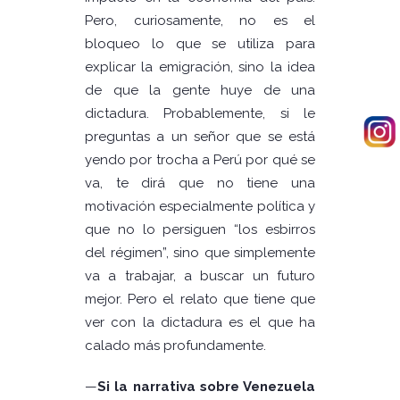
Pero, curiosamente, no es el
bloqueo lo que se utiliza para
explicar la emigración, sino la idea
de que la gente huye de una
dictadura. Probablemente, si le
preguntas a un señor que se está
yendo por trocha a Perú por qué se
va, te dirá que no tiene una
motivación especialmente política y
que no lo persiguen “los esbirros
del régimen”, sino que simplemente
va a trabajar, a buscar un futuro
mejor. Pero el relato que tiene que
ver con la dictadura es el que ha
calado más profundamente.
—
Si la narrativa sobre Venezuela