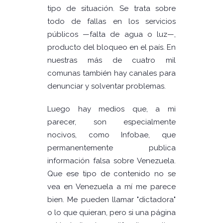
tipo de situación. Se trata sobre
todo de fallas en los servicios
públicos —falta de agua o luz—,
producto del bloqueo en el país. En
nuestras más de cuatro mil
comunas también hay canales para
denunciar y solventar problemas.
Luego hay medios que, a mi
parecer, son especialmente
nocivos, como Infobae, que
permanentemente publica
información falsa sobre Venezuela.
Que ese tipo de contenido no se
vea en Venezuela a mí me parece
bien. Me pueden llamar "dictadora"
o lo que quieran, pero si una página