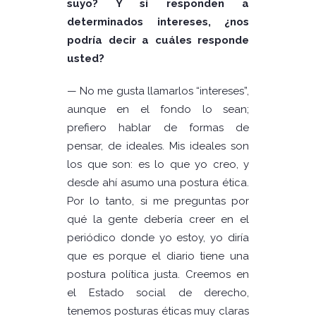
suyo? Y si responden a
determinados intereses, ¿nos
podría decir a cuáles responde
usted?
— No me gusta llamarlos “intereses”,
aunque en el fondo lo sean;
prefiero hablar de formas de
pensar, de ideales. Mis ideales son
los que son: es lo que yo creo, y
desde ahí asumo una postura ética.
Por lo tanto, si me preguntas por
qué la gente debería creer en el
periódico donde yo estoy, yo diría
que es porque el diario tiene una
postura política justa. Creemos en
el Estado social de derecho,
tenemos posturas éticas muy claras