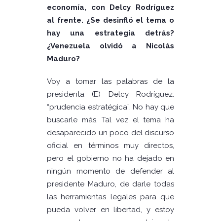
economía, con Delcy Rodríguez
al frente. ¿Se desinfló el tema o
hay una estrategia detrás?
¿Venezuela olvidó a Nicolás
Maduro?
Voy a tomar las palabras de la
presidenta (E) Delcy Rodríguez:
“prudencia estratégica”. No hay que
buscarle más. Tal vez el tema ha
desaparecido un poco del discurso
oficial en términos muy directos,
pero el gobierno no ha dejado en
ningún momento de defender al
presidente Maduro, de darle todas
las herramientas legales para que
pueda volver en libertad, y estoy