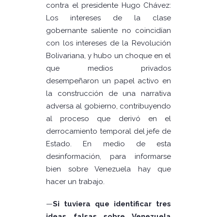
contra el presidente Hugo Chávez:
Los intereses de la clase
gobernante saliente no coincidían
con los intereses de la Revolución
Bolivariana, y hubo un choque en el
que medios privados
desempeñaron un papel activo en
la construcción de una narrativa
adversa al gobierno, contribuyendo
al proceso que derivó en el
derrocamiento temporal del jefe de
Estado. En medio de esta
desinformación, para informarse
bien sobre Venezuela hay que
hacer un trabajo.
—
Si tuviera que identificar tres
ideas falsas sobre Venezuela