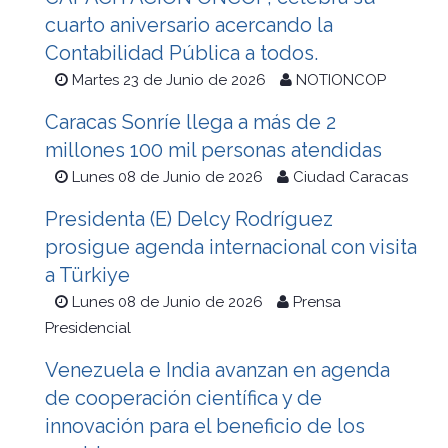
cuarto aniversario acercando la
Contabilidad Pública a todos.
Martes 23 de Junio de 2026
NOTIONCOP
Caracas Sonríe llega a más de 2
millones 100 mil personas atendidas
Lunes 08 de Junio de 2026
Ciudad Caracas
Presidenta (E) Delcy Rodríguez
prosigue agenda internacional con visita
a Türkiye
Lunes 08 de Junio de 2026
Prensa
Presidencial
Venezuela e India avanzan en agenda
de cooperación científica y de
innovación para el beneficio de los