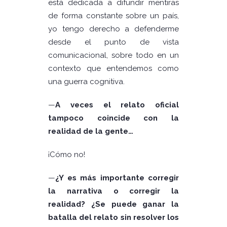
está dedicada a difundir mentiras
de forma constante sobre un país,
yo tengo derecho a defenderme
desde el punto de vista
comunicacional, sobre todo en un
contexto que entendemos como
una guerra cognitiva.
—
A veces el relato oficial
tampoco coincide con la
realidad de la gente…
¡Cómo no!
—
¿Y es más importante corregir
la narrativa o corregir la
realidad? ¿Se puede ganar la
batalla del relato sin resolver los