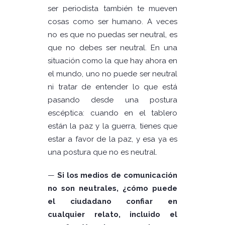
ser periodista también te mueven
cosas como ser humano. A veces
no es que no puedas ser neutral, es
que no debes ser neutral. En una
situación como la que hay ahora en
el mundo, uno no puede ser neutral
ni tratar de entender lo que está
pasando desde una postura
escéptica: cuando en el tablero
están la paz y la guerra, tienes que
estar a favor de la paz, y esa ya es
una postura que no es neutral.
—
Si los medios de comunicación
no son neutrales, ¿cómo puede
el ciudadano confiar en
cualquier relato, incluido el