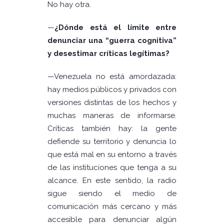
No hay otra.
—
¿Dónde está el límite entre
denunciar una “guerra cognitiva”
y desestimar críticas legítimas?
—Venezuela no está amordazada:
hay medios públicos y privados con
versiones distintas de los hechos y
muchas maneras de informarse.
Críticas también hay: la gente
defiende su territorio y denuncia lo
que está mal en su entorno a través
de las instituciones que tenga a su
alcance. En este sentido, la radio
sigue siendo el medio de
comunicación más cercano y más
accesible para denunciar algún