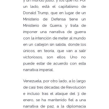
y un mundo justo, y los que no. Por
un lado, está el capitalismo de
Donald Trump, que en lugar de un
Ministerio de Defensa tiene un
Ministerio de Guerra, y trata de
imponer una narrativa de guerra
con la intención de meter al mundo
en un callejón sin salida, donde los
únicos, en teoría, que van a salir
victoriosos, son ellos. Uno no
puede estar de acuerdo con esta
narrativa imperial.
Venezuela, por otro lado, a lo largo
de casi tres décadas de Revolución
e incluso tras el ataque del 3 de
enero, se ha mantenido fiel a una
narrativa de paz, a la diplomacia