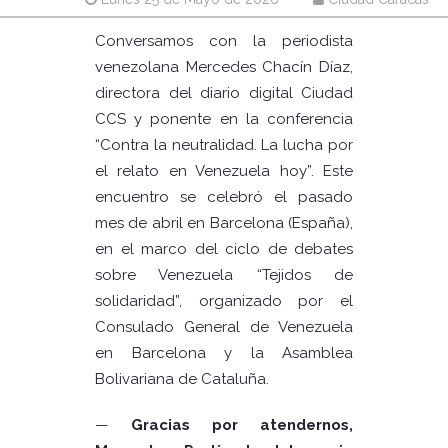
Conversamos con la periodista
venezolana Mercedes Chacín Díaz,
directora del diario digital Ciudad
CCS y ponente en la conferencia
“Contra la neutralidad. La lucha por
el relato en Venezuela hoy”. Este
encuentro se celebró el pasado
mes de abril en Barcelona (España),
en el marco del ciclo de debates
sobre Venezuela “Tejidos de
solidaridad”, organizado por el
Consulado General de Venezuela
en Barcelona y la Asamblea
Bolivariana de Cataluña.
—
Gracias por atendernos,