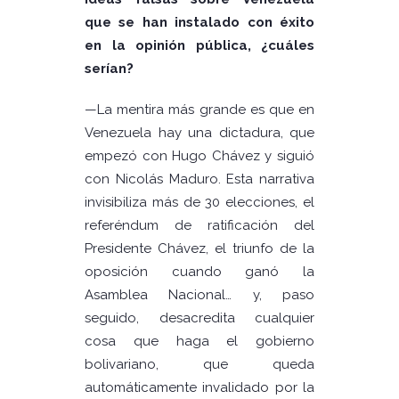
que se han instalado con éxito
en la opinión pública, ¿cuáles
serían?
—
La mentira más grande es que en
Venezuela hay una dictadura, que
empezó con Hugo Chávez y siguió
con Nicolás Maduro. Esta narrativa
invisibiliza más de 30 elecciones, el
referéndum de ratificación del
Presidente Chávez, el triunfo de la
oposición cuando ganó la
Asamblea Nacional… y, paso
seguido, desacredita cualquier
cosa que haga el gobierno
bolivariano, que queda
automáticamente invalidado por la