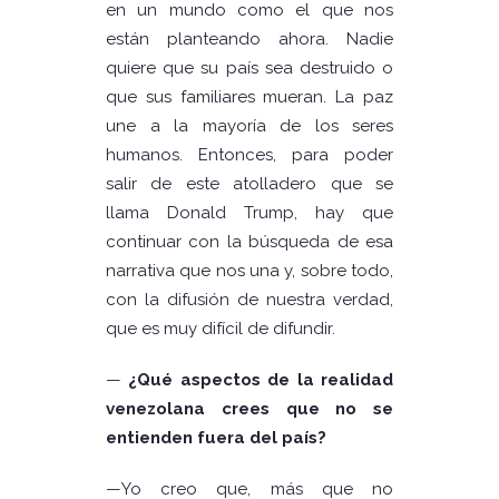
en un mundo como el que nos
están planteando ahora. Nadie
quiere que su país sea destruido o
que sus familiares mueran. La paz
une a la mayoría de los seres
humanos. Entonces, para poder
salir de este atolladero que se
llama Donald Trump, hay que
continuar con la búsqueda de esa
narrativa que nos una y, sobre todo,
con la difusión de nuestra verdad,
que es muy difícil de difundir.
—
¿Qué aspectos de la realidad
venezolana crees que no se
entienden fuera del país?
—
Yo creo que, más que no