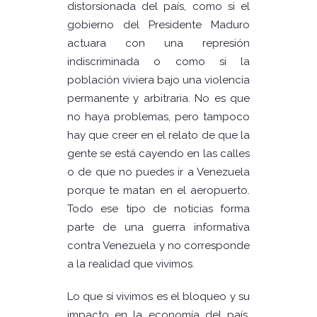
distorsionada del país, como si el
gobierno del Presidente Maduro
actuara con una represión
indiscriminada o como si la
población viviera bajo una violencia
permanente y arbitraria. No es que
no haya problemas, pero tampoco
hay que creer en el relato de que la
gente se está cayendo en las calles
o de que no puedes ir a Venezuela
porque te matan en el aeropuerto.
Todo ese tipo de noticias forma
parte de una guerra informativa
contra Venezuela y no corresponde
a la realidad que vivimos.
Lo que sí vivimos es el bloqueo y su
impacto en la economía del país.