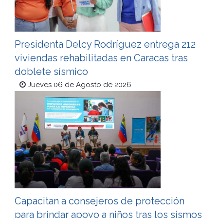
Presidenta Delcy Rodríguez entrega 212
viviendas rehabilitadas en Caracas tras
doblete sísmico
Jueves 06 de Agosto de 2026
Capacitan a consejeros de protección
para brindar apoyo a niños tras los sismos