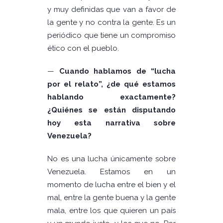
y muy definidas que van a favor de
la gente y no contra la gente. Es un
periódico que tiene un compromiso
ético con el pueblo.
—
Cuando hablamos de “lucha
por el relato”, ¿de qué estamos
hablando exactamente?
¿Quiénes se están disputando
hoy esta narrativa sobre
Venezuela?
No es una lucha únicamente sobre
Venezuela. Estamos en un
momento de lucha entre el bien y el
mal, entre la gente buena y la gente
mala, entre los que quieren un país