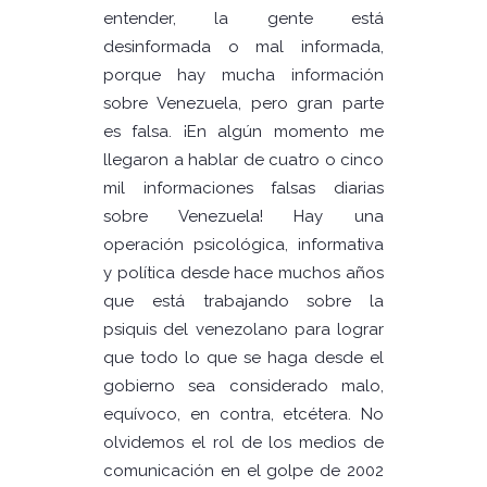
entender, la gente está
desinformada o mal informada,
porque hay mucha información
sobre Venezuela, pero gran parte
es falsa. ¡En algún momento me
llegaron a hablar de cuatro o cinco
mil informaciones falsas diarias
sobre Venezuela! Hay una
operación psicológica, informativa
y política desde hace muchos años
que está trabajando sobre la
psiquis del venezolano para lograr
que todo lo que se haga desde el
gobierno sea considerado malo,
equívoco, en contra, etcétera. No
olvidemos el rol de los medios de
comunicación en el golpe de 2002