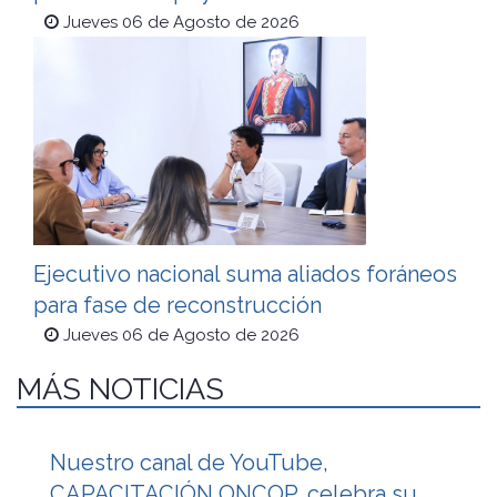
Jueves 06 de Agosto de 2026
Ejecutivo nacional suma aliados foráneos
para fase de reconstrucción
Jueves 06 de Agosto de 2026
MÁS NOTICIAS
Nuestro canal de YouTube,
CAPACITACIÓN ONCOP, celebra su