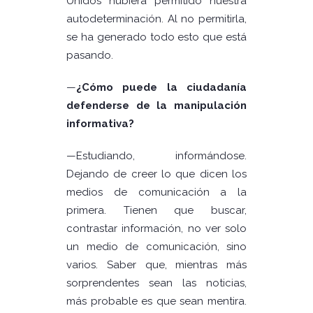
Unidos hubiera permitido nuestra
autodeterminación. Al no permitirla,
se ha generado todo esto que está
pasando.
—
¿Cómo puede la ciudadanía
defenderse de la manipulación
informativa?
—Estudiando, informándose.
Dejando de creer lo que dicen los
medios de comunicación a la
primera. Tienen que buscar,
contrastar información, no ver solo
un medio de comunicación, sino
varios. Saber que, mientras más
sorprendentes sean las noticias,
más probable es que sean mentira.