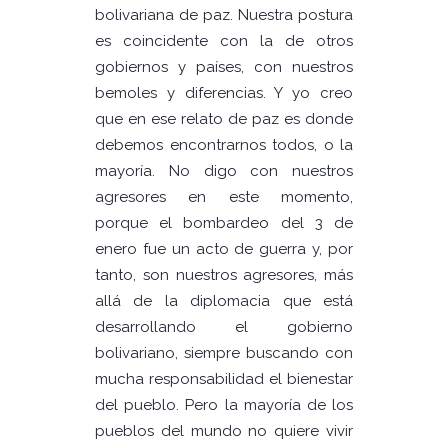
bolivariana de paz. Nuestra postura
es coincidente con la de otros
gobiernos y países, con nuestros
bemoles y diferencias. Y yo creo
que en ese relato de paz es donde
debemos encontrarnos todos, o la
mayoría. No digo con nuestros
agresores en este momento,
porque el bombardeo del 3 de
enero fue un acto de guerra y, por
tanto, son nuestros agresores, más
allá de la diplomacia que está
desarrollando el gobierno
bolivariano, siempre buscando con
mucha responsabilidad el bienestar
del pueblo. Pero la mayoría de los
pueblos del mundo no quiere vivir