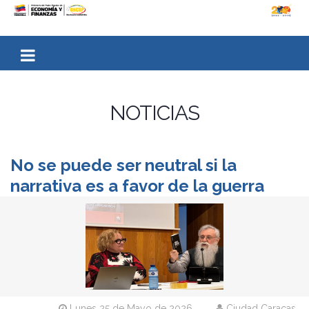
NOTICIAS
No se puede ser neutral si la
narrativa es a favor de la guerra
Lunes 25 de Mayo de 2026
Ciudad Caracas