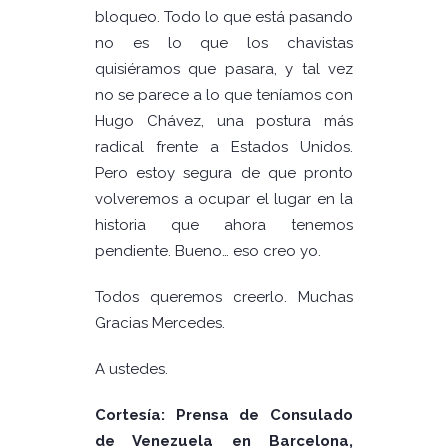
bloqueo. Todo lo que está pasando
no es lo que los chavistas
quisiéramos que pasara, y tal vez
no se parece a lo que teníamos con
Hugo Chávez, una postura más
radical frente a Estados Unidos.
Pero estoy segura de que pronto
volveremos a ocupar el lugar en la
historia que ahora tenemos
pendiente. Bueno… eso creo yo.
Todos queremos creerlo. Muchas
Gracias Mercedes.
A ustedes.
Cortesía: Prensa de Consulado
de Venezuela en Barcelona,