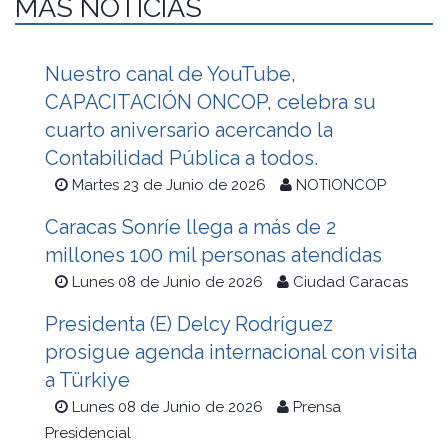
MÁS NOTICIAS
Nuestro canal de YouTube,
CAPACITACIÓN ONCOP, celebra su
cuarto aniversario acercando la
Contabilidad Pública a todos.
Martes 23 de Junio de 2026
NOTIONCOP
Caracas Sonríe llega a más de 2
millones 100 mil personas atendidas
Lunes 08 de Junio de 2026
Ciudad Caracas
Presidenta (E) Delcy Rodríguez
prosigue agenda internacional con visita
a Türkiye
Lunes 08 de Junio de 2026
Prensa
Presidencial