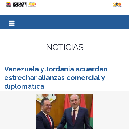
NOTICIAS
Venezuela y Jordania acuerdan
estrechar alianzas comercial y
diplomática