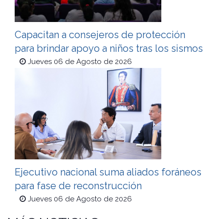
Capacitan a consejeros de protección
para brindar apoyo a niños tras los sismos
Jueves 06 de Agosto de 2026
Ejecutivo nacional suma aliados foráneos
para fase de reconstrucción
Jueves 06 de Agosto de 2026