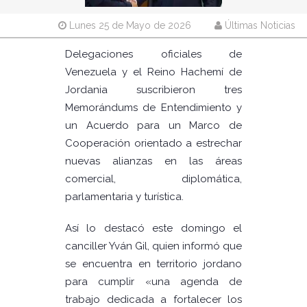
Lunes 25 de Mayo de 2026
Últimas Noticias
Delegaciones oficiales de
Venezuela y el Reino Hachemí de
Jordania suscribieron tres
Memorándums de Entendimiento y
un Acuerdo para un Marco de
Cooperación orientado a estrechar
nuevas alianzas en las áreas
comercial, diplomática,
parlamentaria y turística.
Así lo destacó este domingo el
canciller Yván Gil, quien informó que
se encuentra en territorio jordano
para cumplir «una agenda de
trabajo dedicada a fortalecer los