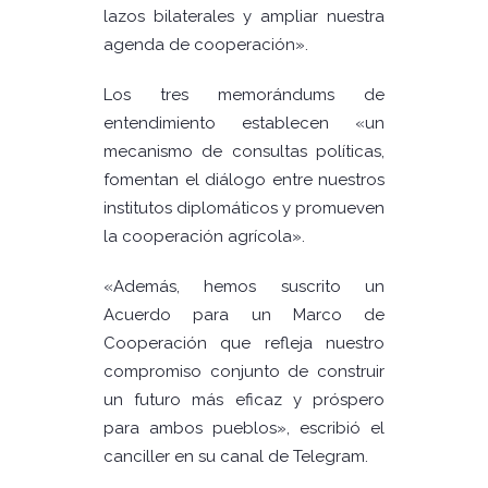
lazos bilaterales y ampliar nuestra
agenda de cooperación».
Los tres memorándums de
entendimiento establecen «un
mecanismo de consultas políticas,
fomentan el diálogo entre nuestros
institutos diplomáticos y promueven
la cooperación agrícola».
«Además, hemos suscrito un
Acuerdo para un Marco de
Cooperación que refleja nuestro
compromiso conjunto de construir
un futuro más eficaz y próspero
para ambos pueblos», escribió el
canciller en su canal de Telegram.