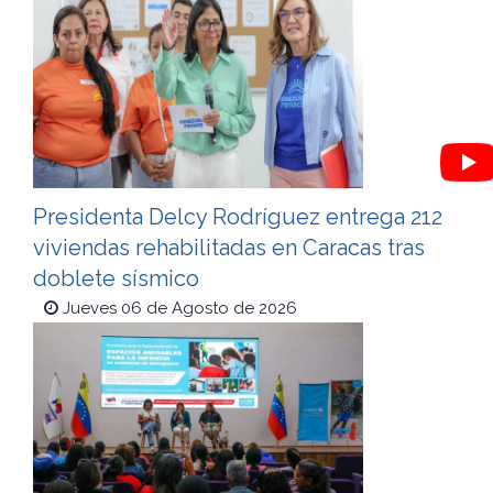
Presidenta Delcy Rodríguez entrega 212
viviendas rehabilitadas en Caracas tras
doblete sísmico
Jueves 06 de Agosto de 2026