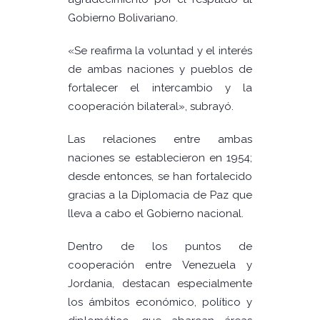
Gobierno Bolivariano.
«Se reafirma la voluntad y el interés
de ambas naciones y pueblos de
fortalecer el intercambio y la
cooperación bilateral», subrayó.
Las relaciones entre ambas
naciones se establecieron en 1954;
desde entonces, se han fortalecido
gracias a la Diplomacia de Paz que
lleva a cabo el Gobierno nacional.
Dentro de los puntos de
cooperación entre Venezuela y
Jordania, destacan especialmente
los ámbitos económico, político y