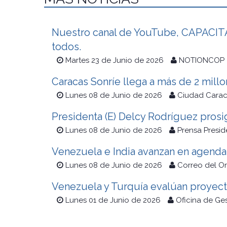
Nuestro canal de YouTube, CAPACITAC
todos.
Martes 23 de Junio de 2026
NOTIONCOP
Caracas Sonríe llega a más de 2 mill
Lunes 08 de Junio de 2026
Ciudad Cara
Presidenta (E) Delcy Rodríguez prosig
Lunes 08 de Junio de 2026
Prensa Presid
Venezuela e India avanzan en agenda 
Lunes 08 de Junio de 2026
Correo del O
Venezuela y Turquía evalúan proyect
Lunes 01 de Junio de 2026
Oficina de Ge