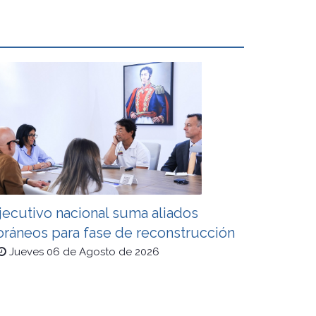
jecutivo nacional suma aliados
oráneos para fase de reconstrucción
Jueves 06 de Agosto de 2026