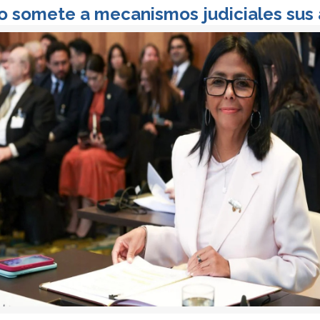
o somete a mecanismos judiciales sus 