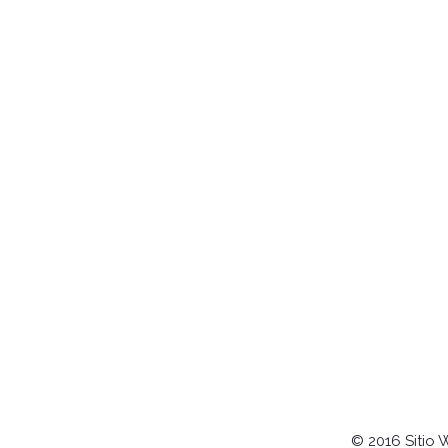
© 2016 Sitio 