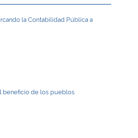
cando la Contabilidad Pública a
l beneficio de los pueblos