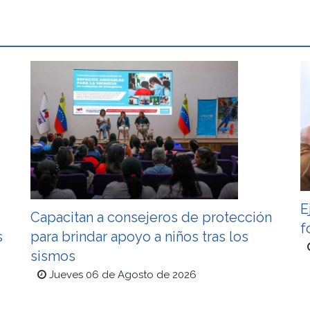
E
Capacitan a consejeros de protección
f
s
para brindar apoyo a niños tras los
sismos
Jueves 06 de Agosto de 2026