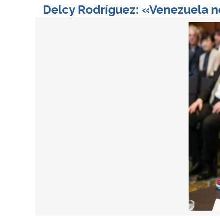
Delcy Rodríguez: «Venezuela n