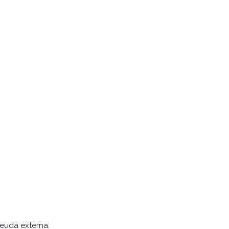
deuda externa.