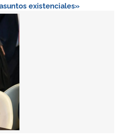
asuntos existenciales»