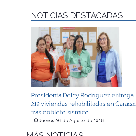
NOTICIAS DESTACADAS
Presidenta Delcy Rodríguez entrega
212 viviendas rehabilitadas en Caraca
tras doblete sísmico
Jueves 06 de Agosto de 2026
MÁS NOTICIAS