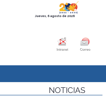
Intranet
Correo
NOTICIAS