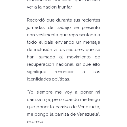
ver a la nación triunfar.
Recordó que durante sus recientes
jornadas de trabajo se presentó
con vestimenta que representaba a
todo el país, enviando un mensaje
de inclusión a los sectores que se
han sumado al movimiento de
recuperación nacional, sin que ello
signifique renunciar a sus
identidades políticas.
“Yo siempre me voy a poner mi
camisa roja, pero cuando me tengo
que poner la camisa de Venezuela,
me pongo la camisa de Venezuela”,
expresó.