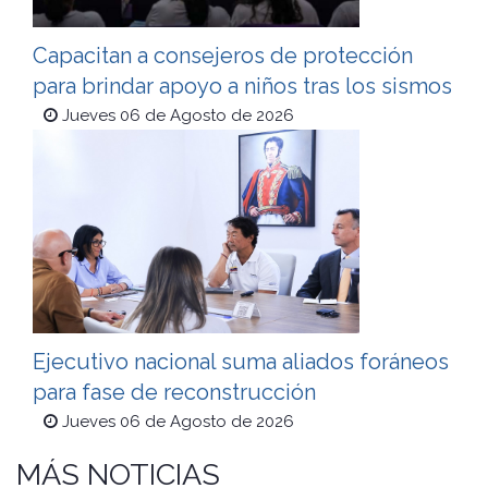
Capacitan a consejeros de protección
para brindar apoyo a niños tras los sismos
Jueves 06 de Agosto de 2026
Ejecutivo nacional suma aliados foráneos
para fase de reconstrucción
Jueves 06 de Agosto de 2026
MÁS NOTICIAS