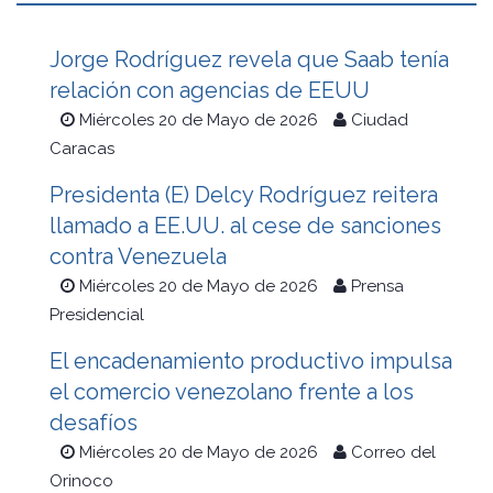
Jorge Rodríguez revela que Saab tenía
relación con agencias de EEUU
Miércoles 20 de Mayo de 2026
Ciudad
Caracas
Presidenta (E) Delcy Rodríguez reitera
llamado a EE.UU. al cese de sanciones
contra Venezuela
Miércoles 20 de Mayo de 2026
Prensa
Presidencial
El encadenamiento productivo impulsa
el comercio venezolano frente a los
desafíos
Miércoles 20 de Mayo de 2026
Correo del
Orinoco