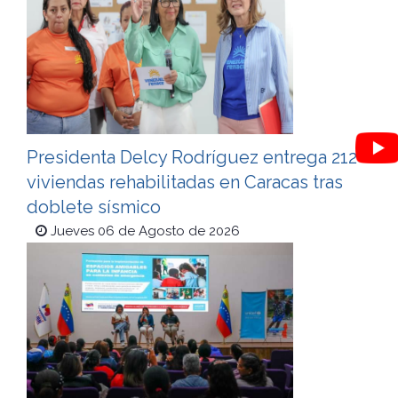
Presidenta Delcy Rodríguez entrega 212
viviendas rehabilitadas en Caracas tras
doblete sísmico
Jueves 06 de Agosto de 2026