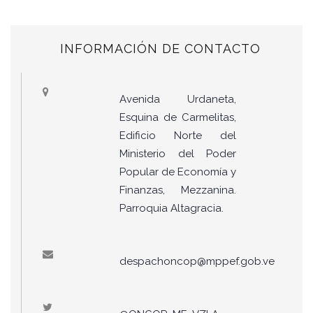
INFORMACIÓN DE CONTACTO
Avenida Urdaneta,
Esquina de Carmelitas,
Edificio Norte del
Ministerio del Poder
Popular de Economía y
Finanzas, Mezzanina.
Parroquia Altagracia.
despachoncop@mppef.gob.ve