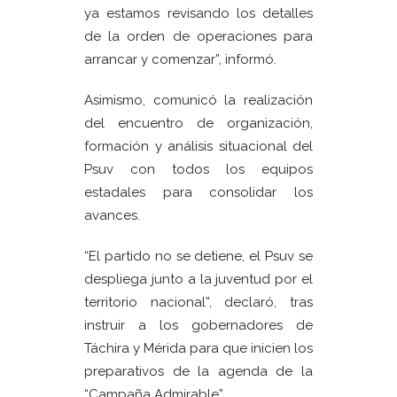
ya estamos revisando los detalles
de la orden de operaciones para
arrancar y comenzar”, informó.
Asimismo, comunicó la realización
del encuentro de organización,
formación y análisis situacional del
Psuv con todos los equipos
estadales para consolidar los
avances.
“El partido no se detiene, el Psuv se
despliega junto a la juventud por el
territorio nacional”, declaró, tras
instruir a los gobernadores de
Táchira y Mérida para que inicien los
preparativos de la agenda de la
“Campaña Admirable”.