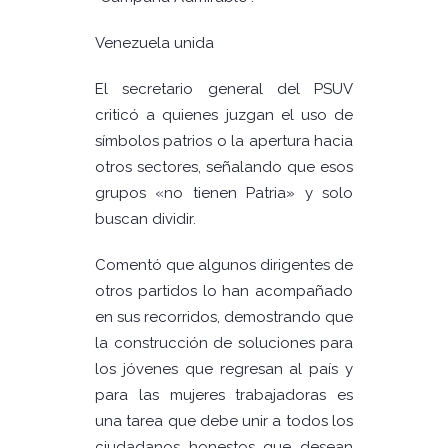
Venezuela unida
El secretario general del PSUV
criticó a quienes juzgan el uso de
símbolos patrios o la apertura hacia
otros sectores, señalando que esos
grupos «no tienen Patria» y solo
buscan dividir.
Comentó que algunos dirigentes de
otros partidos lo han acompañado
en sus recorridos, demostrando que
la construcción de soluciones para
los jóvenes que regresan al país y
para las mujeres trabajadoras es
una tarea que debe unir a todos los
ciudadanos honestos que desean