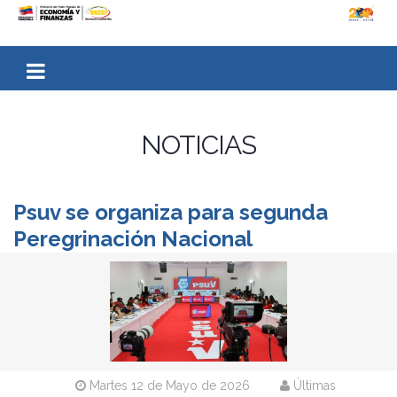
NOTICIAS
Psuv se organiza para segunda
Peregrinación Nacional
Martes 12 de Mayo de 2026
Últimas