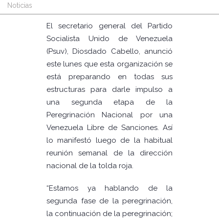
Noticias
El secretario general del Partido
Socialista Unido de Venezuela
(Psuv), Diosdado Cabello, anunció
este lunes que esta organización se
está preparando en todas sus
estructuras para darle impulso a
una segunda etapa de la
Peregrinación Nacional por una
Venezuela Libre de Sanciones. Así
lo manifestó luego de la habitual
reunión semanal de la dirección
nacional de la tolda roja.
“Estamos ya hablando de la
segunda fase de la peregrinación,
la continuación de la peregrinación;