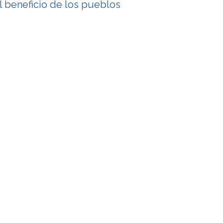
l beneficio de los pueblos