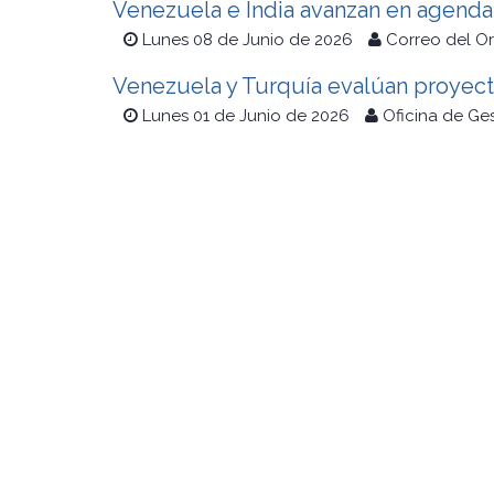
Venezuela e India avanzan en agenda 
Lunes 08 de Junio de 2026
Correo del O
Venezuela y Turquía evalúan proyect
Lunes 01 de Junio de 2026
Oficina de Ge