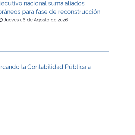
jecutivo nacional suma aliados
oráneos para fase de reconstrucción
Jueves 06 de Agosto de 2026
cando la Contabilidad Pública a