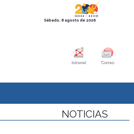
Intranet
Correo
NOTICIAS