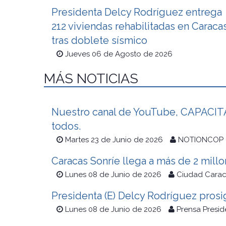
Presidenta Delcy Rodríguez entrega
212 viviendas rehabilitadas en Caraca
tras doblete sísmico
Jueves 06 de Agosto de 2026
MÁS NOTICIAS
Nuestro canal de YouTube, CAPACITAC
todos.
Martes 23 de Junio de 2026
NOTIONCOP
Caracas Sonríe llega a más de 2 mill
Lunes 08 de Junio de 2026
Ciudad Cara
Presidenta (E) Delcy Rodríguez prosig
Lunes 08 de Junio de 2026
Prensa Presid