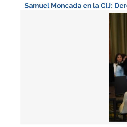
Samuel Moncada en la CIJ: Der