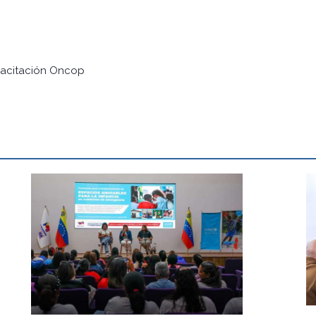
citación Oncop