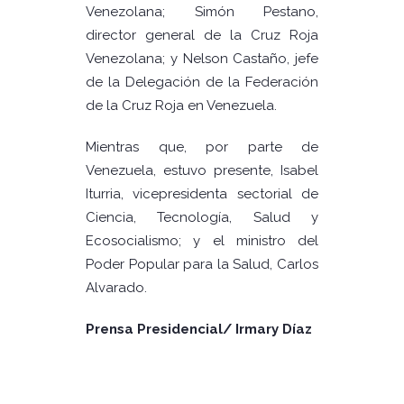
Venezolana; Simón Pestano,
director general de la Cruz Roja
Venezolana; y Nelson Castaño, jefe
de la Delegación de la Federación
de la Cruz Roja en Venezuela.
Mientras que, por parte de
Venezuela, estuvo presente, Isabel
Iturria, vicepresidenta sectorial de
Ciencia, Tecnología, Salud y
Ecosocialismo; y el ministro del
Poder Popular para la Salud, Carlos
Alvarado.
Prensa Presidencial/ Irmary Díaz