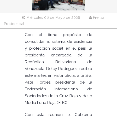
Miércoles 06 de Mayo de 2026
Prensa
Presidencial
Con el firme propósito de
consolidar el sistema de asistencia
y protección social en el país, la
presidenta encargada de la
República Bolivariana de
Venezuela, Delcy Rodríguez, recibió
este martes en visita oficial a la Sra.
Kate Forbes, presidenta de la
Federación Internacional de
Sociedades de la Cruz Roja y de la
Media Luna Roja (IFRC).
Con esta reunión, el Gobierno