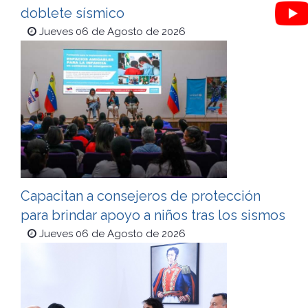
doblete sísmico
Jueves 06 de Agosto de 2026
Capacitan a consejeros de protección
para brindar apoyo a niños tras los sismos
Jueves 06 de Agosto de 2026