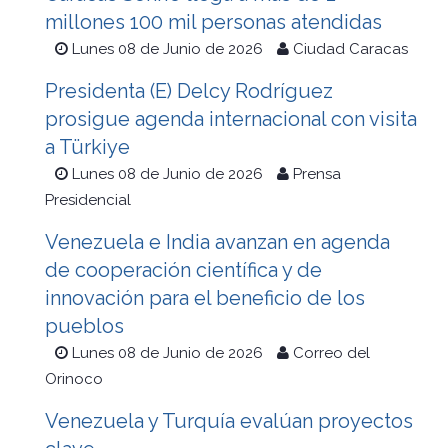
millones 100 mil personas atendidas
Lunes 08 de Junio de 2026
Ciudad Caracas
Presidenta (E) Delcy Rodríguez
prosigue agenda internacional con visita
a Türkiye
Lunes 08 de Junio de 2026
Prensa
Presidencial
Venezuela e India avanzan en agenda
de cooperación científica y de
innovación para el beneficio de los
pueblos
Lunes 08 de Junio de 2026
Correo del
Orinoco
Venezuela y Turquía evalúan proyectos