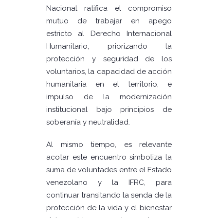
Nacional ratifica el compromiso
mutuo de trabajar en apego
estricto al Derecho Internacional
Humanitario; priorizando la
protección y seguridad de los
voluntarios, la capacidad de acción
humanitaria en el territorio, e
impulso de la modernización
institucional bajo principios de
soberanía y neutralidad.
Al mismo tiempo, es relevante
acotar este encuentro simboliza la
suma de voluntades entre el Estado
venezolano y la IFRC, para
continuar transitando la senda de la
protección de la vida y el bienestar