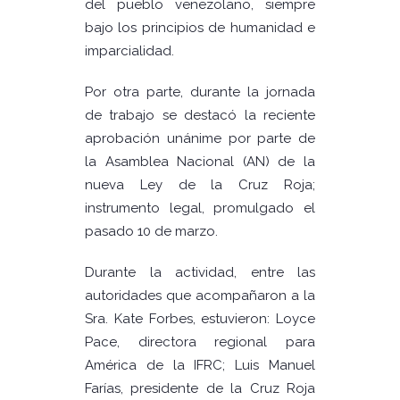
del pueblo venezolano, siempre
bajo los principios de humanidad e
imparcialidad.
Por otra parte, durante la jornada
de trabajo se destacó la reciente
aprobación unánime por parte de
la Asamblea Nacional (AN) de la
nueva Ley de la Cruz Roja;
instrumento legal, promulgado el
pasado 10 de marzo.
Durante la actividad, entre las
autoridades que acompañaron a la
Sra. Kate Forbes, estuvieron: Loyce
Pace, directora regional para
América de la IFRC; Luis Manuel
Farías, presidente de la Cruz Roja