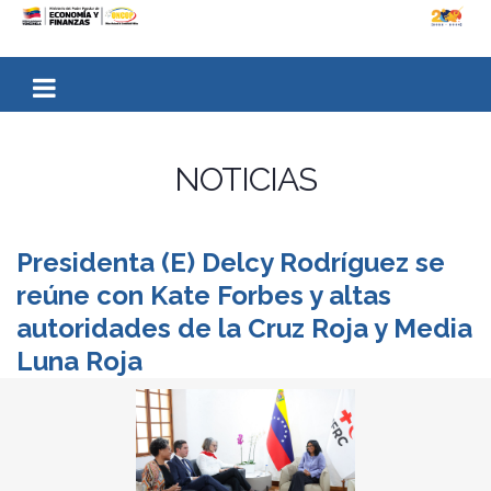
NOTICIAS
Presidenta (E) Delcy Rodríguez se
reúne con Kate Forbes y altas
autoridades de la Cruz Roja y Media
Luna Roja