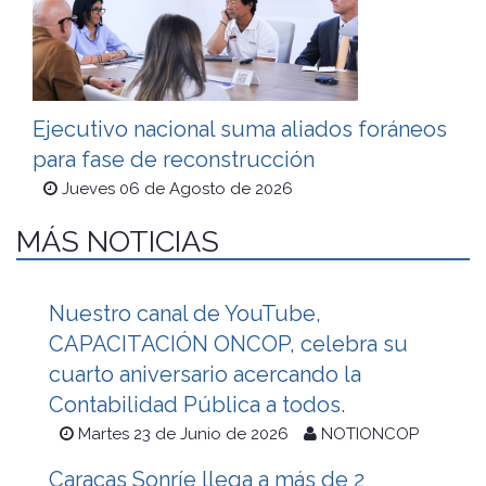
Ejecutivo nacional suma aliados foráneos
para fase de reconstrucción
Jueves 06 de Agosto de 2026
MÁS NOTICIAS
Nuestro canal de YouTube,
CAPACITACIÓN ONCOP, celebra su
cuarto aniversario acercando la
Contabilidad Pública a todos.
Martes 23 de Junio de 2026
NOTIONCOP
Caracas Sonríe llega a más de 2