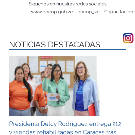
Síguenos en nuestras redes sociales
www.oncop.gob.ve
oncop_ve
Capacitación
NOTICIAS DESTACADAS
Presidenta Delcy Rodríguez entrega 212
viviendas rehabilitadas en Caracas tras