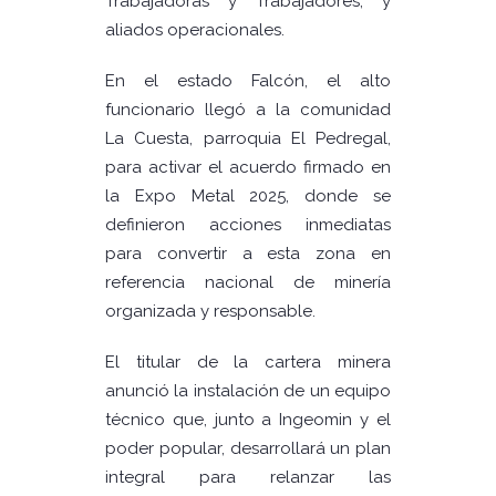
Trabajadoras y Trabajadores, y
aliados operacionales.
En el estado Falcón, el alto
funcionario llegó a la comunidad
La Cuesta, parroquia El Pedregal,
para activar el acuerdo firmado en
la Expo Metal 2025, donde se
definieron acciones inmediatas
para convertir a esta zona en
referencia nacional de minería
organizada y responsable.
El titular de la cartera minera
anunció la instalación de un equipo
técnico que, junto a Ingeomin y el
poder popular, desarrollará un plan
integral para relanzar las