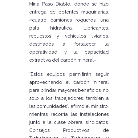
Mina Paso Diablo, donde se hizo
entrega de potentes maquinarias:
«cuatro camiones roqueros, una
pala hidráulica, lubricantes,
repuestos y vehículos livianos,
destinados a fortalecer la
operatividad y la capacidad
extractiva del carbón mineral».
“Estos equipos permitirán seguir
aprovechando el carbón mineral
para brindar mayores beneficios, no
solo a los trabajadores, también a
las comunidades”, afirmó el ministro,
mientras recorría las instalaciones
junto a la clase obrera, sindicatos,
Consejos Productivos de