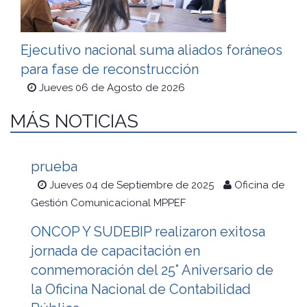
Ejecutivo nacional suma aliados foráneos
para fase de reconstrucción
Jueves 06 de Agosto de 2026
MÁS NOTICIAS
prueba
Jueves 04 de Septiembre de 2025
Oficina de
Gestión Comunicacional MPPEF
ONCOP Y SUDEBIP realizaron exitosa
jornada de capacitación en
conmemoración del 25° Aniversario de
la Oficina Nacional de Contabilidad