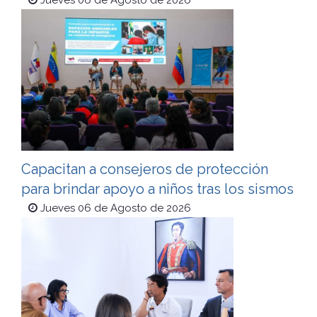
Jueves 06 de Agosto de 2026
Capacitan a consejeros de protección
para brindar apoyo a niños tras los sismos
Jueves 06 de Agosto de 2026