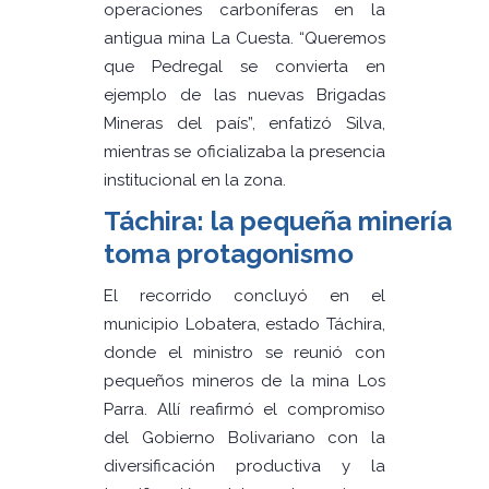
operaciones carboníferas en la
antigua mina La Cuesta. “Queremos
que Pedregal se convierta en
ejemplo de las nuevas Brigadas
Mineras del país”, enfatizó Silva,
mientras se oficializaba la presencia
institucional en la zona.
Táchira: la pequeña minería
toma protagonismo
El recorrido concluyó en el
municipio Lobatera, estado Táchira,
donde el ministro se reunió con
pequeños mineros de la mina Los
Parra. Allí reafirmó el compromiso
del Gobierno Bolivariano con la
diversificación productiva y la