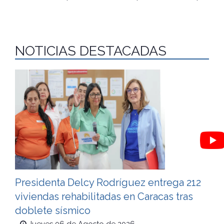
NOTICIAS DESTACADAS
Presidenta Delcy Rodríguez entrega 212
viviendas rehabilitadas en Caracas tras
doblete sísmico