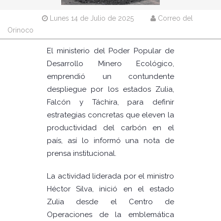
Lunes 14 de Julio de 2025
Correo del
Orinoco
El ministerio del Poder Popular de
Desarrollo Minero Ecológico,
emprendió un contundente
despliegue por los estados Zulia,
Falcón y Táchira, para definir
estrategias concretas que eleven la
productividad del carbón en el
país, así lo informó una nota de
prensa institucional.
La actividad liderada por el ministro
Héctor Silva, inició en el estado
Zulia desde el Centro de
Operaciones de la emblemática