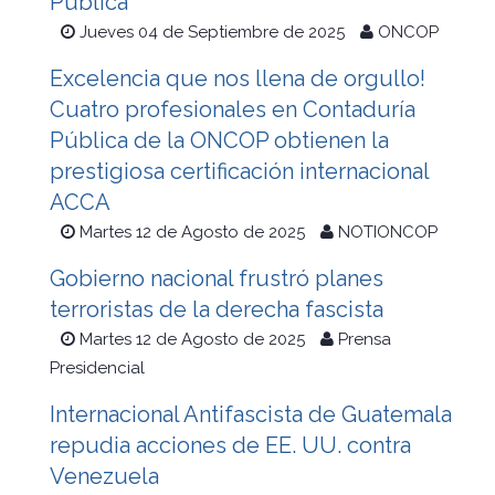
Pública
Jueves 04 de Septiembre de 2025
ONCOP
Excelencia que nos llena de orgullo!
Cuatro profesionales en Contaduría
Pública de la ONCOP obtienen la
prestigiosa certificación internacional
ACCA
Martes 12 de Agosto de 2025
NOTIONCOP
Gobierno nacional frustró planes
terroristas de la derecha fascista
Martes 12 de Agosto de 2025
Prensa
Presidencial
Internacional Antifascista de Guatemala
repudia acciones de EE. UU. contra
Venezuela