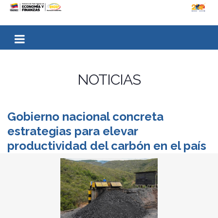
NOTICIAS
Gobierno nacional concreta
estrategias para elevar
productividad del carbón en el país