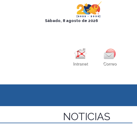
Intranet
Correo
NOTICIAS