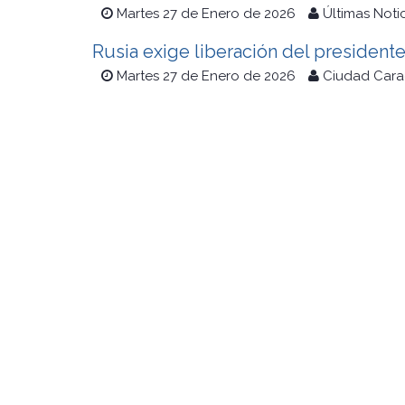
Martes 27 de Enero de 2026
Últimas Noti
Rusia exige liberación del president
Martes 27 de Enero de 2026
Ciudad Cara