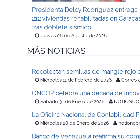
Presidenta Delcy Rodríguez entrega
212 viviendas rehabilitadas en Caraca
tras doblete sísmico
Jueves 06 de Agosto de 2026
MÁS NOTICIAS
Recolectan semillas de mangle rojo e
Miércoles 11 de Febrero de 2026
Correo 
ONCOP celebra una década de Innovac
Sábado 31 de Enero de 2026
NOTIONCO
La Oficina Nacional de Contabilidad P
Miércoles 28 de Enero de 2026
notionco
Banco de Venezuela reafirma su com