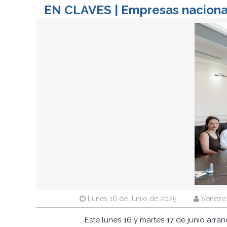
EN CLAVES | Empresas naciona
Lunes 16 de Junio de 2025
Venezol
Este lunes 16 y martes 17 de junio arra