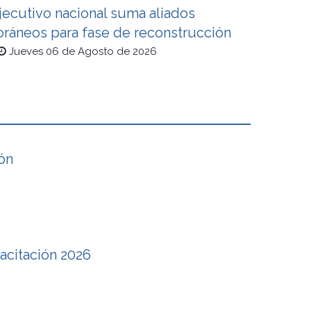
jecutivo nacional suma aliados
oráneos para fase de reconstrucción
Jueves 06 de Agosto de 2026
ón
pacitación 2026