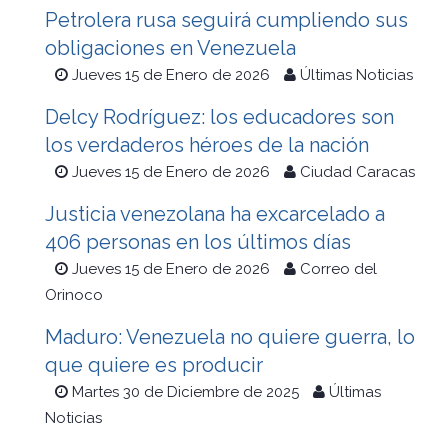
Petrolera rusa seguirá cumpliendo sus
obligaciones en Venezuela
Jueves 15 de Enero de 2026
Últimas Noticias
Delcy Rodríguez: los educadores son
los verdaderos héroes de la nación
Jueves 15 de Enero de 2026
Ciudad Caracas
Justicia venezolana ha excarcelado a
406 personas en los últimos días
Jueves 15 de Enero de 2026
Correo del
Orinoco
Maduro: Venezuela no quiere guerra, lo
que quiere es producir
Martes 30 de Diciembre de 2025
Últimas
Noticias