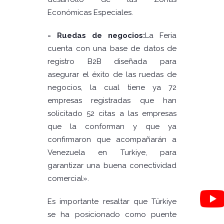
Económicas Especiales.
- Ruedas de negocios:
La Feria
cuenta con una base de datos de
registro B2B diseñada para
asegurar el éxito de las ruedas de
negocios, la cual tiene ya 72
empresas registradas que han
solicitado 52 citas a las empresas
que la conforman y que ya
confirmaron que acompañarán a
Venezuela en Turkiye, para
garantizar una buena conectividad
comercial».
Es importante resaltar que Türkiye
se ha posicionado como puente