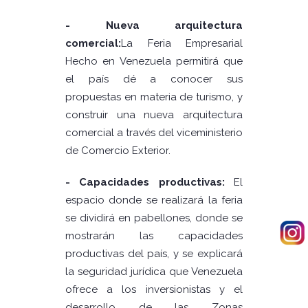
- Nueva arquitectura
comercial:
La Feria Empresarial
Hecho en Venezuela permitirá que
el país dé a conocer sus
propuestas en materia de turismo, y
construir una nueva arquitectura
comercial a través del viceministerio
de Comercio Exterior.
- Capacidades productivas:
El
espacio donde se realizará la feria
se dividirá en pabellones, donde se
mostrarán las capacidades
productivas del país, y se explicará
la seguridad jurídica que Venezuela
ofrece a los inversionistas y el
desarrollo de las Zonas