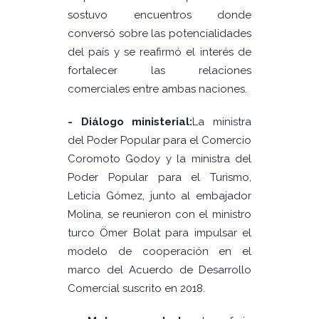
sostuvo encuentros donde
conversó sobre las potencialidades
del país y se reafirmó el interés de
fortalecer las relaciones
comerciales entre ambas naciones.
- Diálogo ministerial:
La ministra
del Poder Popular para el Comercio
Coromoto Godoy y la ministra del
Poder Popular para el Turismo,
Leticia Gómez, junto al embajador
Molina, se reunieron con el ministro
turco Ömer Bolat para impulsar el
modelo de cooperación en el
marco del Acuerdo de Desarrollo
Comercial suscrito en 2018.