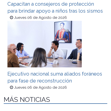
Capacitan a consejeros de protección
para brindar apoyo a niños tras los sismos
Jueves 06 de Agosto de 2026
Ejecutivo nacional suma aliados foráneos
para fase de reconstrucción
Jueves 06 de Agosto de 2026
MÁS NOTICIAS