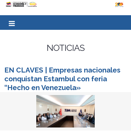
NOTICIAS
EN CLAVES | Empresas nacionales
conquistan Estambul con feria
“Hecho en Venezuela»