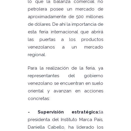
lo que la balanza comercial no
petrolera posee un mercado de
aproximadamente de 500 millones
de dólares. De ahí la importancia de
esta feria internacional que abrirá
las puertas a los productos
venezolanos a un mercado
regional.
Para la realización de la feria, ya
representantes del gobierno
venezolano se encuentran en suelo
oriental y avanzan en acciones
concretas:
- Supervisión estratégica:
la
presidenta del Instituto Marca País,
Daniella Cabello, ha liderado los