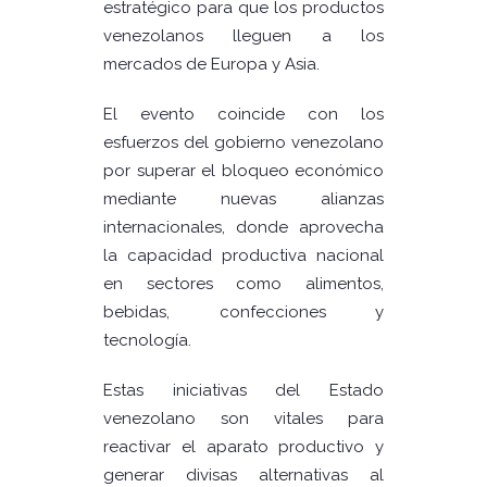
estratégico para que los productos
venezolanos lleguen a los
mercados de Europa y Asia.
El evento coincide con los
esfuerzos del gobierno venezolano
por superar el bloqueo económico
mediante nuevas alianzas
internacionales, donde aprovecha
la capacidad productiva nacional
en sectores como alimentos,
bebidas, confecciones y
tecnología.
Estas iniciativas del Estado
venezolano son vitales para
reactivar el aparato productivo y
generar divisas alternativas al