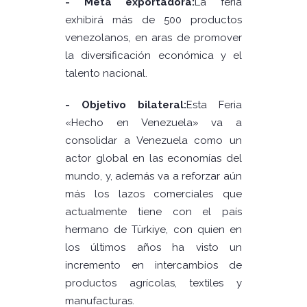
- Meta exportadora:
La feria
exhibirá más de 500 productos
venezolanos, en aras de promover
la diversificación económica y el
talento nacional.
- Objetivo bilateral:
Esta Feria
«Hecho en Venezuela» va a
consolidar a Venezuela como un
actor global en las economías del
mundo, y, además va a reforzar aún
más los lazos comerciales que
actualmente tiene con el país
hermano de Türkiye, con quien en
los últimos años ha visto un
incremento en intercambios de
productos agrícolas, textiles y
manufacturas.