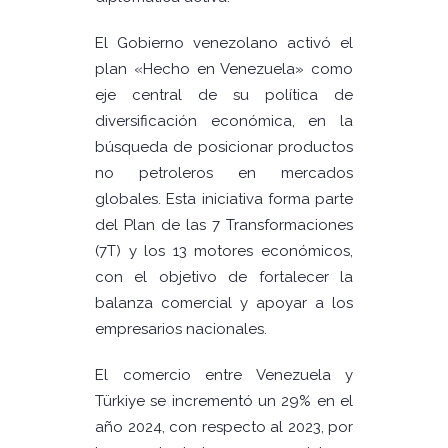
El Gobierno venezolano activó el
plan «Hecho en Venezuela» como
eje central de su política de
diversificación económica, en la
búsqueda de posicionar productos
no petroleros en mercados
globales. Esta iniciativa forma parte
del Plan de las 7 Transformaciones
(7T) y los 13 motores económicos,
con el objetivo de fortalecer la
balanza comercial y apoyar a los
empresarios nacionales.
El comercio entre Venezuela y
Türkiye se incrementó un 29% en el
año 2024, con respecto al 2023, por