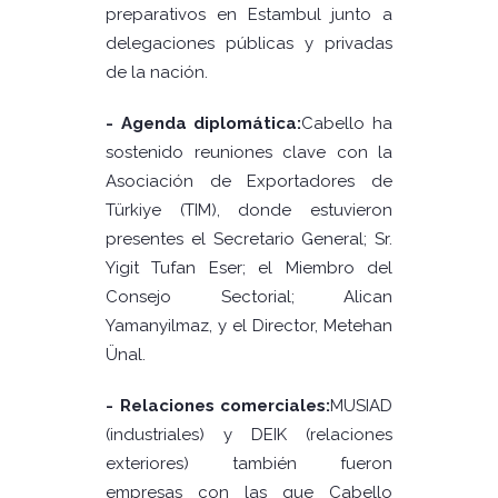
preparativos en Estambul junto a
delegaciones públicas y privadas
de la nación.
- Agenda diplomática:
Cabello ha
sostenido reuniones clave con la
Asociación de Exportadores de
Türkiye (TIM), donde estuvieron
presentes el Secretario General; Sr.
Yigit Tufan Eser; el Miembro del
Consejo Sectorial; Alican
Yamanyilmaz, y el Director, Metehan
Ünal.
- Relaciones comerciales:
MUSIAD
(industriales) y DEIK (relaciones
exteriores) también fueron
empresas con las que Cabello