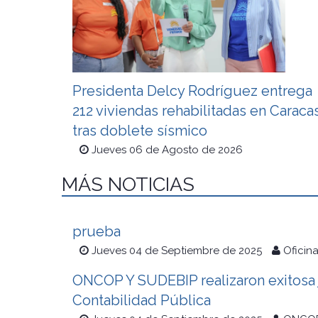
Presidenta Delcy Rodríguez entrega
212 viviendas rehabilitadas en Caraca
tras doblete sísmico
Jueves 06 de Agosto de 2026
MÁS NOTICIAS
prueba
Jueves 04 de Septiembre de 2025
Oficin
ONCOP Y SUDEBIP realizaron exitosa j
Contabilidad Pública