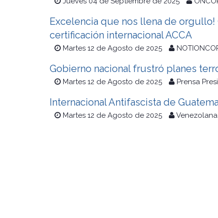
Jueves 04 de Septiembre de 2025
ONCO
Excelencia que nos llena de orgullo!
certificación internacional ACCA
Martes 12 de Agosto de 2025
NOTIONCO
Gobierno nacional frustró planes terro
Martes 12 de Agosto de 2025
Prensa Pres
Internacional Antifascista de Guatem
Martes 12 de Agosto de 2025
Venezolana 