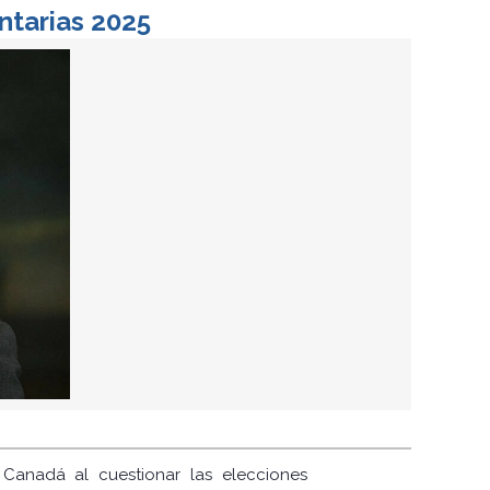
ntarias 2025
 Canadá al cuestionar las elecciones