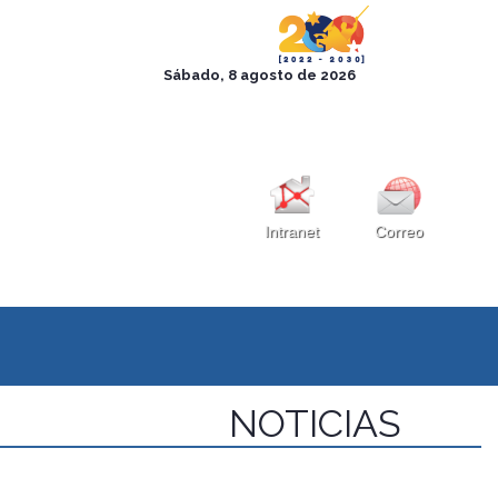
Intranet
Correo
NOTICIAS