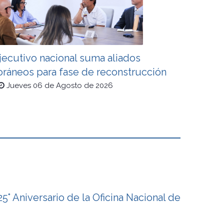
jecutivo nacional suma aliados
oráneos para fase de reconstrucción
Jueves 06 de Agosto de 2026
 Aniversario de la Oficina Nacional de