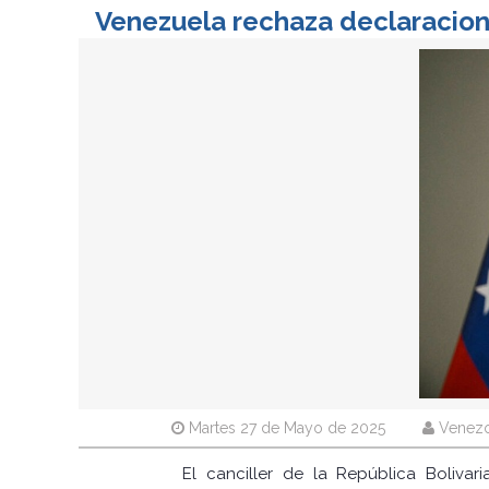
Venezuela rechaza declaracion
Martes 27 de Mayo de 2025
Venezo
El canciller de la República Boliva