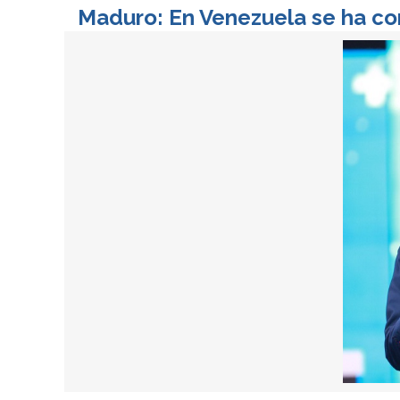
Maduro: En Venezuela se ha con