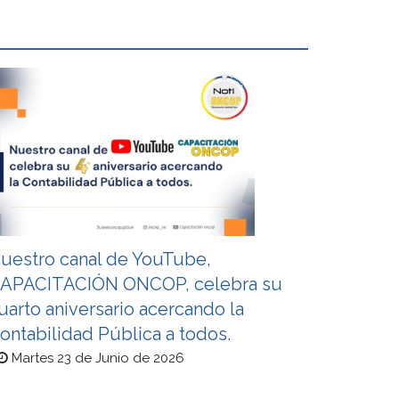
uestro canal de YouTube,
APACITACIÓN ONCOP, celebra su
uarto aniversario acercando la
ontabilidad Pública a todos.
Martes 23 de Junio de 2026