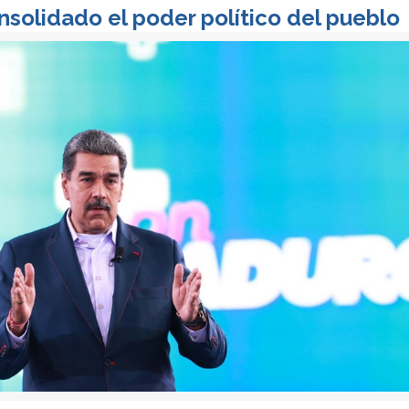
solidado el poder político del pueblo