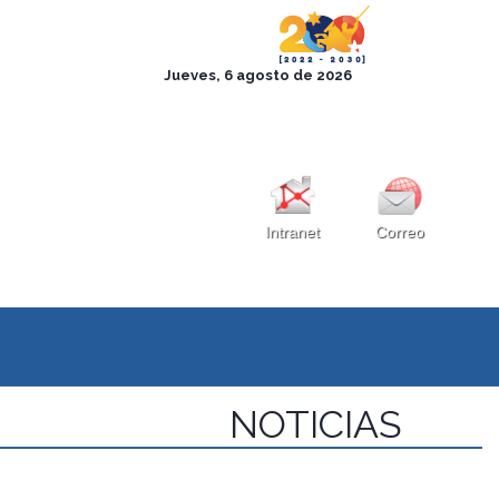
Intranet
Correo
NOTICIAS