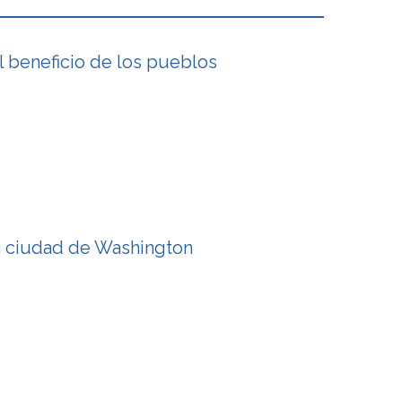
l beneficio de los pueblos
a ciudad de Washington