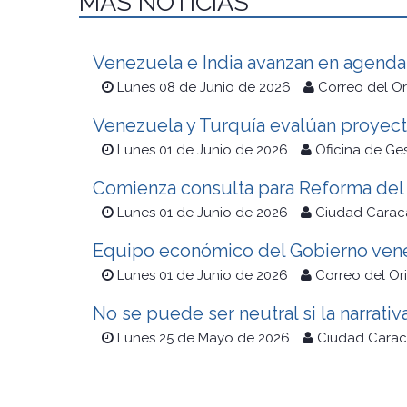
MÁS NOTICIAS
Venezuela e India avanzan en agenda 
Lunes 08 de Junio de 2026
Correo del O
Venezuela y Turquía evalúan proyect
Lunes 01 de Junio de 2026
Oficina de Ge
Comienza consulta para Reforma del 
Lunes 01 de Junio de 2026
Ciudad Carac
Equipo económico del Gobierno vene
Lunes 01 de Junio de 2026
Correo del Or
No se puede ser neutral si la narrativ
Lunes 25 de Mayo de 2026
Ciudad Carac