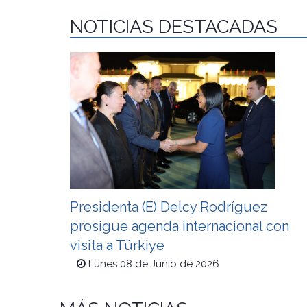
NOTICIAS DESTACADAS
Presidenta (E) Delcy Rodríguez
prosigue agenda internacional con
visita a Türkiye
Lunes 08 de Junio de 2026