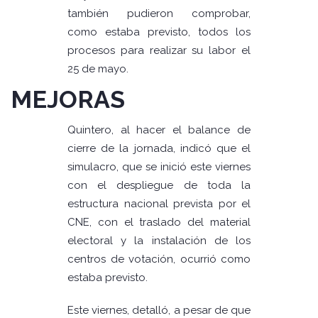
también pudieron comprobar,
como estaba previsto, todos los
procesos para realizar su labor el
25 de mayo.
MEJORAS
Quintero, al hacer el balance de
cierre de la jornada, indicó que el
simulacro, que se inició este viernes
con el despliegue de toda la
estructura nacional prevista por el
CNE, con el traslado del material
electoral y la instalación de los
centros de votación, ocurrió como
estaba previsto.
Este viernes, detalló, a pesar de que