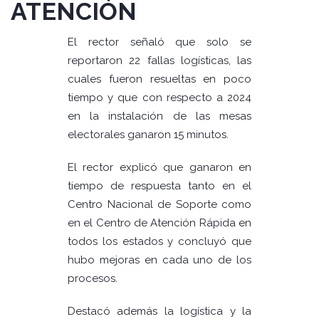
ATENCIÓN
El rector señaló que solo se
reportaron 22 fallas logísticas, las
cuales fueron resueltas en poco
tiempo y que con respecto a 2024
en la instalación de las mesas
electorales ganaron 15 minutos.
El rector explicó que ganaron en
tiempo de respuesta tanto en el
Centro Nacional de Soporte como
en el Centro de Atención Rápida en
todos los estados y concluyó que
hubo mejoras en cada uno de los
procesos.
Destacó además la logística y la