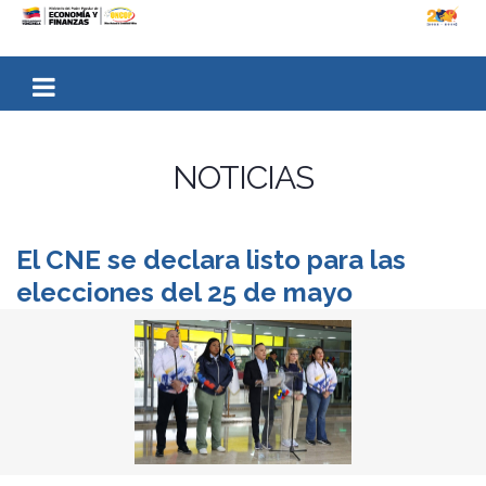
NOTICIAS
El CNE se declara listo para las
elecciones del 25 de mayo