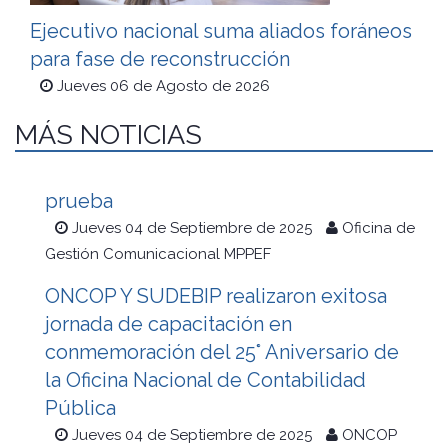
Ejecutivo nacional suma aliados foráneos
para fase de reconstrucción
Jueves 06 de Agosto de 2026
MÁS NOTICIAS
prueba
Jueves 04 de Septiembre de 2025
Oficina de
Gestión Comunicacional MPPEF
ONCOP Y SUDEBIP realizaron exitosa
jornada de capacitación en
conmemoración del 25° Aniversario de
la Oficina Nacional de Contabilidad
Pública
Jueves 04 de Septiembre de 2025
ONCOP