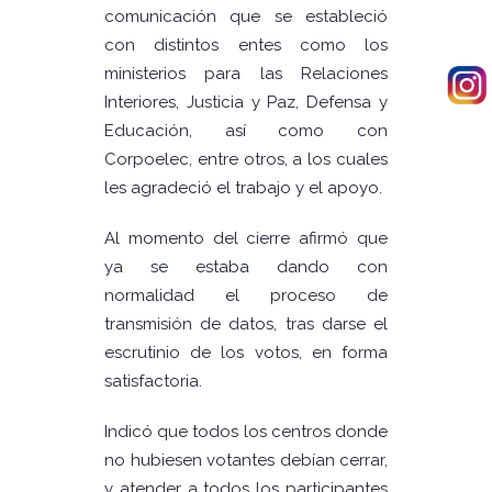
comunicación que se estableció
con distintos entes como los
ministerios para las Relaciones
Interiores, Justicia y Paz, Defensa y
Educación, así como con
Corpoelec, entre otros, a los cuales
les agradeció el trabajo y el apoyo.
Al momento del cierre afirmó que
ya se estaba dando con
normalidad el proceso de
transmisión de datos, tras darse el
escrutinio de los votos, en forma
satisfactoria.
Indicó que todos los centros donde
no hubiesen votantes debían cerrar,
y atender a todos los participantes