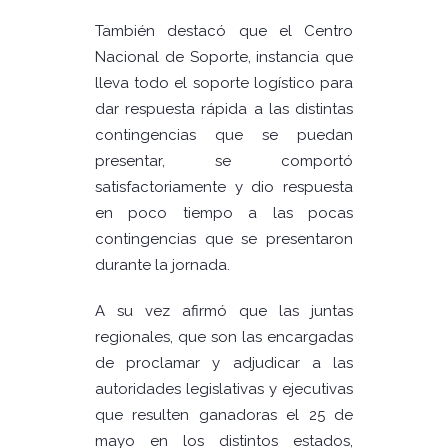
También destacó que el Centro
Nacional de Soporte, instancia que
lleva todo el soporte logístico para
dar respuesta rápida a las distintas
contingencias que se puedan
presentar, se comportó
satisfactoriamente y dio respuesta
en poco tiempo a las pocas
contingencias que se presentaron
durante la jornada.
A su vez afirmó que las juntas
regionales, que son las encargadas
de proclamar y adjudicar a las
autoridades legislativas y ejecutivas
que resulten ganadoras el 25 de
mayo en los distintos estados,