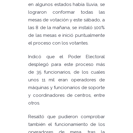
en algunos estados había lluvia, se
lograron conformar todas las
mesas de votación y este sábado, a
las 8 de la mañana, se instaló 100%
de las mesas e inició puntualmente
el proceso con los votantes.
Indicó que el Poder Electoral
desplegó para este proceso más
de 35 funcionarios, de los cuales
unos 11 mil eran operadores de
máquinas y funcionarios de soporte
y coordinadores de centros, entre
otros.
Resaltó que pudieron comprobar
también el funcionamiento de los
operadores de mesa, tras la