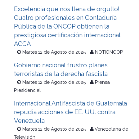
Excelencia que nos llena de orgullo!
Cuatro profesionales en Contaduría
Pública de la ONCOP obtienen la
prestigiosa certificación internacional
ACCA
Martes 12 de Agosto de 2025
NOTIONCOP
Gobierno nacional frustró planes
terroristas de la derecha fascista
Martes 12 de Agosto de 2025
Prensa
Presidencial
Internacional Antifascista de Guatemala
repudia acciones de EE. UU. contra
Venezuela
Martes 12 de Agosto de 2025
Venezolana de
Televisión