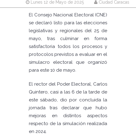
Lunes 12 de Mayo de 2025
Ciudad Caracas
El Consejo Nacional Electoral (CNE)
se declaró listo para las elecciones
legislativas y regionales del 25 de
mayo, tras culminar en forma
satisfactoria todos los procesos y
protocolos previstos a evaluar en el
simulacro electoral que organizó
para este 10 de mayo.
El rector del Poder Electoral, Carlos
Quintero, casi a las 6 de la tarde de
este sábado, dio por concluida la
jornada tras declarar que hubo
mejoras en distintos aspectos
respecto de la simulación realizada
en 2024.