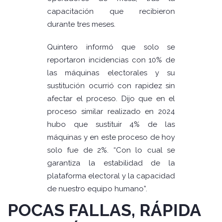
capacitación que recibieron
durante tres meses.
Quintero informó que solo se
reportaron incidencias con 10% de
las máquinas electorales y su
sustitución ocurrió con rapidez sin
afectar el proceso. Dijo que en el
proceso similar realizado en 2024
hubo que sustituir 4% de las
máquinas y en este proceso de hoy
solo fue de 2%. “Con lo cual se
garantiza la estabilidad de la
plataforma electoral y la capacidad
de nuestro equipo humano”.
POCAS FALLAS, RÁPIDA