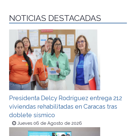
NOTICIAS DESTACADAS
Presidenta Delcy Rodríguez entrega 212
viviendas rehabilitadas en Caracas tras
doblete sísmico
Jueves 06 de Agosto de 2026