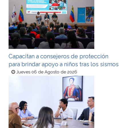
Capacitan a consejeros de protección
para brindar apoyo a niños tras los sismos
Jueves 06 de Agosto de 2026