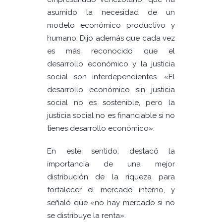
asumido la necesidad de un
modelo económico productivo y
humano. Dijo además que cada vez
es más reconocido que el
desarrollo económico y la justicia
social son interdependientes. «El
desarrollo económico sin justicia
social no es sostenible, pero la
justicia social no es financiable si no
tienes desarrollo económico».
En este sentido, destacó la
importancia de una mejor
distribución de la riqueza para
fortalecer el mercado interno, y
señaló que «no hay mercado si no
se distribuye la renta».