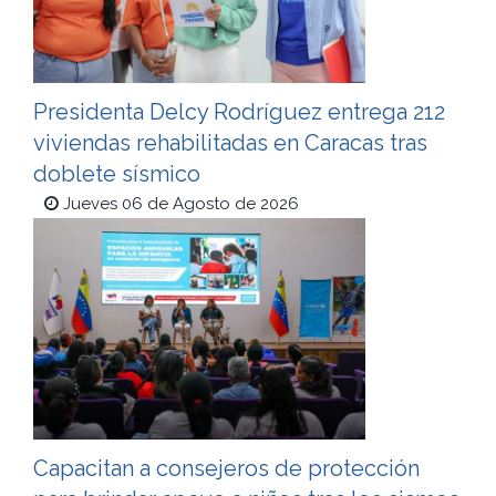
Presidenta Delcy Rodríguez entrega 212
viviendas rehabilitadas en Caracas tras
doblete sísmico
Jueves 06 de Agosto de 2026
Capacitan a consejeros de protección