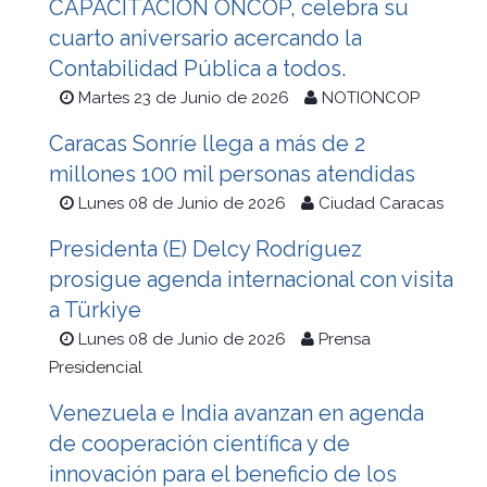
CAPACITACIÓN ONCOP, celebra su
cuarto aniversario acercando la
Contabilidad Pública a todos.
Martes 23 de Junio de 2026
NOTIONCOP
Caracas Sonríe llega a más de 2
millones 100 mil personas atendidas
Lunes 08 de Junio de 2026
Ciudad Caracas
Presidenta (E) Delcy Rodríguez
prosigue agenda internacional con visita
a Türkiye
Lunes 08 de Junio de 2026
Prensa
Presidencial
Venezuela e India avanzan en agenda
de cooperación científica y de
innovación para el beneficio de los