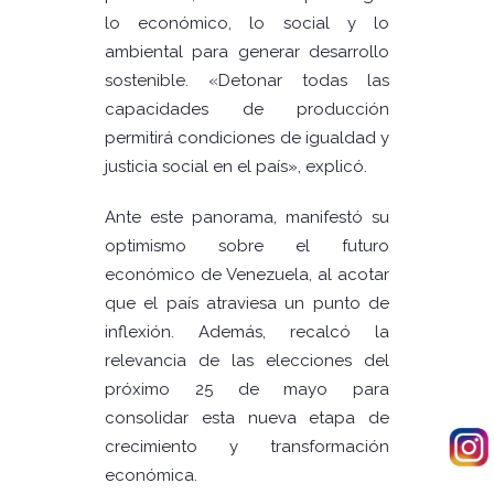
lo económico, lo social y lo
ambiental para generar desarrollo
sostenible. «Detonar todas las
capacidades de producción
permitirá condiciones de igualdad y
justicia social en el país», explicó.
Ante este panorama, manifestó su
optimismo sobre el futuro
económico de Venezuela, al acotar
que el país atraviesa un punto de
inflexión. Además, recalcó la
relevancia de las elecciones del
próximo 25 de mayo para
consolidar esta nueva etapa de
crecimiento y transformación
económica.