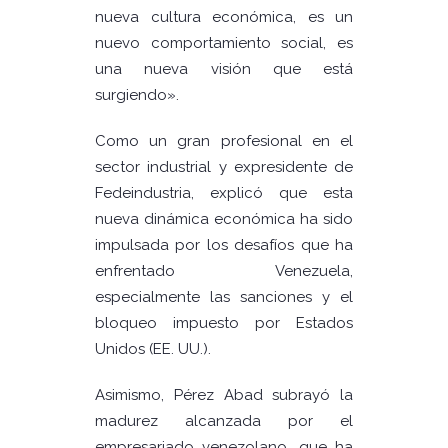
nueva cultura económica, es un
nuevo comportamiento social, es
una nueva visión que está
surgiendo».
Como un gran profesional en el
sector industrial y expresidente de
Fedeindustria, explicó que esta
nueva dinámica económica ha sido
impulsada por los desafíos que ha
enfrentado Venezuela,
especialmente las sanciones y el
bloqueo impuesto por Estados
Unidos (EE. UU.).
Asimismo, Pérez Abad subrayó la
madurez alcanzada por el
empresariado venezolano, que ha