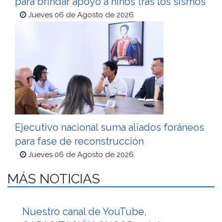
para brindar apoyo a niños tras los sismos
Jueves 06 de Agosto de 2026
Ejecutivo nacional suma aliados foráneos
para fase de reconstrucción
Jueves 06 de Agosto de 2026
MÁS NOTICIAS
Nuestro canal de YouTube,