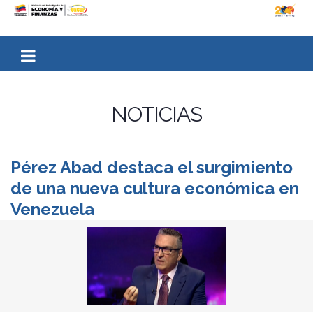
NOTICIAS
Pérez Abad destaca el surgimiento
de una nueva cultura económica en
Venezuela