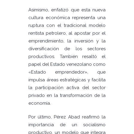
Asimismo, enfatizó que esta nueva
cultura económica representa una
ruptura con el tradicional modelo
rentista petrolero, al apostar por el
emprendimiento, la inversión y la
diversificación de los sectores
productivos. También resaltó el
papel del Estado venezolano como
«Estado emprendedor», que
impulsa áreas estratégicas y facilita
la participación activa del sector
privado en la transformación de la
economía.
Por último, Pérez Abad reafirmó la
importancia de un socialismo
productivo, un modelo que integra