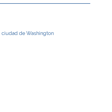
a ciudad de Washington