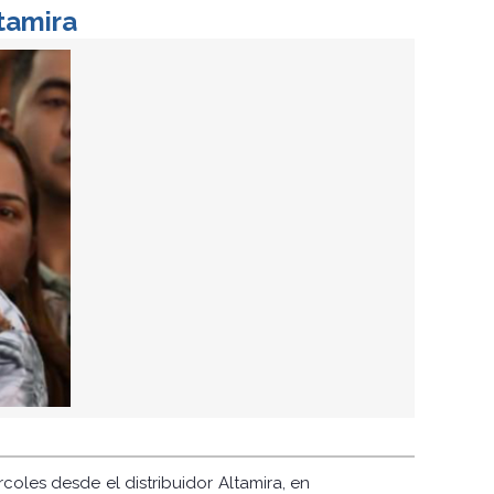
tamira
coles desde el distribuidor Altamira, en