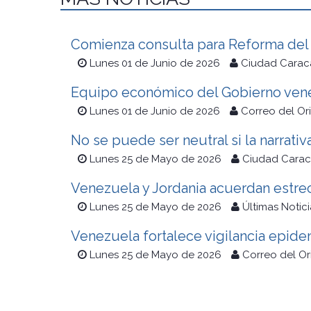
Comienza consulta para Reforma del 
Lunes 01 de Junio de 2026
Ciudad Carac
Equipo económico del Gobierno vene
Lunes 01 de Junio de 2026
Correo del Or
No se puede ser neutral si la narrativ
Lunes 25 de Mayo de 2026
Ciudad Carac
Venezuela y Jordania acuerdan estrec
Lunes 25 de Mayo de 2026
Últimas Notici
Venezuela fortalece vigilancia epide
Lunes 25 de Mayo de 2026
Correo del O