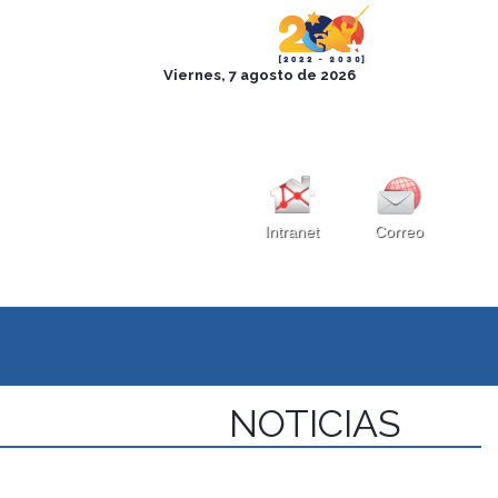
Intranet
Correo
NOTICIAS