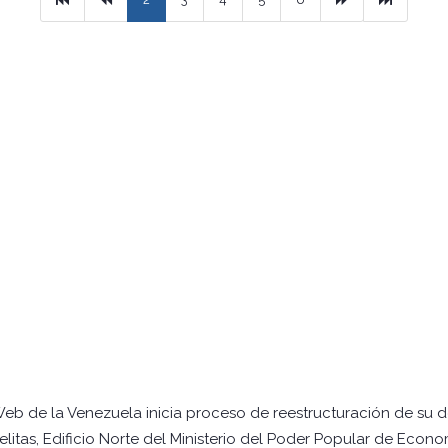
Web de la Venezuela inicia proceso de reestructuración de su 
itas, Edificio Norte del Ministerio del Poder Popular de Econo