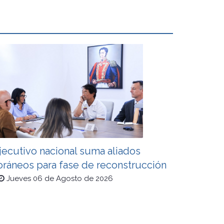
jecutivo nacional suma aliados
oráneos para fase de reconstrucción
Jueves 06 de Agosto de 2026