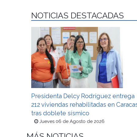
NOTICIAS DESTACADAS
Presidenta Delcy Rodríguez entrega
212 viviendas rehabilitadas en Caraca
tras doblete sísmico
Jueves 06 de Agosto de 2026
MÁS NOTICIAS