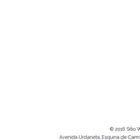
© 2016 Sitio 
Avenida Urdaneta, Esquina de Carmel