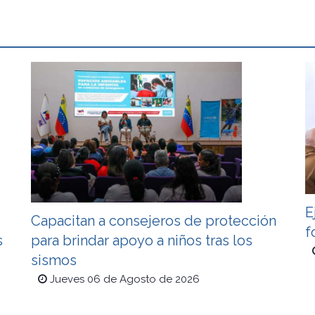
E
Capacitan a consejeros de protección
f
s
para brindar apoyo a niños tras los
sismos
Jueves 06 de Agosto de 2026