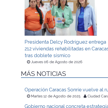
Presidenta Delcy Rodríguez entrega
212 viviendas rehabilitadas en Caraca
tras doblete sísmico
Jueves 06 de Agosto de 2026
MÁS NOTICIAS
Operación Caracas Sonríe vuelve al r
Martes 12 de Agosto de 2025
Ciudad Car
Gobierno nacional concreta estrategia