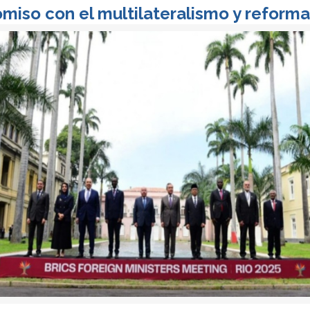
miso con el multilateralismo y reform