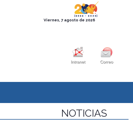
Intranet
Correo
NOTICIAS