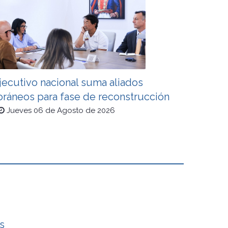
jecutivo nacional suma aliados
oráneos para fase de reconstrucción
Jueves 06 de Agosto de 2026
s