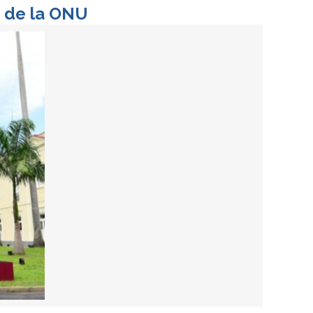
a de la ONU