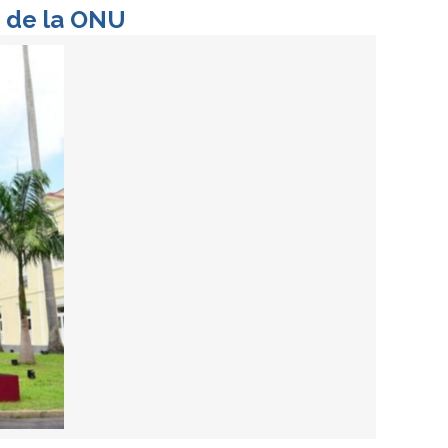
a de la ONU