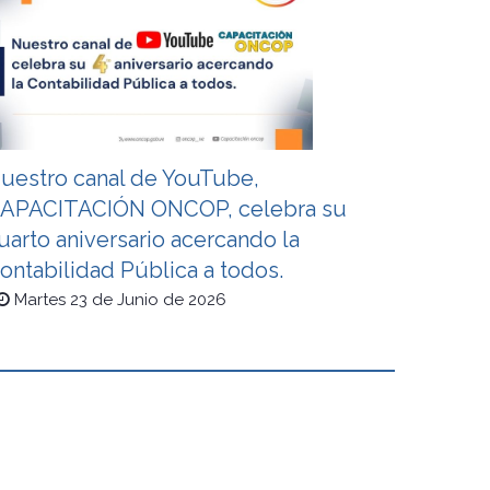
uestro canal de YouTube,
APACITACIÓN ONCOP, celebra su
uarto aniversario acercando la
ontabilidad Pública a todos.
Martes 23 de Junio de 2026