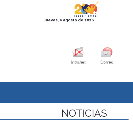
Intranet
Correo
NOTICIAS