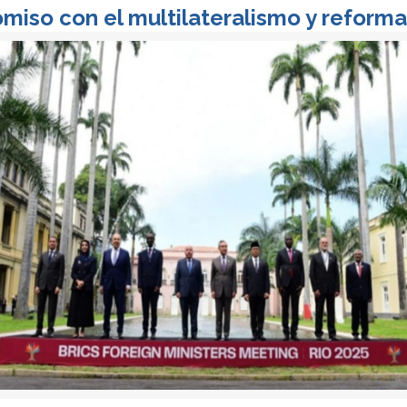
miso con el multilateralismo y reform