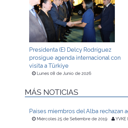
Presidenta (E) Delcy Rodríguez
prosigue agenda internacional con
visita a Türkiye
Lunes 08 de Junio de 2026
MÁS NOTICIAS
Países miembros del Alba rechazan ag
Miércoles 25 de Setiembre de 2019
YVKE 