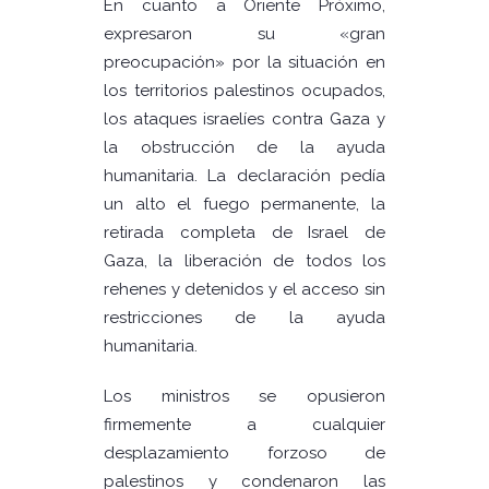
En cuanto a Oriente Próximo,
expresaron su «gran
preocupación» por la situación en
los territorios palestinos ocupados,
los ataques israelíes contra Gaza y
la obstrucción de la ayuda
humanitaria. La declaración pedía
un alto el fuego permanente, la
retirada completa de Israel de
Gaza, la liberación de todos los
rehenes y detenidos y el acceso sin
restricciones de la ayuda
humanitaria.
Los ministros se opusieron
firmemente a cualquier
desplazamiento forzoso de
palestinos y condenaron las