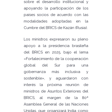
sobre el desarrollo institucional y
apoyando la participación de los
países socios de acuerdo con las
modalidades adoptadas en la
Cumbre del BRICS de Kazán (Rusia).
Los ministros expresaron su pleno
apoyo a la presidencia brasileña
del BRICS en 2025, bajo el lema
«Fortalecimiento de la cooperación
global del Sur para una
gobernanza más inclusiva y
sostenible», y aguardaron con
interés la próxima reunión de
ministros de Asuntos Exteriores del
BRICS, al margen de la 80ª
Asamblea General de las Naciones
Unidas, que organizará India como