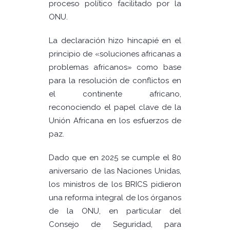
proceso político facilitado por la
ONU.
La declaración hizo hincapié en el
principio de «soluciones africanas a
problemas africanos» como base
para la resolución de conflictos en
el continente africano,
reconociendo el papel clave de la
Unión Africana en los esfuerzos de
paz.
Dado que en 2025 se cumple el 80
aniversario de las Naciones Unidas,
los ministros de los BRICS pidieron
una reforma integral de los órganos
de la ONU, en particular del
Consejo de Seguridad, para