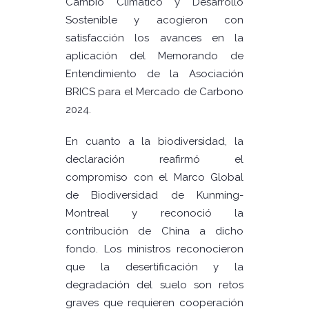
Cambio Climático y Desarrollo
Sostenible y acogieron con
satisfacción los avances en la
aplicación del Memorando de
Entendimiento de la Asociación
BRICS para el Mercado de Carbono
2024.
En cuanto a la biodiversidad, la
declaración reafirmó el
compromiso con el Marco Global
de Biodiversidad de Kunming-
Montreal y reconoció la
contribución de China a dicho
fondo. Los ministros reconocieron
que la desertificación y la
degradación del suelo son retos
graves que requieren cooperación