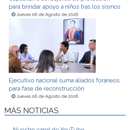
para brindar apoyo a niños tras los sismos
Jueves 06 de Agosto de 2026
Ejecutivo nacional suma aliados foráneos
para fase de reconstrucción
Jueves 06 de Agosto de 2026
MÁS NOTICIAS
Nuestro canal de YouTube,