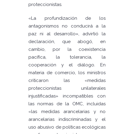
proteccionistas.
«La profundización de los
antagonismos no conducirá a la
paz ni al desarrollo», advirtió la
declaración, que abogó, en
cambio, por la coexistencia
pacífica, la tolerancia, la
cooperación y el diálogo. En
materia de comercio, los ministros
criticaron las «medidas
proteccionistas unilaterales
injustificadas» incompatibles con
las normas de la OMC, incluidas
«las medidas arancelarias y no
arancelarias indiscriminadas y el
uso abusivo de políticas ecológicas