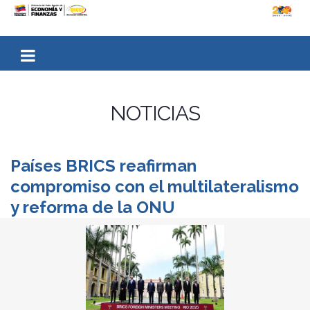
NOTICIAS
Países BRICS reafirman
compromiso con el multilateralismo
y reforma de la ONU