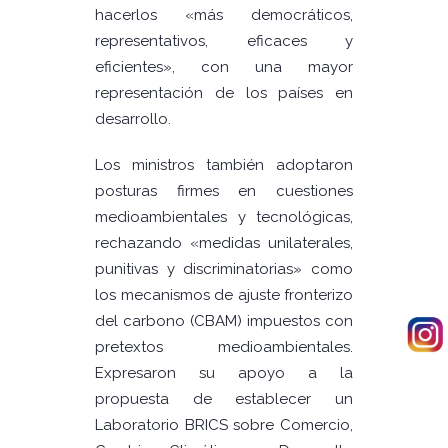
hacerlos «más democráticos,
representativos, eficaces y
eficientes», con una mayor
representación de los países en
desarrollo.
Los ministros también adoptaron
posturas firmes en cuestiones
medioambientales y tecnológicas,
rechazando «medidas unilaterales,
punitivas y discriminatorias» como
los mecanismos de ajuste fronterizo
del carbono (CBAM) impuestos con
pretextos medioambientales.
Expresaron su apoyo a la
propuesta de establecer un
Laboratorio BRICS sobre Comercio,