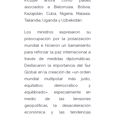
incluye ahora como países
asociados a Bielorrusia, Bolivia,
Kazajistán, Cuba, Nigeria, Malasia,
Tailandia, Uganda y Uzbekistán.
Los ministros expresaron su
preocupación por la polarización
mundial e hicieron un llamamiento
para reforzar la paz internacional a
través de medidas diplomáticas.
Destacaron la importancia del Sur
Global en la creación de «un orden
mundial multipolar más justo,
equitativo, democrático y
equilibrado», especialmente en
medio de las tensiones
geopolíticas, la desaceleración
económica y las tendencias