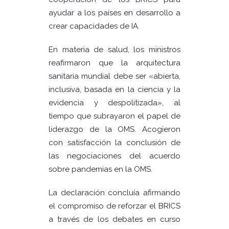
ayudar a los países en desarrollo a
crear capacidades de IA.
En materia de salud, los ministros
reafirmaron que la arquitectura
sanitaria mundial debe ser «abierta,
inclusiva, basada en la ciencia y la
evidencia y despolitizada», al
tiempo que subrayaron el papel de
liderazgo de la OMS. Acogieron
con satisfacción la conclusión de
las negociaciones del acuerdo
sobre pandemias en la OMS.
La declaración concluía afirmando
el compromiso de reforzar el BRICS
a través de los debates en curso