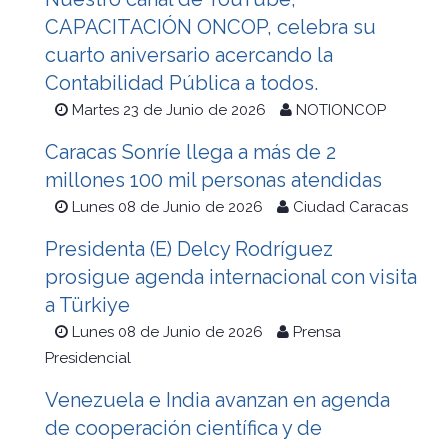
CAPACITACIÓN ONCOP, celebra su
cuarto aniversario acercando la
Contabilidad Pública a todos.
Martes 23 de Junio de 2026
NOTIONCOP
Caracas Sonríe llega a más de 2
millones 100 mil personas atendidas
Lunes 08 de Junio de 2026
Ciudad Caracas
Presidenta (E) Delcy Rodríguez
prosigue agenda internacional con visita
a Türkiye
Lunes 08 de Junio de 2026
Prensa
Presidencial
Venezuela e India avanzan en agenda
de cooperación científica y de