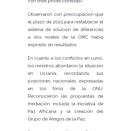
con fines proteccionistas».
Observaron con preocupación que
el plazo de 2025 para restablecer el
sistema de solución de diferencias
a dos niveles de la OMC había
expirado sin resultados.
En cuanto a los conflictos en curso,
los ministros abordaron la situación
en Ucrania, recordando sus
posiciones nacionales expresadas
en los foros de la ONU.
Reconocieron las propuestas de
mediación, incluida la Iniciativa de
Paz Africana y la creación del
Grupo de Amigos de la Paz.