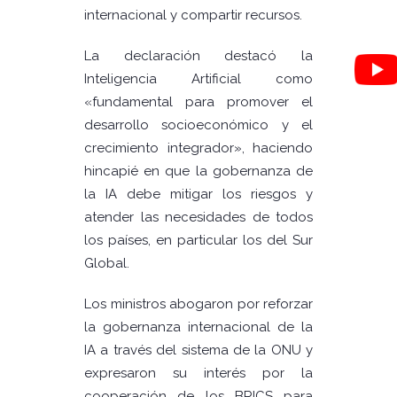
internacional y compartir recursos.
La declaración destacó la
Inteligencia Artificial como
«fundamental para promover el
desarrollo socioeconómico y el
crecimiento integrador», haciendo
hincapié en que la gobernanza de
la IA debe mitigar los riesgos y
atender las necesidades de todos
los países, en particular los del Sur
Global.
Los ministros abogaron por reforzar
la gobernanza internacional de la
IA a través del sistema de la ONU y
expresaron su interés por la
cooperación de los BRICS para