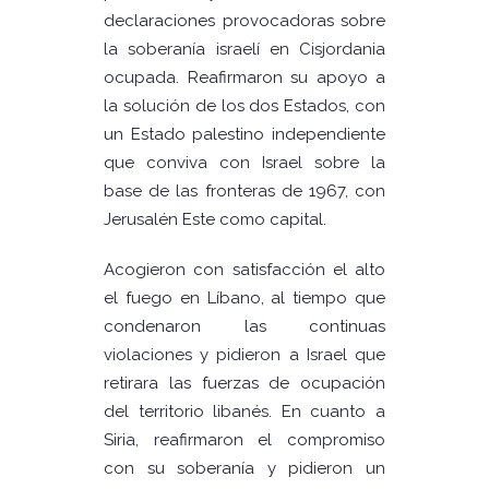
declaraciones provocadoras sobre
la soberanía israelí en Cisjordania
ocupada. Reafirmaron su apoyo a
la solución de los dos Estados, con
un Estado palestino independiente
que conviva con Israel sobre la
base de las fronteras de 1967, con
Jerusalén Este como capital.
Acogieron con satisfacción el alto
el fuego en Líbano, al tiempo que
condenaron las continuas
violaciones y pidieron a Israel que
retirara las fuerzas de ocupación
del territorio libanés. En cuanto a
Siria, reafirmaron el compromiso
con su soberanía y pidieron un