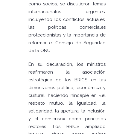
como socios, se discutieron temas
internacionales urgentes,
incluyendo los conflictos actuales,
las políticas comerciales
proteccionistas y la importancia de
reformar el Consejo de Seguridad
de la ONU.
En su declaración, los ministros
reafirmaron la asociación
estratégica de los BRICS en las
dimensiones política, económica y
cultural, haciendo hincapié en «el
respeto mutuo, la igualdad, la
solidaridad, la apertura, la inclusión
y el consenso» como principios
rectores. Los BRICS ampliado