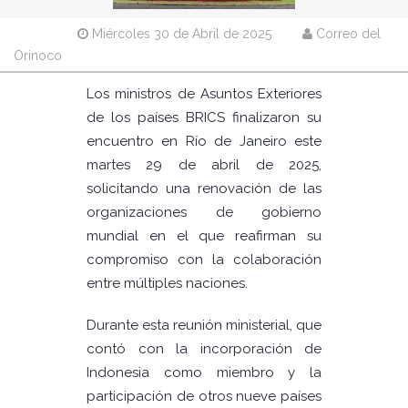
Miércoles 30 de Abril de 2025
Correo del
Orinoco
Los ministros de Asuntos Exteriores
de los países BRICS finalizaron su
encuentro en Río de Janeiro este
martes 29 de abril de 2025,
solicitando una renovación de las
organizaciones de gobierno
mundial en el que reafirman su
compromiso con la colaboración
entre múltiples naciones.
Durante esta reunión ministerial, que
contó con la incorporación de
Indonesia como miembro y la
participación de otros nueve países