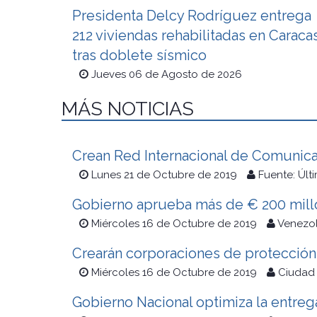
Presidenta Delcy Rodríguez entrega
212 viviendas rehabilitadas en Caraca
tras doblete sísmico
Jueves 06 de Agosto de 2026
MÁS NOTICIAS
Crean Red Internacional de Comunicac
Lunes 21 de Octubre de 2019
Fuente: Últ
Gobierno aprueba más de € 200 millon
Miércoles 16 de Octubre de 2019
Venezol
Crearán corporaciones de protección 
Miércoles 16 de Octubre de 2019
Ciudad
Gobierno Nacional optimiza la entreg