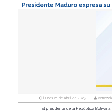
Presidente Maduro expresa su p
Lunes 21 de Abril de 2025
Venezola
El presidente de la República Bolivaria