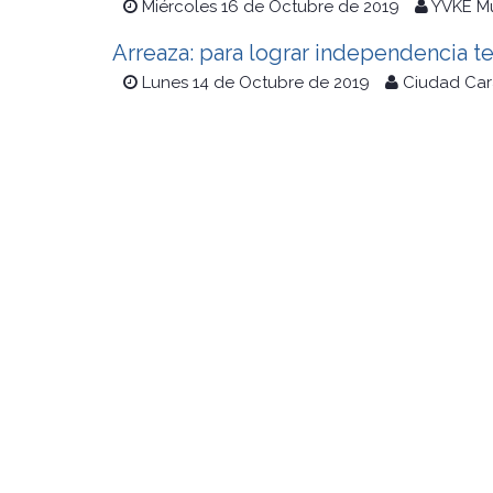
Miércoles 16 de Octubre de 2019
YVKE M
Arreaza: para lograr independencia t
Lunes 14 de Octubre de 2019
Ciudad Car