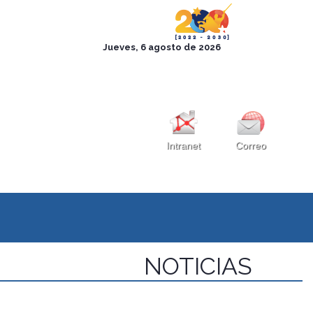
Intranet
Correo
NOTICIAS