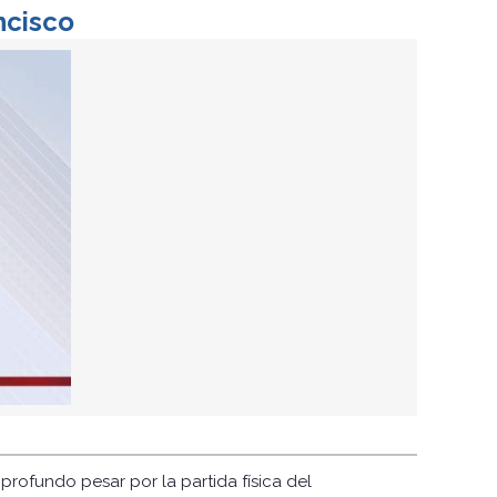
ncisco
profundo pesar por la partida física del