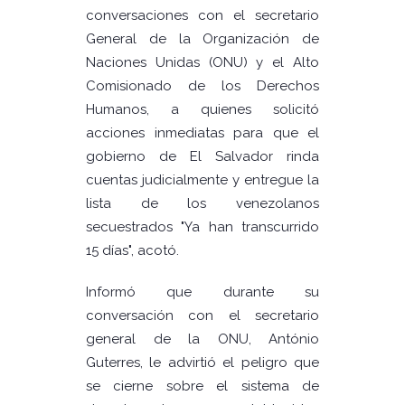
conversaciones con el secretario
General de la Organización de
Naciones Unidas (ONU) y el Alto
Comisionado de los Derechos
Humanos, a quienes solicitó
acciones inmediatas para que el
gobierno de El Salvador rinda
cuentas judicialmente y entregue la
lista de los venezolanos
secuestrados "Ya han transcurrido
15 días", acotó.
Informó que durante su
conversación con el secretario
general de la ONU, António
Guterres, le advirtió el peligro que
se cierne sobre el sistema de