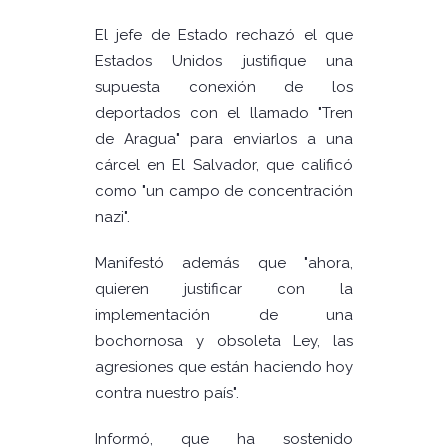
El jefe de Estado rechazó el que
Estados Unidos justifique una
supuesta conexión de los
deportados con el llamado "Tren
de Aragua" para enviarlos a una
cárcel en El Salvador, que calificó
como "un campo de concentración
nazi".
Manifestó además que "ahora,
quieren justificar con la
implementación de una
bochornosa y obsoleta Ley, las
agresiones que están haciendo hoy
contra nuestro país".
Informó, que ha sostenido