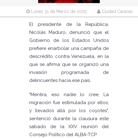
Lunes 31 de Marzo de 2025
Ciudad Caracas
El presidente de la República,
Nicolás Maduro, denunció que el
Gobierno de los Estados Unidos
prefiere enarbolar una campaña de
descrédito contra Venezuela, en la
que se afirma que se organizó una
invasión programada de
delincuentes hacia ese país.
"Mentira, eso nadie lo cree. La
migración fue estimulada por ellos,
y llevados allá por los coyotes",
sentenció durante la clausura este
sábado de la XXV reunión del
Consejo Político del ALBA-TCP.