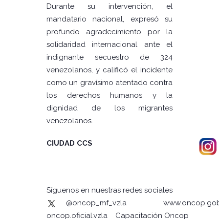
Durante su intervención, el
mandatario nacional, expresó su
profundo agradecimiento por la
solidaridad internacional ante el
indignante secuestro de 324
venezolanos, y calificó el incidente
como un gravísimo atentado contra
los derechos humanos y la
dignidad de los migrantes
venezolanos.
CIUDAD CCS
Síguenos en nuestras redes sociales
@oncop_mf_vzla
www.oncop.gob
oncop.oficial.vzla
Capacitación Oncop