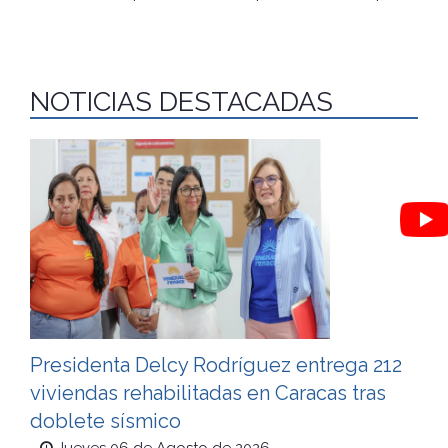
NOTICIAS DESTACADAS
Presidenta Delcy Rodríguez entrega 212
viviendas rehabilitadas en Caracas tras
doblete sísmico