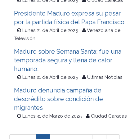
Lunes 21 de Abril de 2025
Ciudad Caracas
Presidente Maduro expresa su pesar
por la partida física del Papa Francisco
Lunes 21 de Abril de 2025
Venezolana de
Televisión
Maduro sobre Semana Santa: fue una
temporada segura y llena de calor
humano.
Lunes 21 de Abril de 2025
Últimas Noticias
Maduro denuncia campaña de
descrédito sobre condición de
migrantes
Lunes 31 de Marzo de 2025
Ciudad Caracas