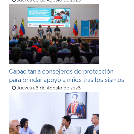
Jueves 06 de Agosto de 2026
Capacitan a consejeros de protección
para brindar apoyo a niños tras los sismos
Jueves 06 de Agosto de 2026