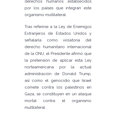
derechos humanos establecidos
por los países que integran este
organismo multilateral.
Tras referirse a la Ley de Enemigos
Extranjeros de Estados Unidos y
señalarla como violatoria del
derecho humanitario internacional
de la ONU, el Presidente afirmó que
la pretensión de aplicar esta Ley
norteamericana por la actual
administración de Donald Trump,
así como el genocidio que Israel
comete contra los palestinos en
Gaza, se constituyen en un ataque
mortal contra el organismo
multilateral.