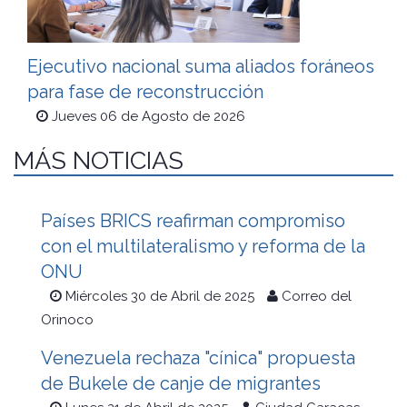
Ejecutivo nacional suma aliados foráneos
para fase de reconstrucción
Jueves 06 de Agosto de 2026
MÁS NOTICIAS
Países BRICS reafirman compromiso
con el multilateralismo y reforma de la
ONU
Miércoles 30 de Abril de 2025
Correo del
Orinoco
Venezuela rechaza "cínica" propuesta
de Bukele de canje de migrantes