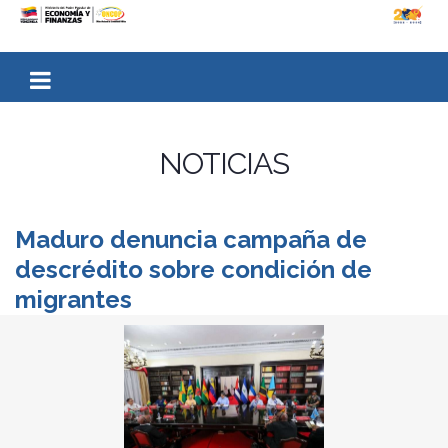
NOTICIAS
Maduro denuncia campaña de
descrédito sobre condición de
migrantes