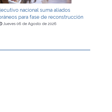
jecutivo nacional suma aliados
oráneos para fase de reconstrucción
Jueves 06 de Agosto de 2026