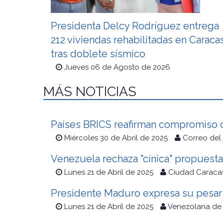
Presidenta Delcy Rodríguez entrega
212 viviendas rehabilitadas en Caraca
tras doblete sísmico
Jueves 06 de Agosto de 2026
MÁS NOTICIAS
Países BRICS reafirman compromiso c
Miércoles 30 de Abril de 2025
Correo del
Venezuela rechaza "cínica" propuest
Lunes 21 de Abril de 2025
Ciudad Caraca
Presidente Maduro expresa su pesar p
Lunes 21 de Abril de 2025
Venezolana de 