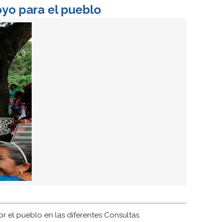
yo para el pueblo
r el pueblo en las diferentes Consultas