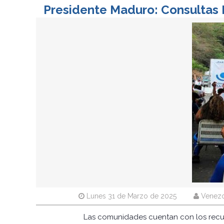
Presidente Maduro: Consultas 
Lunes 31 de Marzo de 2025
Venezo
Las comunidades cuentan con los recurs