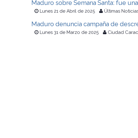
Maduro sobre Semana Santa: fue una
Lunes 21 de Abril de 2025
Últimas Noticia
Maduro denuncia campaña de descré
Lunes 31 de Marzo de 2025
Ciudad Cara