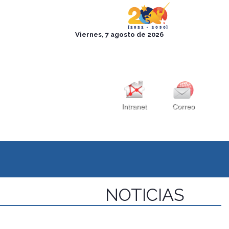
Intranet
Correo
NOTICIAS