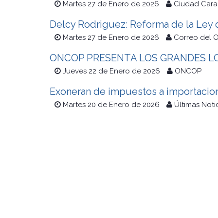
Martes 27 de Enero de 2026
Ciudad Cara
Delcy Rodriguez: Reforma de la Ley d
Martes 27 de Enero de 2026
Correo del 
ONCOP PRESENTA LOS GRANDES L
Jueves 22 de Enero de 2026
ONCOP
Exoneran de impuestos a importacion
Martes 20 de Enero de 2026
Últimas Noti