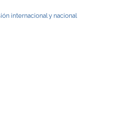
ón internacional y nacional