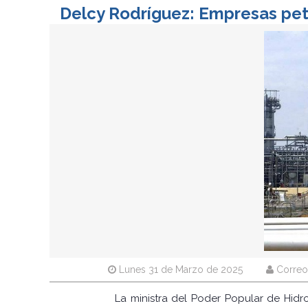
Delcy Rodríguez: Empresas petr
Lunes 31 de Marzo de 2025
Correo
La ministra del Poder Popular de Hid