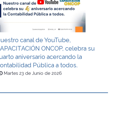
uestro canal de YouTube,
APACITACIÓN ONCOP, celebra su
uarto aniversario acercando la
ontabilidad Pública a todos.
Martes 23 de Junio de 2026