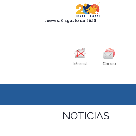
Intranet
Correo
NOTICIAS