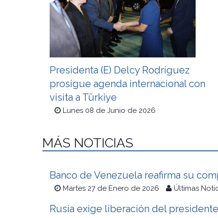
Presidenta (E) Delcy Rodríguez
prosigue agenda internacional con
visita a Türkiye
Lunes 08 de Junio de 2026
MÁS NOTICIAS
Banco de Venezuela reafirma su com
Martes 27 de Enero de 2026
Últimas Noti
Rusia exige liberación del president