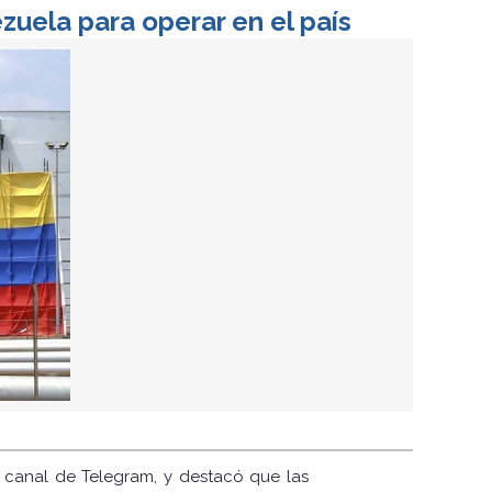
zuela para operar en el país
 canal de Telegram, y destacó que las