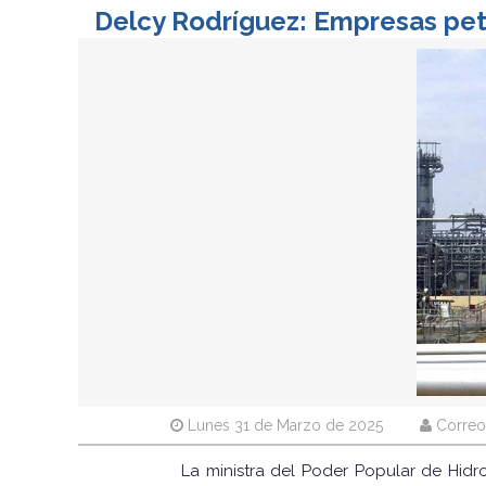
Delcy Rodríguez: Empresas petr
Lunes 31 de Marzo de 2025
Correo
La ministra del Poder Popular de Hid