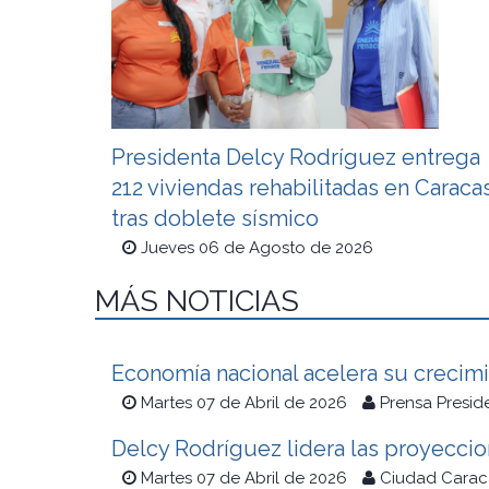
Presidenta Delcy Rodríguez entrega
212 viviendas rehabilitadas en Caraca
tras doblete sísmico
Jueves 06 de Agosto de 2026
MÁS NOTICIAS
Economía nacional acelera su crecimi
Martes 07 de Abril de 2026
Prensa Presid
Delcy Rodríguez lidera las proyecci
Martes 07 de Abril de 2026
Ciudad Carac