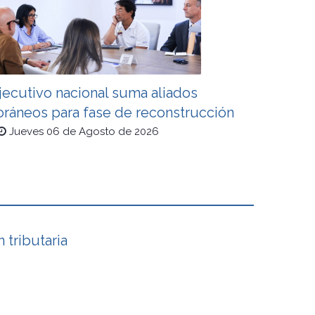
jecutivo nacional suma aliados
oráneos para fase de reconstrucción
Jueves 06 de Agosto de 2026
 tributaria