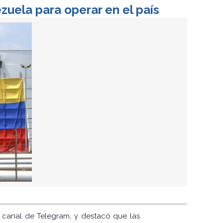
zuela para operar en el país
 canal de Telegram, y destacó que las