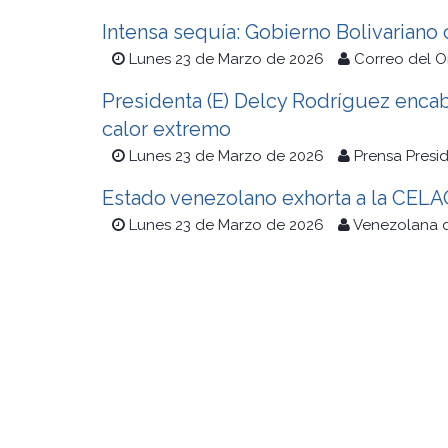
Intensa sequía: Gobierno Bolivariano
Lunes 23 de Marzo de 2026
Correo del O
Presidenta (E) Delcy Rodríguez encabe
calor extremo
Lunes 23 de Marzo de 2026
Prensa Presi
Estado venezolano exhorta a la CELAC
Lunes 23 de Marzo de 2026
Venezolana d