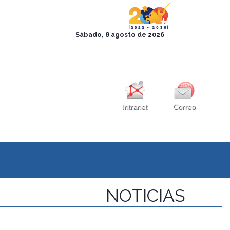
Intranet
Correo
NOTICIAS