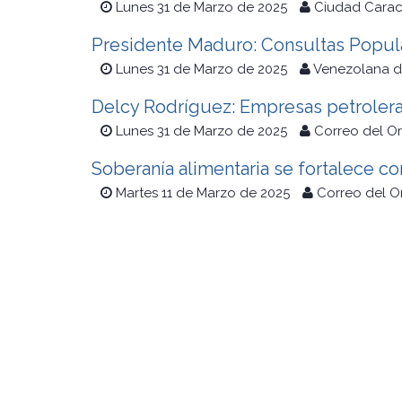
Lunes 31 de Marzo de 2025
Ciudad Cara
Presidente Maduro: Consultas Popul
Lunes 31 de Marzo de 2025
Venezolana de
Delcy Rodríguez: Empresas petroleras
Lunes 31 de Marzo de 2025
Correo del O
Soberanía alimentaria se fortalece c
Martes 11 de Marzo de 2025
Correo del O