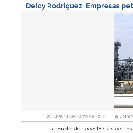
Delcy Rodríguez: Empresas petr
Lunes 31 de Marzo de 2025
Correo
La ministra del Poder Popular de Hid