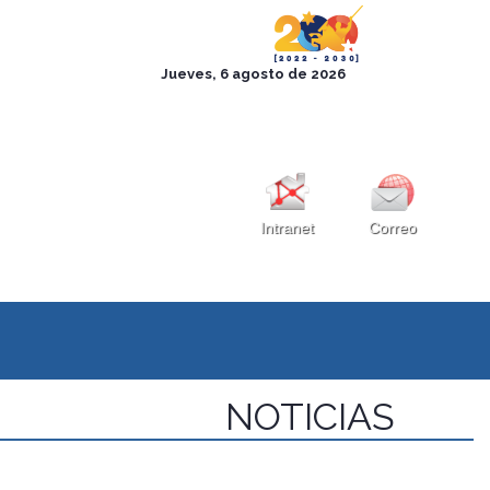
Intranet
Correo
NOTICIAS