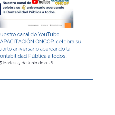
uestro canal de YouTube,
APACITACIÓN ONCOP, celebra su
uarto aniversario acercando la
ontabilidad Pública a todos.
Martes 23 de Junio de 2026