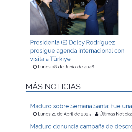
Presidenta (E) Delcy Rodríguez
prosigue agenda internacional con
visita a Türkiye
Lunes 08 de Junio de 2026
MÁS NOTICIAS
Maduro sobre Semana Santa: fue una
Lunes 21 de Abril de 2025
Últimas Noticia
Maduro denuncia campaña de descré