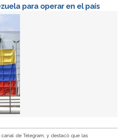
zuela para operar en el país
 canal de Telegram, y destacó que las