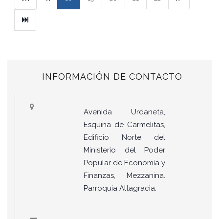
Ultimo
INFORMACIÓN DE CONTACTO
Avenida Urdaneta,
Esquina de Carmelitas,
Edificio Norte del
Ministerio del Poder
Popular de Economía y
Finanzas, Mezzanina.
Parroquia Altagracia.