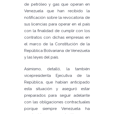
de petróleo y gas que operan en
Venezuela que han recibido la
notificación sobre la revocatoria de
sus licencias para operar en el país
con la finalidad de cumplir con los
contratos con dichas empresas en
el marco de la Constitución de la
República Bolivariana de Venezuela
y las leyes del país.
Asimismo, detalló, la también
vicepresidenta Ejecutiva de la
República, que habían anticipado
esta situación y aseguró estar
preparados para seguir adelante
con las obligaciones contractuales
porque siempre Venezuela ha