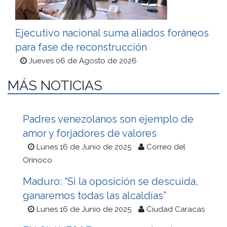
Ejecutivo nacional suma aliados foráneos
para fase de reconstrucción
Jueves 06 de Agosto de 2026
MÁS NOTICIAS
Padres venezolanos son ejemplo de
amor y forjadores de valores
Lunes 16 de Junio de 2025
Correo del
Orinoco
Maduro: “Si la oposición se descuida,
ganaremos todas las alcaldías”
Lunes 16 de Junio de 2025
Ciudad Caracas