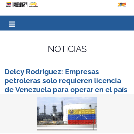
NOTICIAS
Delcy Rodríguez: Empresas
petroleras solo requieren licencia
de Venezuela para operar en el país