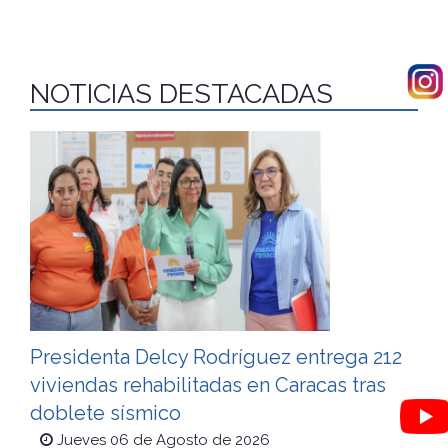
NOTICIAS DESTACADAS
Presidenta Delcy Rodríguez entrega 212
viviendas rehabilitadas en Caracas tras
doblete sísmico
Jueves 06 de Agosto de 2026