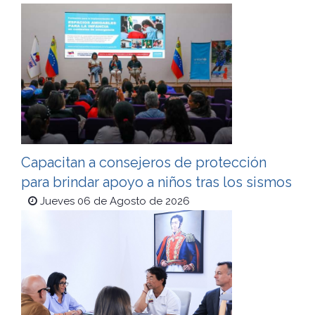
Capacitan a consejeros de protección
para brindar apoyo a niños tras los sismos
Jueves 06 de Agosto de 2026