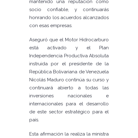
mantenido una reputación como
socio confiable, y continuarás
honrando los acuerdos alcanzados
con esas empresas.
Aseguró que el Motor Hidrocarburo
está activado y el Plan
Independencia Productiva Absoluta
instruida por el presidente de la
República Bolivariana de Venezuela
Nicolás Maduro continúa su curso y
continuará abierto a todas las
inversiones nacionales e
internacionales para el desarrollo
de este sector estratégico para el
país.
Esta afirmación la realiza la ministra