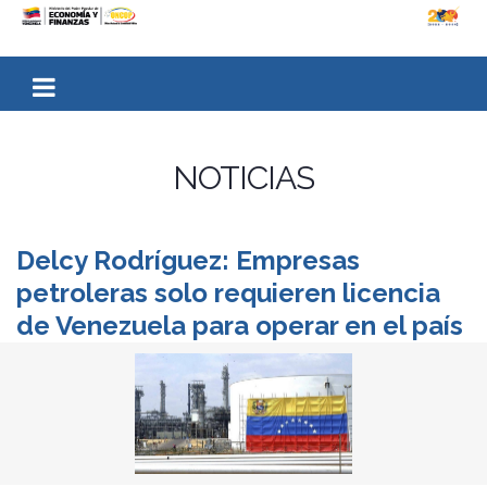
NOTICIAS
Delcy Rodríguez: Empresas
petroleras solo requieren licencia
de Venezuela para operar en el país