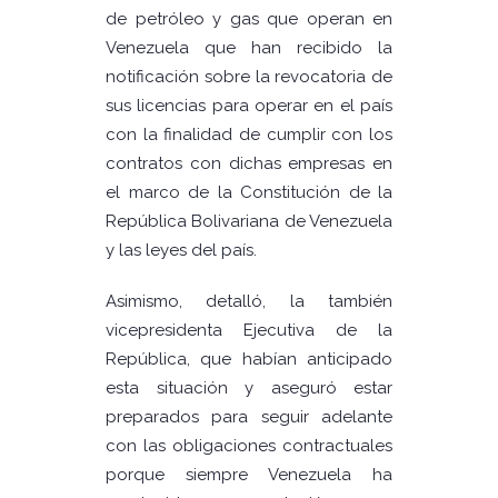
de petróleo y gas que operan en
Venezuela que han recibido la
notificación sobre la revocatoria de
sus licencias para operar en el país
con la finalidad de cumplir con los
contratos con dichas empresas en
el marco de la Constitución de la
República Bolivariana de Venezuela
y las leyes del país.
Asimismo, detalló, la también
vicepresidenta Ejecutiva de la
República, que habían anticipado
esta situación y aseguró estar
preparados para seguir adelante
con las obligaciones contractuales
porque siempre Venezuela ha