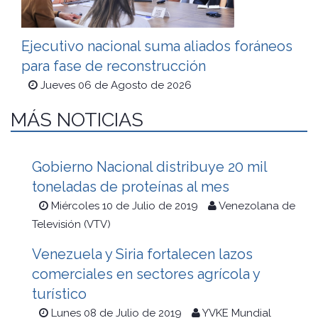
Ejecutivo nacional suma aliados foráneos
para fase de reconstrucción
Jueves 06 de Agosto de 2026
MÁS NOTICIAS
Gobierno Nacional distribuye 20 mil
toneladas de proteínas al mes
Miércoles 10 de Julio de 2019
Venezolana de
Televisión (VTV)
Venezuela y Siria fortalecen lazos
comerciales en sectores agrícola y
turístico
Lunes 08 de Julio de 2019
YVKE Mundial