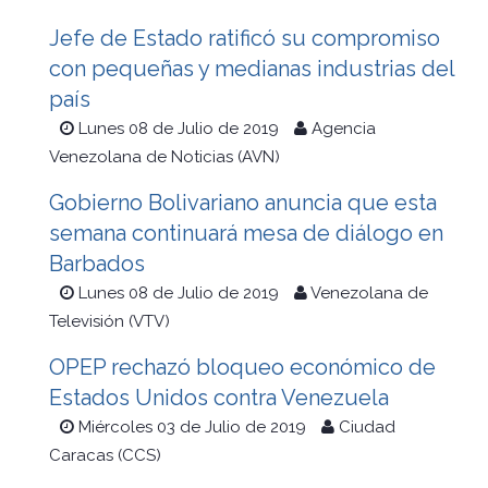
Jefe de Estado ratificó su compromiso
con pequeñas y medianas industrias del
país
Lunes 08 de Julio de 2019
Agencia
Venezolana de Noticias (AVN)
Gobierno Bolivariano anuncia que esta
semana continuará mesa de diálogo en
Barbados
Lunes 08 de Julio de 2019
Venezolana de
Televisión (VTV)
OPEP rechazó bloqueo económico de
Estados Unidos contra Venezuela
Miércoles 03 de Julio de 2019
Ciudad
Caracas (CCS)