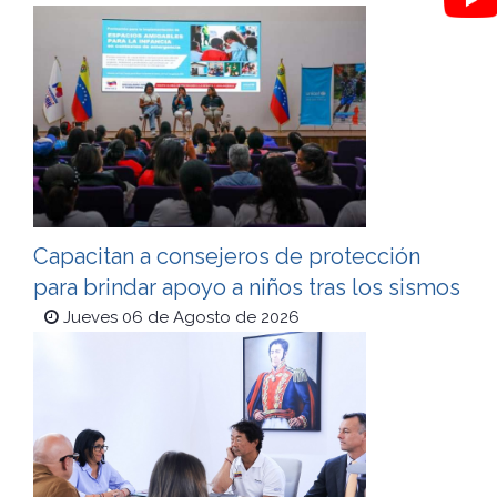
Capacitan a consejeros de protección
para brindar apoyo a niños tras los sismos
Jueves 06 de Agosto de 2026