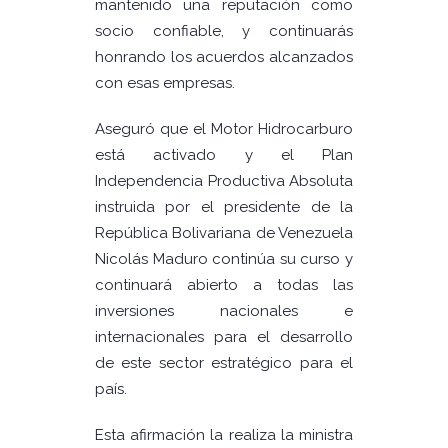
mantenido una reputación como
socio confiable, y continuarás
honrando los acuerdos alcanzados
con esas empresas.
Aseguró que el Motor Hidrocarburo
está activado y el Plan
Independencia Productiva Absoluta
instruida por el presidente de la
República Bolivariana de Venezuela
Nicolás Maduro continúa su curso y
continuará abierto a todas las
inversiones nacionales e
internacionales para el desarrollo
de este sector estratégico para el
país.
Esta afirmación la realiza la ministra