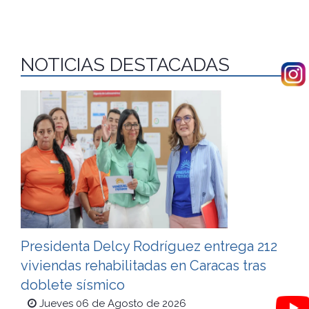
NOTICIAS DESTACADAS
Presidenta Delcy Rodríguez entrega 212
viviendas rehabilitadas en Caracas tras
doblete sísmico
Jueves 06 de Agosto de 2026