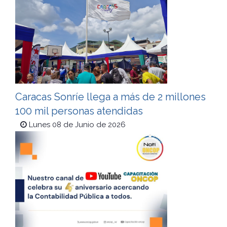
Caracas Sonríe llega a más de 2 millones
100 mil personas atendidas
Lunes 08 de Junio de 2026