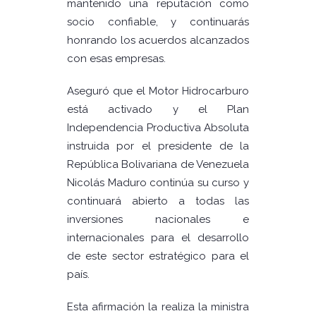
mantenido una reputación como
socio confiable, y continuarás
honrando los acuerdos alcanzados
con esas empresas.
Aseguró que el Motor Hidrocarburo
está activado y el Plan
Independencia Productiva Absoluta
instruida por el presidente de la
República Bolivariana de Venezuela
Nicolás Maduro continúa su curso y
continuará abierto a todas las
inversiones nacionales e
internacionales para el desarrollo
de este sector estratégico para el
país.
Esta afirmación la realiza la ministra