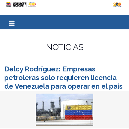
NOTICIAS
Delcy Rodríguez: Empresas
petroleras solo requieren licencia
de Venezuela para operar en el país