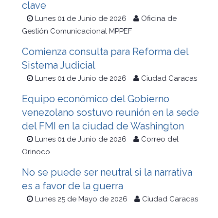
clave
Lunes 01 de Junio de 2026
Oficina de
Gestión Comunicacional MPPEF
Comienza consulta para Reforma del
Sistema Judicial
Lunes 01 de Junio de 2026
Ciudad Caracas
Equipo económico del Gobierno
venezolano sostuvo reunión en la sede
del FMI en la ciudad de Washington
Lunes 01 de Junio de 2026
Correo del
Orinoco
No se puede ser neutral si la narrativa
es a favor de la guerra
Lunes 25 de Mayo de 2026
Ciudad Caracas