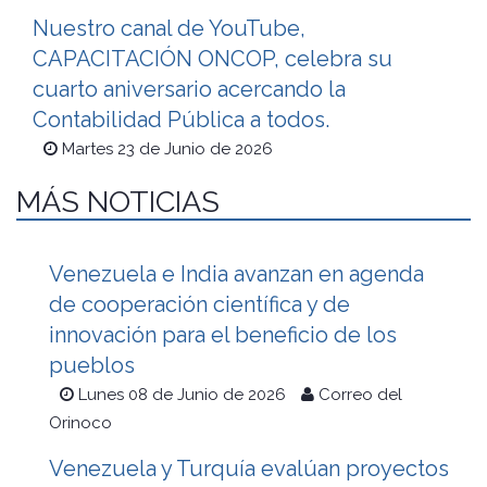
Nuestro canal de YouTube,
CAPACITACIÓN ONCOP, celebra su
cuarto aniversario acercando la
Contabilidad Pública a todos.
Martes 23 de Junio de 2026
MÁS NOTICIAS
Venezuela e India avanzan en agenda
de cooperación científica y de
innovación para el beneficio de los
pueblos
Lunes 08 de Junio de 2026
Correo del
Orinoco
Venezuela y Turquía evalúan proyectos