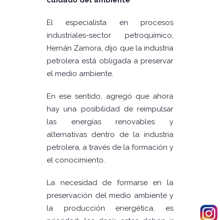
cuidado del ambiente
El especialista en procesos
industriales-sector petroquímico,
Hernán Zamora, dijo que la industria
petrolera está obligada a preservar
el medio ambiente.
En ese sentido, agregó que ahora
hay una posibilidad de reimpulsar
las energías renovables y
alternativas dentro de la industria
petrolera, a través de la formación y
el conocimiento.
La necesidad de formarse en la
preservación del medio ambiente y
la producción energética, es