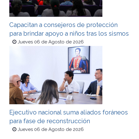
Capacitan a consejeros de protección
para brindar apoyo a niños tras los sismos
Jueves 06 de Agosto de 2026
Ejecutivo nacional suma aliados foráneos
para fase de reconstrucción
Jueves 06 de Agosto de 2026