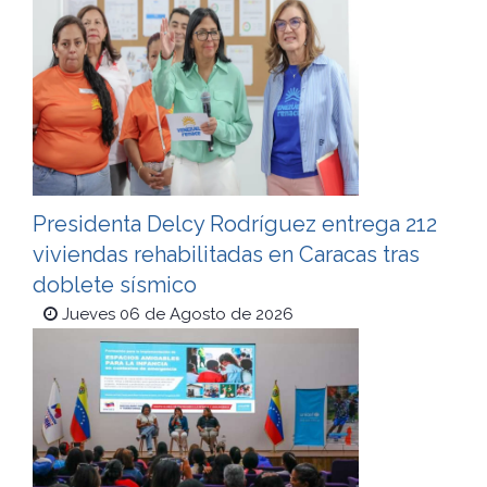
Presidenta Delcy Rodríguez entrega 212
viviendas rehabilitadas en Caracas tras
doblete sísmico
Jueves 06 de Agosto de 2026