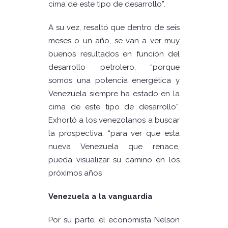
cima de este tipo de desarrollo”.
A su vez, resaltó que dentro de seis
meses o un año, se van a ver muy
buenos resultados en función del
desarrollo petrolero, “porque
somos una potencia energética y
Venezuela siempre ha estado en la
cima de este tipo de desarrollo”.
Exhortó a los venezolanos a buscar
la prospectiva, “para ver que esta
nueva Venezuela que renace,
pueda visualizar su camino en los
próximos años
Venezuela a la vanguardia
Por su parte, el economista Nelson