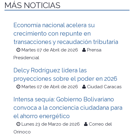
MÁS NOTICIAS
Economía nacional acelera su
crecimiento con repunte en
transacciones y recaudación tributaria
Martes 07 de Abril de 2026
Prensa
Presidencial
Delcy Rodríguez lidera las
proyecciones sobre el poder en 2026
Martes 07 de Abril de 2026
Ciudad Caracas
Intensa sequía: Gobierno Bolivariano
convoca a la conciencia ciudadana para
el ahorro energético
Lunes 23 de Marzo de 2026
Correo del
Orinoco