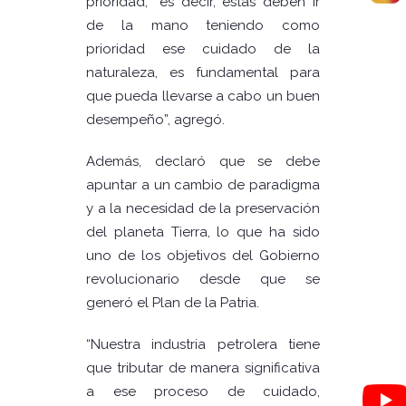
prioridad, “es decir, estas deben ir
de la mano teniendo como
prioridad ese cuidado de la
naturaleza, es fundamental para
que pueda llevarse a cabo un buen
desempeño”, agregó.
Además, declaró que se debe
apuntar a un cambio de paradigma
y a la necesidad de la preservación
del planeta Tierra, lo que ha sido
uno de los objetivos del Gobierno
revolucionario desde que se
generó el Plan de la Patria.
“Nuestra industria petrolera tiene
que tributar de manera significativa
a ese proceso de cuidado,