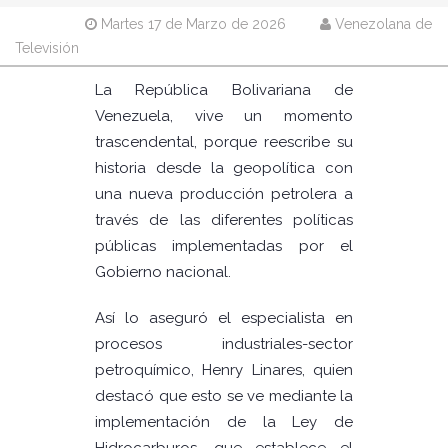
Martes 17 de Marzo de 2026
Venezolana de
Televisión
La República Bolivariana de
Venezuela, vive un momento
trascendental, porque reescribe su
historia desde la geopolítica con
una nueva producción petrolera a
través de las diferentes políticas
públicas implementadas por el
Gobierno nacional.
Así lo aseguró el especialista en
procesos industriales-sector
petroquímico, Henry Linares, quien
destacó que esto se ve mediante la
implementación de la Ley de