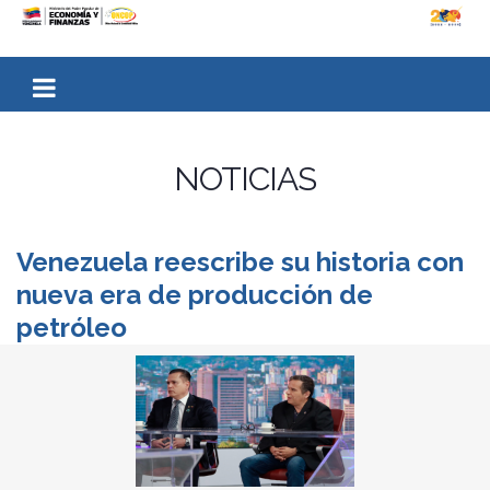
NOTICIAS
Venezuela reescribe su historia con
nueva era de producción de
petróleo