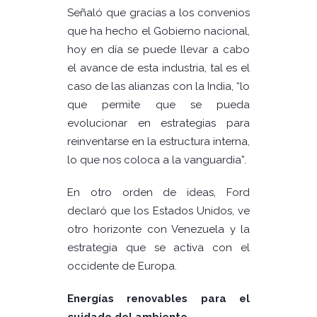
Señaló que gracias a los convenios
que ha hecho el Gobierno nacional,
hoy en día se puede llevar a cabo
el avance de esta industria, tal es el
caso de las alianzas con la India, “lo
que permite que se pueda
evolucionar en estrategias para
reinventarse en la estructura interna,
lo que nos coloca a la vanguardia”.
En otro orden de ideas, Ford
declaró que los Estados Unidos, ve
otro horizonte con Venezuela y la
estrategia que se activa con el
occidente de Europa.
Energías renovables para el