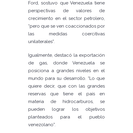
Ford, sostuvo que Venezuela tiene
perspectivas de valores de
crecimiento en el sector petrolero,
“pero que se ven coaccionados por
las medidas coercitivas
unilaterales”.
Igualmente, destacó la exportación
de gas, donde Venezuela se
posiciona a grandes niveles en el
mundo para su desarrollo. “Lo que
quiere decir, que con las grandes
reservas que tiene el país en
materia de hidrocarburos, se
pueden lograr los objetivos
planteados para el pueblo
venezolano”.