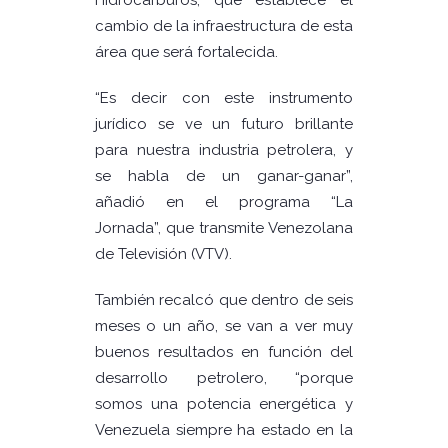
Hidrocarburos, que establece el
cambio de la infraestructura de esta
área que será fortalecida.
“Es decir con este instrumento
jurídico se ve un futuro brillante
para nuestra industria petrolera, y
se habla de un ganar-ganar”,
añadió en el programa “La
Jornada”, que transmite Venezolana
de Televisión (VTV).
También recalcó que dentro de seis
meses o un año, se van a ver muy
buenos resultados en función del
desarrollo petrolero, “porque
somos una potencia energética y
Venezuela siempre ha estado en la