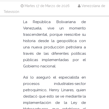
Martes 17 de Marzo de 2026
Venezolana de
Televisión
La República Bolivariana de
Venezuela, vive un momento
trascendental, porque reescribe su
historia desde la geopolítica con
una nueva producción petrolera a
través de las diferentes políticas
públicas implementadas por el
Gobierno nacional.
Así lo aseguró el especialista en
procesos industriales-sector
petroquímico, Henry Linares, quien
destacó que esto se ve mediante la
implementación de la Ley de