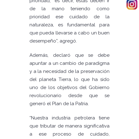
prioridad, “es decir, estas deben ir
de la mano teniendo como
prioridad ese cuidado de la
naturaleza, es fundamental para
que pueda llevarse a cabo un buen
desempeño”, agregó.
Además, declaró que se debe
apuntar a un cambio de paradigma
y a la necesidad de la preservación
del planeta Tierra, lo que ha sido
uno de los objetivos del Gobierno
revolucionario desde que se
generó el Plan de la Patria.
“Nuestra industria petrolera tiene
que tributar de manera significativa
a ese proceso de cuidado,