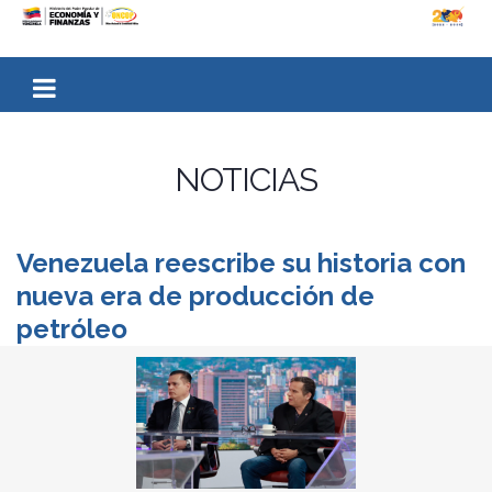
NOTICIAS
Venezuela reescribe su historia con
nueva era de producción de
petróleo