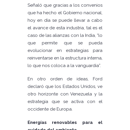
Señaló que gracias a los convenios
que ha hecho el Gobierno nacional,
hoy en día se puede llevar a cabo
el avance de esta industria, tal es el
caso de las alianzas con la India, “lo
que permite que se pueda
evolucionar en estrategias para
reinventarse en la estructura interna,
lo que nos coloca a la vanguardia”.
En otro orden de ideas, Ford
declaró que los Estados Unidos, ve
otro horizonte con Venezuela y la
estrategia que se activa con el
occidente de Europa.
Energías renovables para el