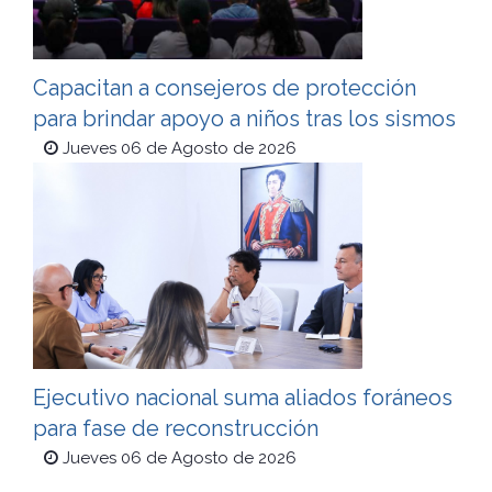
Capacitan a consejeros de protección
para brindar apoyo a niños tras los sismos
Jueves 06 de Agosto de 2026
Ejecutivo nacional suma aliados foráneos
para fase de reconstrucción
Jueves 06 de Agosto de 2026