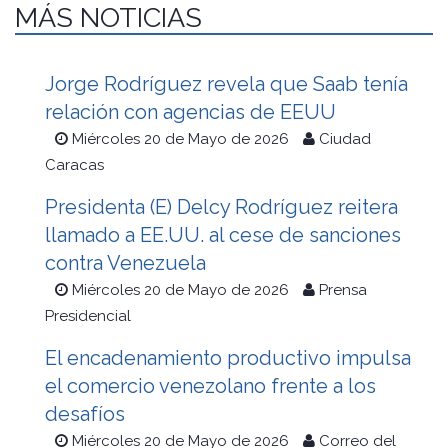
MÁS NOTICIAS
Jorge Rodríguez revela que Saab tenía
relación con agencias de EEUU
Miércoles 20 de Mayo de 2026
Ciudad
Caracas
Presidenta (E) Delcy Rodríguez reitera
llamado a EE.UU. al cese de sanciones
contra Venezuela
Miércoles 20 de Mayo de 2026
Prensa
Presidencial
El encadenamiento productivo impulsa
el comercio venezolano frente a los
desafíos
Miércoles 20 de Mayo de 2026
Correo del