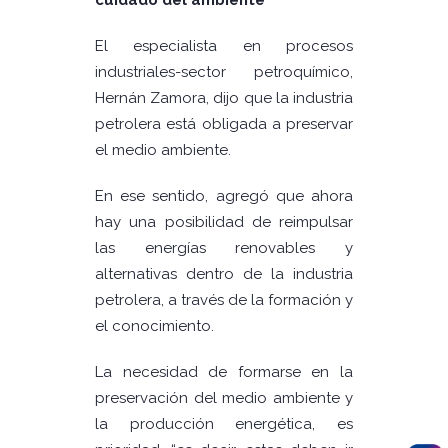
cuidado del ambiente
El especialista en procesos
industriales-sector petroquímico,
Hernán Zamora, dijo que la industria
petrolera está obligada a preservar
el medio ambiente.
En ese sentido, agregó que ahora
hay una posibilidad de reimpulsar
las energías renovables y
alternativas dentro de la industria
petrolera, a través de la formación y
el conocimiento.
La necesidad de formarse en la
preservación del medio ambiente y
la producción energética, es