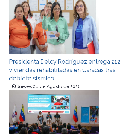
Presidenta Delcy Rodríguez entrega 212
viviendas rehabilitadas en Caracas tras
doblete sísmico
Jueves 06 de Agosto de 2026