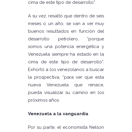
cima de este tipo de desarrollo”.
A su vez, resaltó que dentro de seis
meses o un año, se van a ver muy
buenos resultados en función del
desarrollo petrolero, “porque
somos una potencia energética y
Venezuela siempre ha estado en la
cima de este tipo de desarrollo”.
Exhortó a los venezolanos a buscar
la prospectiva, “para ver que esta
nueva Venezuela que renace,
pueda visualizar su camino en los
próximos años
Venezuela a la vanguardia
Por su parte, el economista Nelson