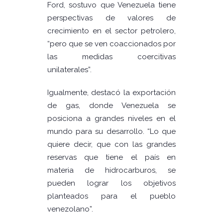
Ford, sostuvo que Venezuela tiene
perspectivas de valores de
crecimiento en el sector petrolero,
“pero que se ven coaccionados por
las medidas coercitivas
unilaterales”.
Igualmente, destacó la exportación
de gas, donde Venezuela se
posiciona a grandes niveles en el
mundo para su desarrollo. “Lo que
quiere decir, que con las grandes
reservas que tiene el país en
materia de hidrocarburos, se
pueden lograr los objetivos
planteados para el pueblo
venezolano”.