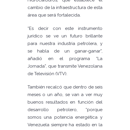
Hidrocarburos, que establece el
cambio de la infraestructura de esta
área que será fortalecida.
“Es decir con este instrumento
jurídico se ve un futuro brillante
para nuestra industria petrolera, y
se habla de un ganar-ganar”,
añadió en el programa “La
Jornada”, que transmite Venezolana
de Televisión (VTV).
También recalcó que dentro de seis
meses o un año, se van a ver muy
buenos resultados en función del
desarrollo petrolero, “porque
somos una potencia energética y
Venezuela siempre ha estado en la