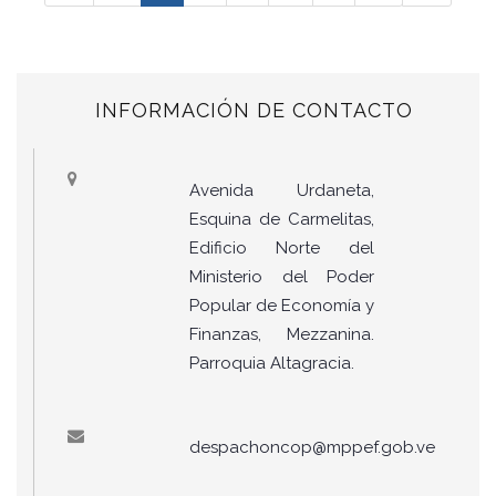
INFORMACIÓN DE CONTACTO
Avenida Urdaneta,
Esquina de Carmelitas,
Edificio Norte del
Ministerio del Poder
Popular de Economía y
Finanzas, Mezzanina.
Parroquia Altagracia.
despachoncop@mppef.gob.ve