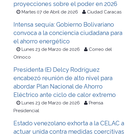
proyecciones sobre el poder en 2026
Martes 07 de Abril de 2026
Ciudad Caracas
Intensa sequía: Gobierno Bolivariano
convoca a la conciencia ciudadana para
el ahorro energético
Lunes 23 de Marzo de 2026
Correo del
Orinoco
Presidenta (E) Delcy Rodríguez
encabezó reunión de alto nivel para
abordar Plan Nacional de Ahorro
Eléctrico ante ciclo de calor extremo
Lunes 23 de Marzo de 2026
Prensa
Presidencial
Estado venezolano exhorta a la CELAC a
actuar unida contra medidas coercitivas