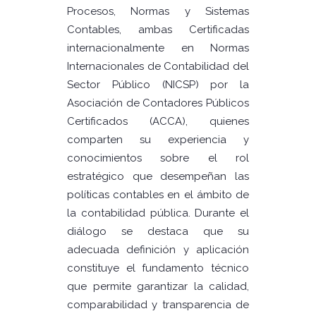
Procesos, Normas y Sistemas
Contables, ambas Certificadas
internacionalmente en Normas
Internacionales de Contabilidad del
Sector Público (NICSP) por la
Asociación de Contadores Públicos
Certificados (ACCA), quienes
comparten su experiencia y
conocimientos sobre el rol
estratégico que desempeñan las
políticas contables en el ámbito de
la contabilidad pública. Durante el
diálogo se destaca que su
adecuada definición y aplicación
constituye el fundamento técnico
que permite garantizar la calidad,
comparabilidad y transparencia de