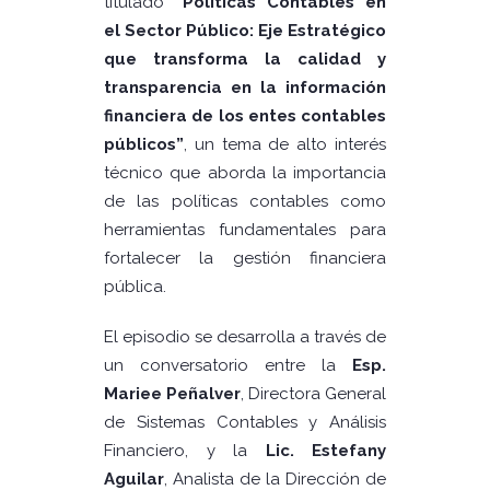
titulado
“Políticas Contables en
el Sector Público: Eje Estratégico
que transforma la calidad y
transparencia en la información
financiera de los entes contables
públicos”
, un tema de alto interés
técnico que aborda la importancia
de las políticas contables como
herramientas fundamentales para
fortalecer la gestión financiera
pública.
El episodio se desarrolla a través de
un conversatorio entre la
Esp.
Mariee Peñalver
, Directora General
de Sistemas Contables y Análisis
Financiero, y la
Lic. Estefany
Aguilar
, Analista de la Dirección de