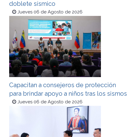
doblete sísmico
Jueves 06 de Agosto de 2026
Capacitan a consejeros de protección
para brindar apoyo a niños tras los sismos
Jueves 06 de Agosto de 2026