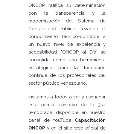
ONCOP ratifica su determinación
con la transparencia y la
modernización del Sistema de
Contabilidad Pública, llevando el
conocimiento técnico-contable a
un nuevo nivel de excelencia y
accesibilidad. "ONCOP al Día" se
consolida como una herramienta
estratégica para la formación
continua de los profesionales del
sector público venezolano.
Invitamos a todos a ver y escuchar
este primer episodio de la 3ra.
temporada, disponible en nuestro
canal de YouTube
Capacitación
ONCOP
y en el sitio web oficial de