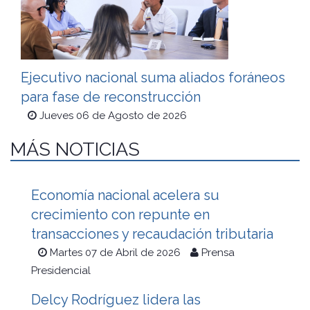
Ejecutivo nacional suma aliados foráneos
para fase de reconstrucción
Jueves 06 de Agosto de 2026
MÁS NOTICIAS
Economía nacional acelera su
crecimiento con repunte en
transacciones y recaudación tributaria
Martes 07 de Abril de 2026
Prensa
Presidencial
Delcy Rodríguez lidera las