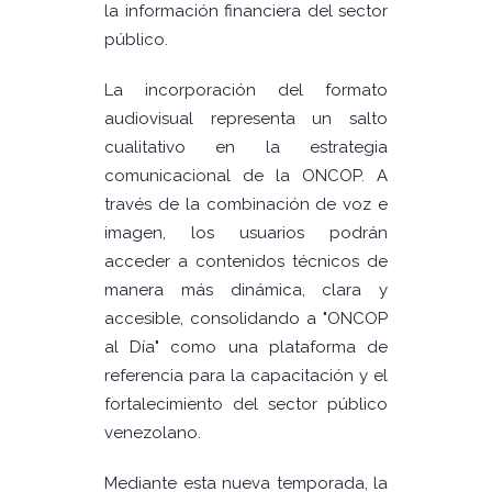
la información financiera del sector
público.
La incorporación del formato
audiovisual representa un salto
cualitativo en la estrategia
comunicacional de la ONCOP. A
través de la combinación de voz e
imagen, los usuarios podrán
acceder a contenidos técnicos de
manera más dinámica, clara y
accesible, consolidando a "ONCOP
al Día" como una plataforma de
referencia para la capacitación y el
fortalecimiento del sector público
venezolano.
Mediante esta nueva temporada, la