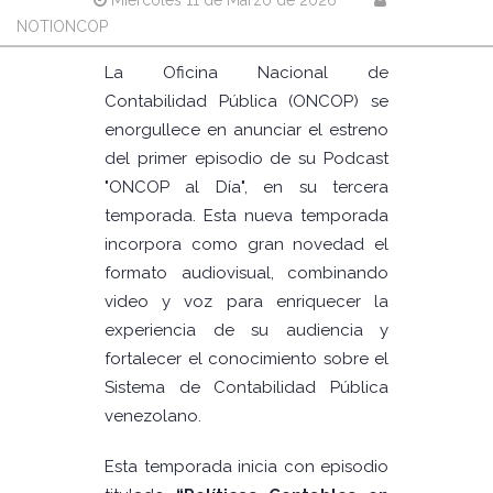
Miércoles 11 de Marzo de 2026
NOTIONCOP
La Oficina Nacional de
Contabilidad Pública (ONCOP) se
enorgullece en anunciar el estreno
del primer episodio de su Podcast
"ONCOP al Día", en su tercera
temporada. Esta nueva temporada
incorpora como gran novedad el
formato audiovisual, combinando
video y voz para enriquecer la
experiencia de su audiencia y
fortalecer el conocimiento sobre el
Sistema de Contabilidad Pública
venezolano.
Esta temporada inicia con episodio