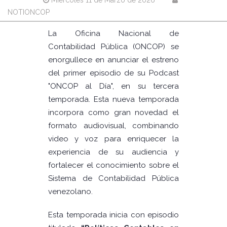
Miércoles 11 de Marzo de 2026
NOTIONCOP
La Oficina Nacional de
Contabilidad Pública (ONCOP) se
enorgullece en anunciar el estreno
del primer episodio de su Podcast
"ONCOP al Día", en su tercera
temporada. Esta nueva temporada
incorpora como gran novedad el
formato audiovisual, combinando
video y voz para enriquecer la
experiencia de su audiencia y
fortalecer el conocimiento sobre el
Sistema de Contabilidad Pública
venezolano.
Esta temporada inicia con episodio