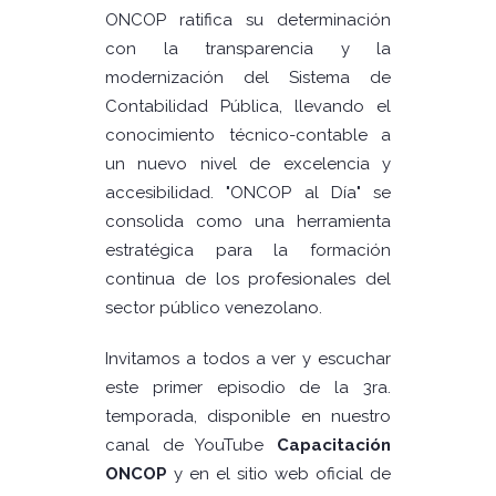
ONCOP ratifica su determinación
con la transparencia y la
modernización del Sistema de
Contabilidad Pública, llevando el
conocimiento técnico-contable a
un nuevo nivel de excelencia y
accesibilidad. "ONCOP al Día" se
consolida como una herramienta
estratégica para la formación
continua de los profesionales del
sector público venezolano.
Invitamos a todos a ver y escuchar
este primer episodio de la 3ra.
temporada, disponible en nuestro
canal de YouTube
Capacitación
ONCOP
y en el sitio web oficial de