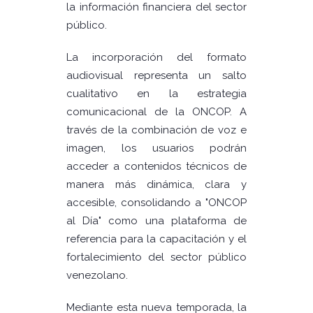
la información financiera del sector
público.
La incorporación del formato
audiovisual representa un salto
cualitativo en la estrategia
comunicacional de la ONCOP. A
través de la combinación de voz e
imagen, los usuarios podrán
acceder a contenidos técnicos de
manera más dinámica, clara y
accesible, consolidando a "ONCOP
al Día" como una plataforma de
referencia para la capacitación y el
fortalecimiento del sector público
venezolano.
Mediante esta nueva temporada, la