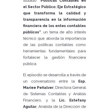
titulado
“Políticas Contables en
el Sector Público: Eje Estratégico
que transforma la calidad y
transparencia en la información
financiera de los entes contables
públicos”
, un tema de alto interés
técnico que aborda la importancia
de las políticas contables como
herramientas fundamentales para
fortalecer la gestión financiera
pública.
El episodio se desarrolla a través de
un conversatorio entre la
Esp.
Mariee Peñalver
, Directora General
de Sistemas Contables y Análisis
Financiero, y la
Lic. Estefany
Aguilar
, Analista de la Dirección de