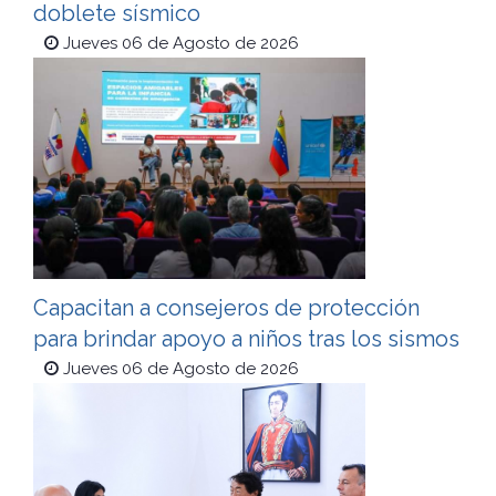
doblete sísmico
Jueves 06 de Agosto de 2026
Capacitan a consejeros de protección
para brindar apoyo a niños tras los sismos
Jueves 06 de Agosto de 2026