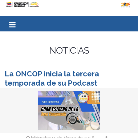
NOTICIAS
La ONCOP inicia la tercera
temporada de su Podcast