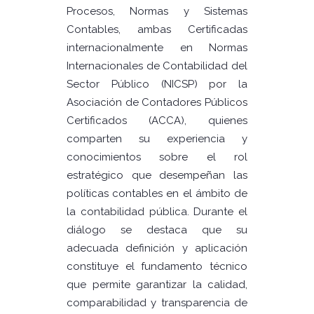
Procesos, Normas y Sistemas
Contables, ambas Certificadas
internacionalmente en Normas
Internacionales de Contabilidad del
Sector Público (NICSP) por la
Asociación de Contadores Públicos
Certificados (ACCA), quienes
comparten su experiencia y
conocimientos sobre el rol
estratégico que desempeñan las
políticas contables en el ámbito de
la contabilidad pública. Durante el
diálogo se destaca que su
adecuada definición y aplicación
constituye el fundamento técnico
que permite garantizar la calidad,
comparabilidad y transparencia de