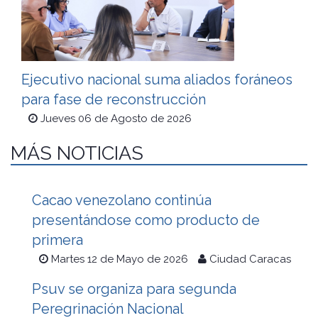
Ejecutivo nacional suma aliados foráneos
para fase de reconstrucción
Jueves 06 de Agosto de 2026
MÁS NOTICIAS
Cacao venezolano continúa
presentándose como producto de
primera
Martes 12 de Mayo de 2026
Ciudad Caracas
Psuv se organiza para segunda
Peregrinación Nacional