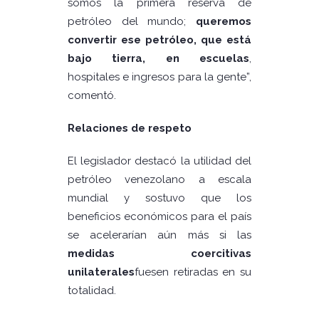
somos la primera reserva de
petróleo del mundo;
queremos
convertir ese petróleo, que está
bajo tierra, en escuelas
,
hospitales e ingresos para la gente”,
comentó.
Relaciones de respeto
El legislador destacó la utilidad del
petróleo venezolano a escala
mundial y sostuvo que los
beneficios económicos para el país
se acelerarían aún más si las
medidas coercitivas
unilaterales
fuesen retiradas en su
totalidad.