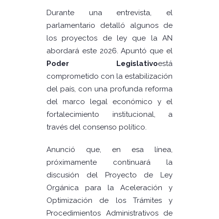
Durante una entrevista, el
parlamentario detalló algunos de
los proyectos de ley que la AN
abordará este 2026. Apuntó que el
Poder Legislativo
está
comprometido con la estabilización
del país, con una profunda reforma
del marco legal económico y el
fortalecimiento institucional, a
través del consenso político.
Anunció que, en esa línea,
próximamente continuará la
discusión del Proyecto de Ley
Orgánica para la Aceleración y
Optimización de los Trámites y
Procedimientos Administrativos de