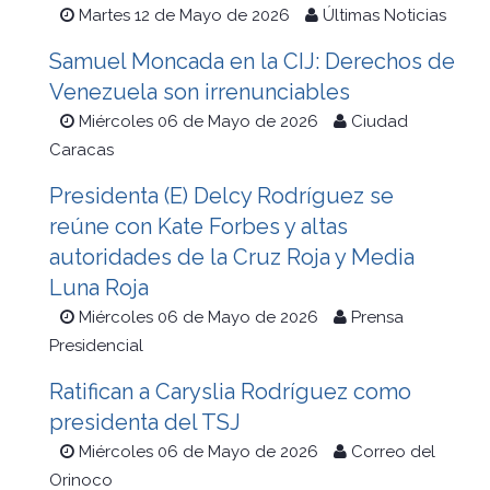
Martes 12 de Mayo de 2026
Últimas Noticias
Samuel Moncada en la CIJ: Derechos de
Venezuela son irrenunciables
Miércoles 06 de Mayo de 2026
Ciudad
Caracas
Presidenta (E) Delcy Rodríguez se
reúne con Kate Forbes y altas
autoridades de la Cruz Roja y Media
Luna Roja
Miércoles 06 de Mayo de 2026
Prensa
Presidencial
Ratifican a Caryslia Rodríguez como
presidenta del TSJ
Miércoles 06 de Mayo de 2026
Correo del
Orinoco