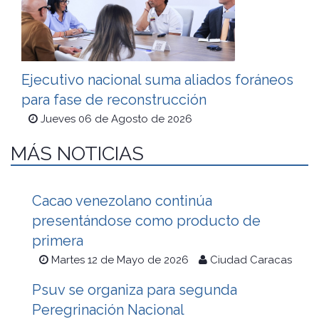
Ejecutivo nacional suma aliados foráneos
para fase de reconstrucción
Jueves 06 de Agosto de 2026
MÁS NOTICIAS
Cacao venezolano continúa
presentándose como producto de
primera
Martes 12 de Mayo de 2026
Ciudad Caracas
Psuv se organiza para segunda
Peregrinación Nacional