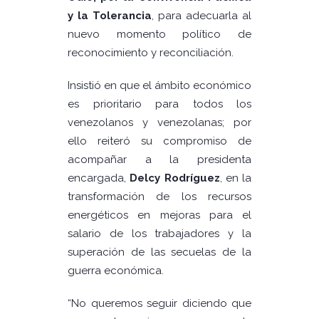
y la Tolerancia
, para adecuarla al
nuevo momento político de
reconocimiento y reconciliación.
Insistió en que el ámbito económico
es prioritario para todos los
venezolanos y venezolanas; por
ello reiteró su compromiso de
acompañar a la presidenta
encargada,
Delcy Rodríguez
, en la
transformación de los recursos
energéticos en mejoras para el
salario de los trabajadores y la
superación de las secuelas de la
guerra económica.
“No queremos seguir diciendo que