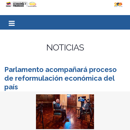
NOTICIAS
Parlamento acompañará proceso
de reformulación económica del
país