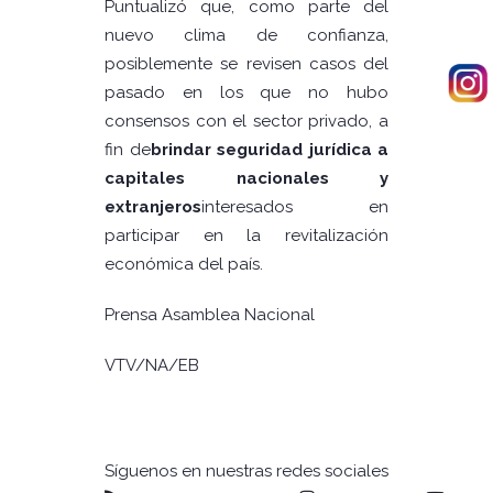
Puntualizó que, como parte del
nuevo clima de confianza,
posiblemente se revisen casos del
pasado en los que no hubo
consensos con el sector privado, a
fin de
brindar seguridad jurídica a
capitales nacionales y
extranjeros
interesados en
participar en la revitalización
económica del país.
Prensa Asamblea Nacional
VTV/NA/EB
Síguenos en nuestras redes sociales