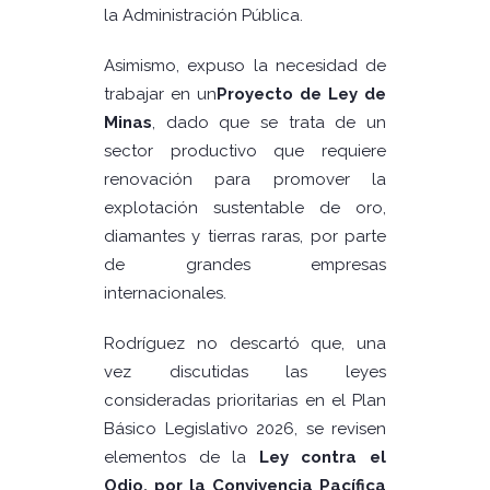
la Administración Pública.
Asimismo, expuso la necesidad de
trabajar en un
Proyecto de Ley de
Minas
, dado que se trata de un
sector productivo que requiere
renovación para promover la
explotación sustentable de oro,
diamantes y tierras raras, por parte
de grandes empresas
internacionales.
Rodríguez no descartó que, una
vez discutidas las leyes
consideradas prioritarias en el Plan
Básico Legislativo 2026, se revisen
elementos de la
Ley contra el
Odio, por la Convivencia Pacífica