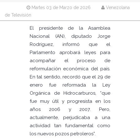
Martes 03 de Marzo de 2026
Venezolana
de Televisión
El presidente de la Asamblea
Nacional (AN), diputado Jorge
Rodríguez, informó que el
Parlamento aprobará leyes para
acompañar el proceso de
reformulación económica del país.
En tal sentido, recordó que el 29 de
enero fue reformada la Ley
Orgánica de Hidrocarburos, “que
fue muy útil y progresista en los
años 2006 y 2007. Pero,
actualmente, perjudicaba a una
actividad tan fundamental como
los nuevos pozos petroleros”.