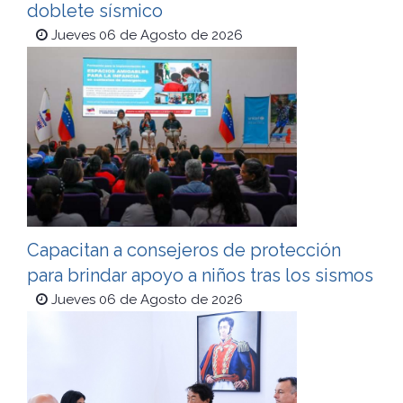
doblete sísmico
Jueves 06 de Agosto de 2026
Capacitan a consejeros de protección
para brindar apoyo a niños tras los sismos
Jueves 06 de Agosto de 2026