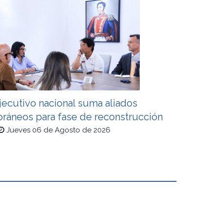
jecutivo nacional suma aliados
oráneos para fase de reconstrucción
Jueves 06 de Agosto de 2026