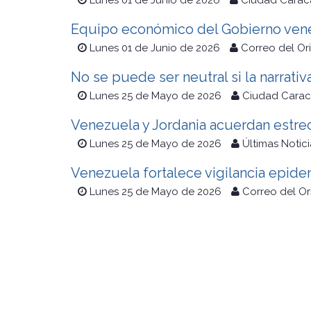
Lunes 01 de Junio de 2026
Ciudad Carac
Equipo económico del Gobierno vene
Lunes 01 de Junio de 2026
Correo del Or
No se puede ser neutral si la narrativ
Lunes 25 de Mayo de 2026
Ciudad Carac
Venezuela y Jordania acuerdan estrec
Lunes 25 de Mayo de 2026
Últimas Notici
Venezuela fortalece vigilancia epide
Lunes 25 de Mayo de 2026
Correo del O