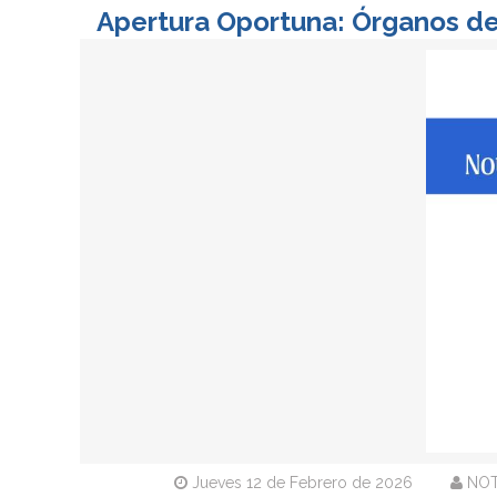
Apertura Oportuna: Órganos de 
Jueves 12 de Febrero de 2026
NO