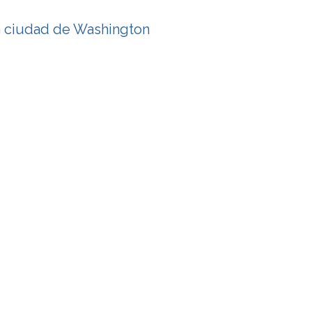
a ciudad de Washington