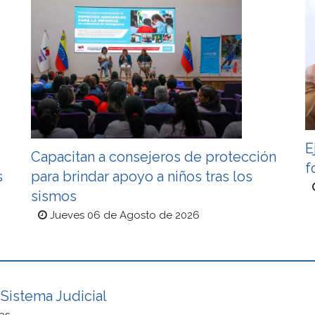
E
Capacitan a consejeros de protección
f
s
para brindar apoyo a niños tras los
sismos
Jueves 06 de Agosto de 2026
Sistema Judicial