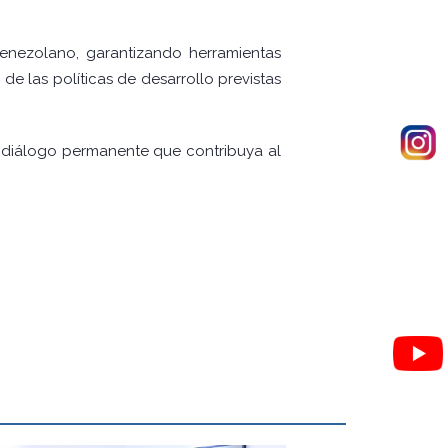
enezolano, garantizando herramientas
e las políticas de desarrollo previstas
n diálogo permanente que contribuya al