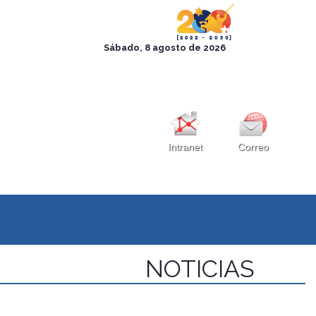
Intranet
Correo
NOTICIAS