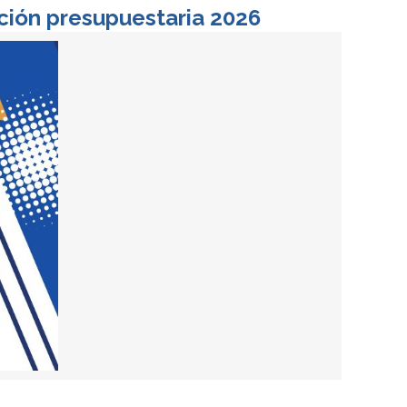
ución presupuestaria 2026