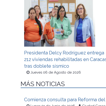
Presidenta Delcy Rodríguez entrega
212 viviendas rehabilitadas en Caraca
tras doblete sísmico
Jueves 06 de Agosto de 2026
MÁS NOTICIAS
Comienza consulta para Reforma del 