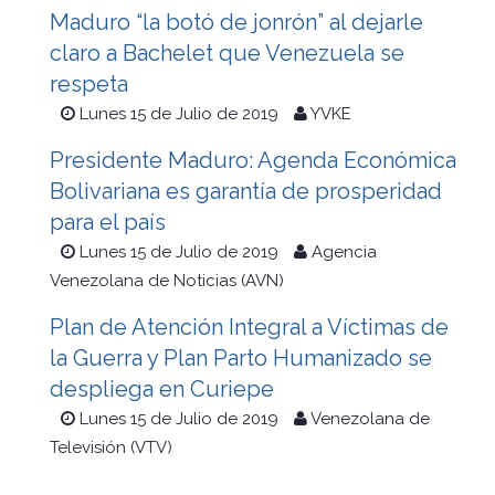
Maduro “la botó de jonrón” al dejarle
claro a Bachelet que Venezuela se
respeta
Lunes 15 de Julio de 2019
YVKE
Presidente Maduro: Agenda Económica
Bolivariana es garantía de prosperidad
para el país
Lunes 15 de Julio de 2019
Agencia
Venezolana de Noticias (AVN)
Plan de Atención Integral a Víctimas de
la Guerra y Plan Parto Humanizado se
despliega en Curiepe
Lunes 15 de Julio de 2019
Venezolana de
Televisión (VTV)