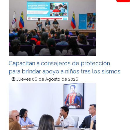
Capacitan a consejeros de protección
para brindar apoyo a niños tras los sismos
Jueves 06 de Agosto de 2026