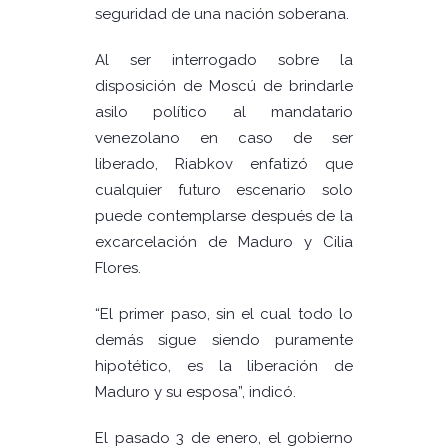
seguridad de una nación soberana.
Al ser interrogado sobre la
disposición de Moscú de brindarle
asilo político al mandatario
venezolano en caso de ser
liberado, Riabkov enfatizó que
cualquier futuro escenario solo
puede contemplarse después de la
excarcelación de Maduro y Cilia
Flores.
“El primer paso, sin el cual todo lo
demás sigue siendo puramente
hipotético, es la liberación de
Maduro y su esposa”, indicó.
El pasado 3 de enero, el gobierno