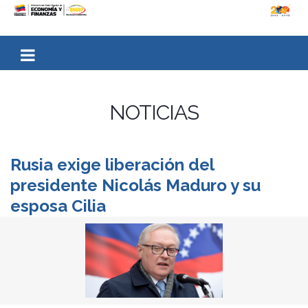
NOTICIAS
Rusia exige liberación del
presidente Nicolás Maduro y su
esposa Cilia