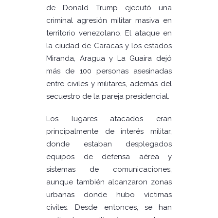
de Donald Trump ejecutó una
criminal agresión militar masiva en
territorio venezolano. El ataque en
la ciudad de Caracas y los estados
Miranda, Aragua y La Guaira dejó
más de 100 personas asesinadas
entre civiles y militares, además del
secuestro de la pareja presidencial.
Los lugares atacados eran
principalmente de interés militar,
donde estaban desplegados
equipos de defensa aérea y
sistemas de comunicaciones,
aunque también alcanzaron zonas
urbanas donde hubo víctimas
civiles. Desde entonces, se han