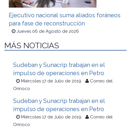
Ejecutivo nacional suma aliados foráneos
para fase de reconstrucción
Jueves 06 de Agosto de 2026
MÁS NOTICIAS
Sudeban y Sunacrip trabajan en el
impulso de operaciones en Petro
Miércoles 17 de Julio de 2019
Correo del
Orinoco
Sudeban y Sunacrip trabajan en el
impulso de operaciones en Petro
Miércoles 17 de Julio de 2019
Correo del
Orinoco