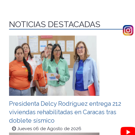
NOTICIAS DESTACADAS
Presidenta Delcy Rodríguez entrega 212
viviendas rehabilitadas en Caracas tras
doblete sísmico
Jueves 06 de Agosto de 2026