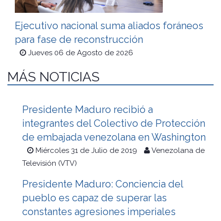
Ejecutivo nacional suma aliados foráneos
para fase de reconstrucción
Jueves 06 de Agosto de 2026
MÁS NOTICIAS
Presidente Maduro recibió a
integrantes del Colectivo de Protección
de embajada venezolana en Washington
Miércoles 31 de Julio de 2019
Venezolana de
Televisión (VTV)
Presidente Maduro: Conciencia del
pueblo es capaz de superar las
constantes agresiones imperiales