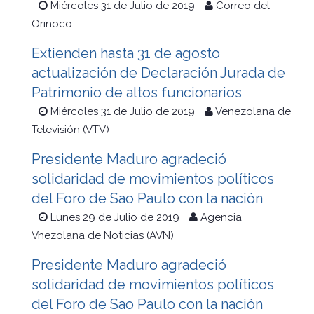
Miércoles 31 de Julio de 2019
Correo del
Orinoco
Extienden hasta 31 de agosto
actualización de Declaración Jurada de
Patrimonio de altos funcionarios
Miércoles 31 de Julio de 2019
Venezolana de
Televisión (VTV)
Presidente Maduro agradeció
solidaridad de movimientos políticos
del Foro de Sao Paulo con la nación
Lunes 29 de Julio de 2019
Agencia
Vnezolana de Noticias (AVN)
Presidente Maduro agradeció
solidaridad de movimientos políticos
del Foro de Sao Paulo con la nación