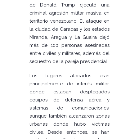
de Donald Trump ejecutó una
criminal agresión militar masiva en
territorio venezolano. El ataque en
la ciudad de Caracas y los estados
Miranda, Aragua y La Guaira dejó
más de 100 personas asesinadas
entre civiles y militares, además del
secuestro de la pareja presidencial.
Los lugares atacados eran
principalmente de interés militar,
donde estaban desplegados
equipos de defensa aérea y
sistemas de comunicaciones,
aunque también alcanzaron zonas
urbanas donde hubo víctimas
civiles. Desde entonces, se han