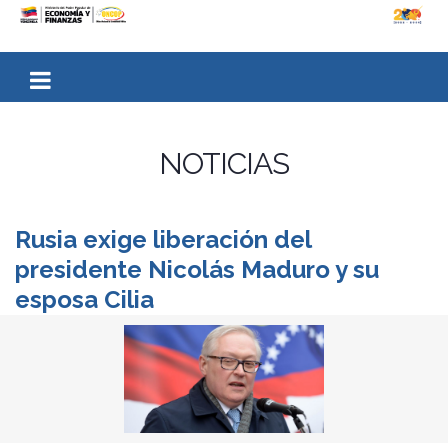
NOTICIAS
Rusia exige liberación del
presidente Nicolás Maduro y su
esposa Cilia