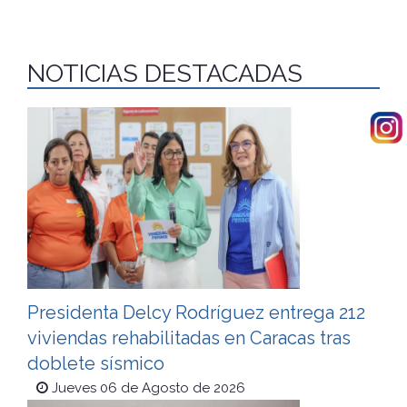
NOTICIAS DESTACADAS
Presidenta Delcy Rodríguez entrega 212
viviendas rehabilitadas en Caracas tras
doblete sísmico
Jueves 06 de Agosto de 2026