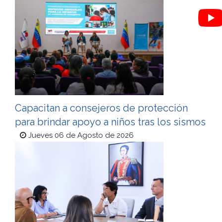
Capacitan a consejeros de protección
para brindar apoyo a niños tras los sismos
Jueves 06 de Agosto de 2026