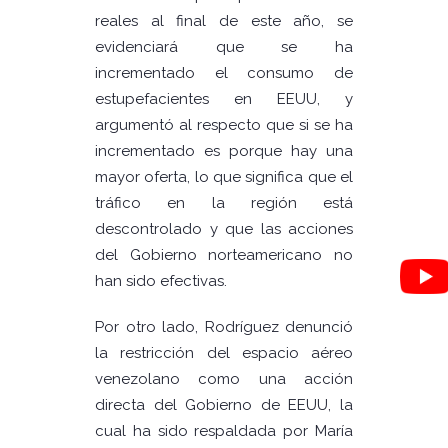
reales al final de este año, se
evidenciará que se ha
incrementado el consumo de
estupefacientes en EEUU, y
argumentó al respecto que si se ha
incrementado es porque hay una
mayor oferta, lo que significa que el
tráfico en la región está
descontrolado y que las acciones
del Gobierno norteamericano no
han sido efectivas.
Por otro lado, Rodríguez denunció
la restricción del espacio aéreo
venezolano como una acción
directa del Gobierno de EEUU, la
cual ha sido respaldada por María