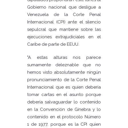
Gobierno nacional que desligue a
Venezuela de la Corte Penal
Internacional (CPI) ante el silencio
sepulcral que mantiene sobre las
ejecuciones extrajudiciales en el
Caribe de parte de EEUU.
"A estas alturas nos parece
sumamente deleznable que no
hemos visto absolutamente ningún
pronunciamiento de la Corte Penal
Internacional que es quien debería
tomar cartas en el asunto porque
debería salvaguardar lo contenido
en la Convención de Ginebra y lo
contenido en el protocolo Número
1 de 1977, porque es la CPI quien