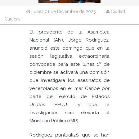
Lunes 01 de Diciembre de 2025
Ciudad
Caracas
El presidente de la Asamblea
Nacional (AN), Jorge Rodríguez,
anunció este domingo que en la
sesión legislativa extraordinaria
convocada para este lunes 1º de
diciembre se activará una comisión
que investigará los asesinatos de
venezolanos en el mar Caribe por
parte del ejército de Estados
Unidos (EEUU), y que la
investigación será elevada al
Ministerio Público (MP).
Rodríguez puntualizó que se han