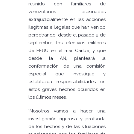
reunido con familiares de
venezolanos asesinados
extrajudicialmente en las acciones
ilegítimas e ilegales que han venido
perpetrando, desde el pasado 2 de
septiembre, los efectivos militares
de EEUU en el mar Caribe, y que
desde la AN, planteará la
conformación de una comisión
especial que investigue y
establezca responsabilidades en
estos graves hechos ocurridos en
los últimos meses.
"Nosotros vamos a hacer una
investigación rigurosa y profunda
de los hechos y de las situaciones