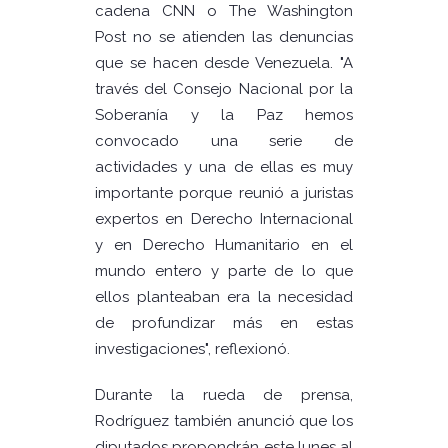
cadena CNN o The Washington
Post no se atienden las denuncias
que se hacen desde Venezuela. "A
través del Consejo Nacional por la
Soberanía y la Paz hemos
convocado una serie de
actividades y una de ellas es muy
importante porque reunió a juristas
expertos en Derecho Internacional
y en Derecho Humanitario en el
mundo entero y parte de lo que
ellos planteaban era la necesidad
de profundizar más en estas
investigaciones", reflexionó.
Durante la rueda de prensa,
Rodríguez también anunció que los
diputados propondrán este lunes al