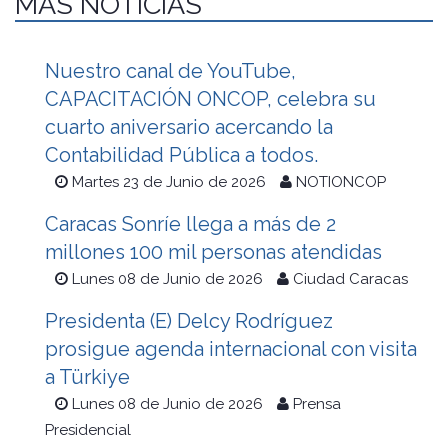
MÁS NOTICIAS
Nuestro canal de YouTube,
CAPACITACIÓN ONCOP, celebra su
cuarto aniversario acercando la
Contabilidad Pública a todos.
Martes 23 de Junio de 2026
NOTIONCOP
Caracas Sonríe llega a más de 2
millones 100 mil personas atendidas
Lunes 08 de Junio de 2026
Ciudad Caracas
Presidenta (E) Delcy Rodríguez
prosigue agenda internacional con visita
a Türkiye
Lunes 08 de Junio de 2026
Prensa
Presidencial