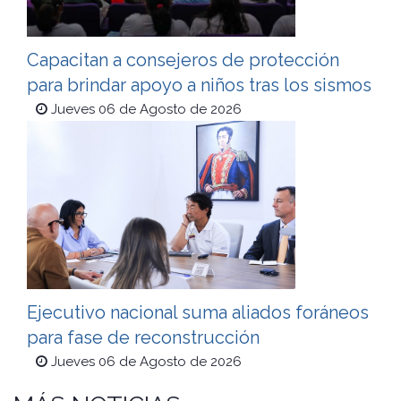
Capacitan a consejeros de protección
para brindar apoyo a niños tras los sismos
Jueves 06 de Agosto de 2026
Ejecutivo nacional suma aliados foráneos
para fase de reconstrucción
Jueves 06 de Agosto de 2026