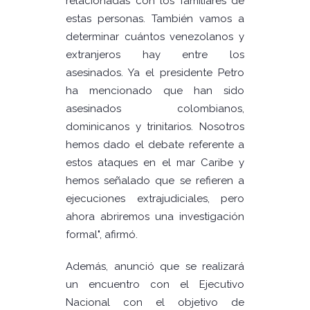
relacionadas con los familiares de
estas personas. También vamos a
determinar cuántos venezolanos y
extranjeros hay entre los
asesinados. Ya el presidente Petro
ha mencionado que han sido
asesinados colombianos,
dominicanos y trinitarios. Nosotros
hemos dado el debate referente a
estos ataques en el mar Caribe y
hemos señalado que se refieren a
ejecuciones extrajudiciales, pero
ahora abriremos una investigación
formal", afirmó.
Además, anunció que se realizará
un encuentro con el Ejecutivo
Nacional con el objetivo de