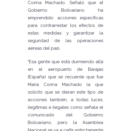
Corina Machado. Señaló que el
Gobierno Bolivariano ha
emprendido acciones específicas
para contrarrestar los efectos de
estas medidas y garantizar la
seguridad de las operaciones
aéreas del país.
"Esa gente que está durmiendo allá
en el aeropuerto de Barajas
(España) que se recuerde que fue
María Corina Machado la que
solicitó que se dieran este tipo de
acciones también, a todas luces,
ilegítimas e ilegales como señala el
comunicado del Gobierno
Bolivariano, pero la Asamblea
Nacional se va a ceñir estrictamente