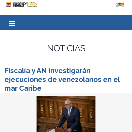
NOTICIAS
Fiscalía y AN investigarán
ejecuciones de venezolanos en el
mar Caribe