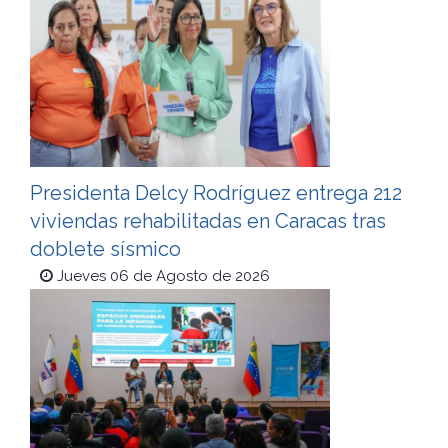
Presidenta Delcy Rodríguez entrega 212
viviendas rehabilitadas en Caracas tras
doblete sísmico
Jueves 06 de Agosto de 2026