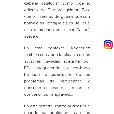
debería catalogar, como dice el
artículo de The Wasghinton Post
como crímenes de guerra que son
homicidios extrajudiciales lo que
está ocurriendo en el mar Caribe",
aseveró.
En este contexto, Rodríguez
también cuestionó la eficacia de las
acciones llevadas adelante por
EEUU preguntando si el resultado
ha sido la disminución de los
problemas de narcotráfico y
consumo en ese país, o por el
contrario, los ha agravado.
En este sentido, ironizó al decir que
cuando se publiquen las cifras