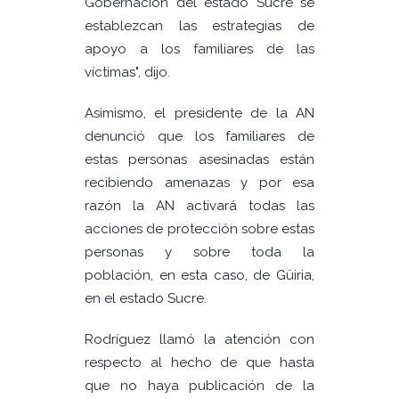
Gobernación del estado Sucre se
establezcan las estrategias de
apoyo a los familiares de las
víctimas", dijo.
Asimismo, el presidente de la AN
denunció que los familiares de
estas personas asesinadas están
recibiendo amenazas y por esa
razón la AN activará todas las
acciones de protección sobre estas
personas y sobre toda la
población, en esta caso, de Güiria,
en el estado Sucre.
Rodríguez llamó la atención con
respecto al hecho de que hasta
que no haya publicación de la