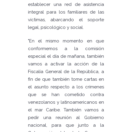
establecer una red de asistencia
integral para los familiares de las
víctimas, abarcando el soporte
legal, psicológico y social.
"En el mismo momento en que
conformemos a la comisión
especial el día de mañana, también
vamos a activar la acción de la
Fiscalía General de la República, a
fin de que también tome cartas en
el asunto respecto a los crímenes
que se han cometido contra
venezolanos y latinoamericanos en
el mar Caribe. También vamos a
pedir una reunión al Gobierno
nacional, para que junto a la