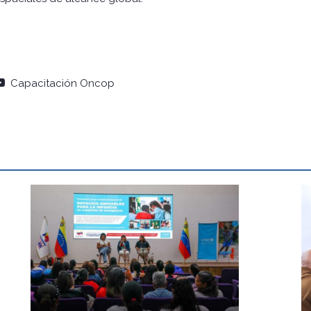
Capacitación Oncop