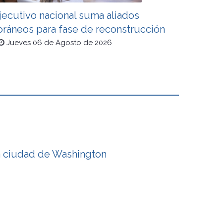
jecutivo nacional suma aliados
oráneos para fase de reconstrucción
Jueves 06 de Agosto de 2026
a ciudad de Washington