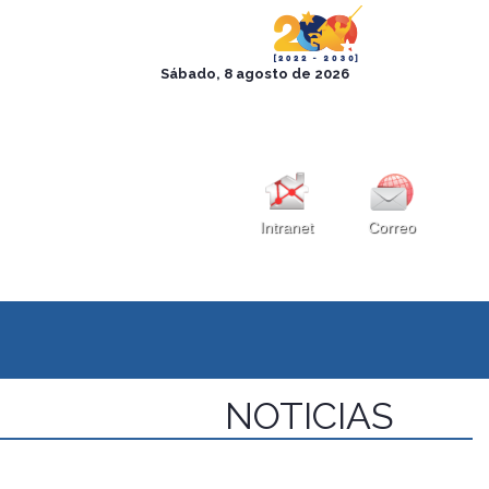
Intranet
Correo
NOTICIAS