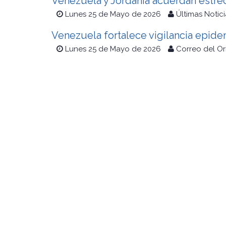
Venezuela y Jordania acuerdan estrec
Lunes 25 de Mayo de 2026
Últimas Notici
Venezuela fortalece vigilancia epide
Lunes 25 de Mayo de 2026
Correo del O