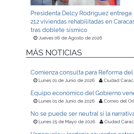
Presidenta Delcy Rodríguez entrega
212 viviendas rehabilitadas en Caraca
tras doblete sísmico
Jueves 06 de Agosto de 2026
MÁS NOTICIAS
Comienza consulta para Reforma del 
Lunes 01 de Junio de 2026
Ciudad Carac
Equipo económico del Gobierno vene
Lunes 01 de Junio de 2026
Correo del Or
No se puede ser neutral si la narrativ
Lunes 25 de Mayo de 2026
Ciudad Carac