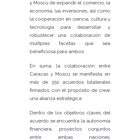
y Moscú de expandir el comercio, la
economía, las inversiones, así como
la cooperación en ciencia, cultura y
tecnología para desarrollar y
robustecer una colaboración de
múltiples facetas que sea
beneficiosa para ambos.
En suma, la colaboración entre
Caracas y Moscú se manifiesta en
más de 350 acuerdos bilaterales
firmados, con el propósito de crear
una alianza estratégica.
Dentro de los objetivos claves del
acuerdo se encuentra la autonomía
financiera, proyectos conjuntos
entre ambas naciones,