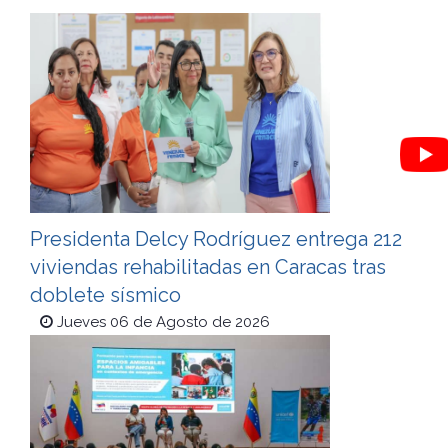
Presidenta Delcy Rodríguez entrega 212
viviendas rehabilitadas en Caracas tras
doblete sísmico
Jueves 06 de Agosto de 2026