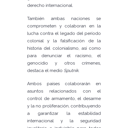
derecho internacional.
También ambas naciones se
comprometen y colaboran en la
lucha contra el legado del período
colonial y la falsificación de la
historia del colonialismo, así como
para denunciar el racismo, el
genocidio y otros crímenes,
destaca el medio
Sputnik
.
Ambos países colaborarán en
asuntos relacionados con el
control de armamento, el desarme
y la no proliferación, contribuyendo
a garantizar la estabilidad
internacional y la seguridad