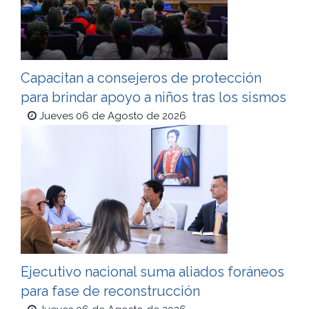
Capacitan a consejeros de protección
para brindar apoyo a niños tras los sismos
Jueves 06 de Agosto de 2026
Ejecutivo nacional suma aliados foráneos
para fase de reconstrucción