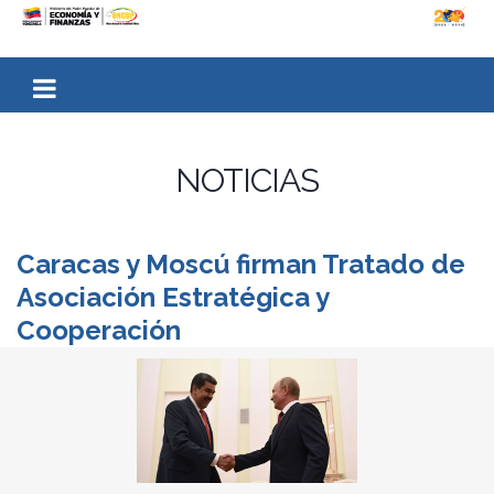
NOTICIAS
Caracas y Moscú firman Tratado de
Asociación Estratégica y
Cooperación