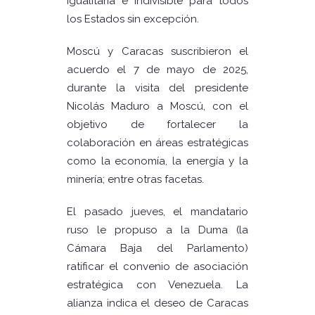
igualitaria e indivisible para todos
los Estados sin excepción.
Moscú y Caracas suscribieron el
acuerdo el 7 de mayo de 2025,
durante la visita del presidente
Nicolás Maduro a Moscú, con el
objetivo de fortalecer la
colaboración en áreas estratégicas
como la economía, la energía y la
minería; entre otras facetas.
El pasado jueves, el mandatario
ruso le propuso a la Duma (la
Cámara Baja del Parlamento)
ratificar el convenio de asociación
estratégica con Venezuela. La
alianza indica el deseo de Caracas