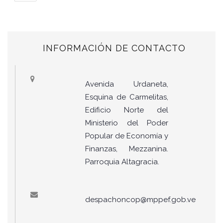
INFORMACIÓN DE CONTACTO
Avenida Urdaneta,
Esquina de Carmelitas,
Edificio Norte del
Ministerio del Poder
Popular de Economía y
Finanzas, Mezzanina.
Parroquia Altagracia.
despachoncop@mppef.gob.ve