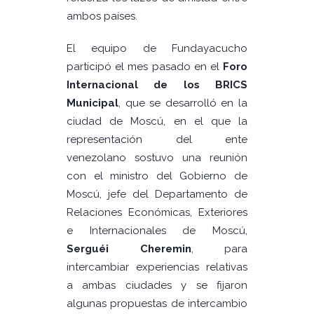
ambos países.
El equipo de Fundayacucho
participó el mes pasado en el
Foro
Internacional de los BRICS
Municipal
, que se desarrolló en la
ciudad de Moscú, en el que la
representación del ente
venezolano sostuvo una reunión
con el ministro del Gobierno de
Moscú, jefe del Departamento de
Relaciones Económicas, Exteriores
e Internacionales de Moscú,
Serguéi Cheremin
, para
intercambiar experiencias relativas
a ambas ciudades y se fijaron
algunas propuestas de intercambio