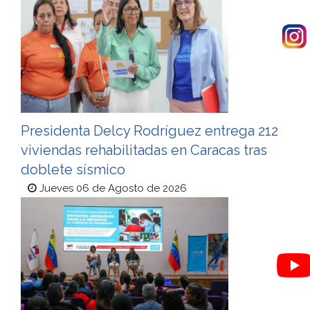
Presidenta Delcy Rodríguez entrega 212
viviendas rehabilitadas en Caracas tras
doblete sísmico
Jueves 06 de Agosto de 2026