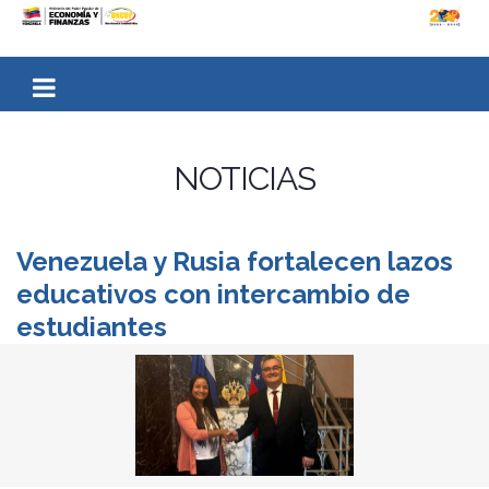
NOTICIAS
Venezuela y Rusia fortalecen lazos
educativos con intercambio de
estudiantes