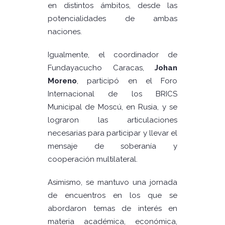
en distintos ámbitos, desde las
potencialidades de ambas
naciones.
Igualmente, el coordinador de
Fundayacucho Caracas,
Johan
Moreno
, participó en el Foro
Internacional de los BRICS
Municipal de Moscú, en Rusia, y se
lograron las articulaciones
necesarias para participar y llevar el
mensaje de soberanía y
cooperación multilateral.
Asimismo, se mantuvo una jornada
de encuentros en los que se
abordaron temas de interés en
materia académica, económica,