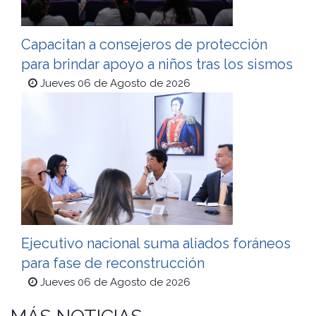
Capacitan a consejeros de protección
para brindar apoyo a niños tras los sismos
Jueves 06 de Agosto de 2026
Ejecutivo nacional suma aliados foráneos
para fase de reconstrucción
Jueves 06 de Agosto de 2026