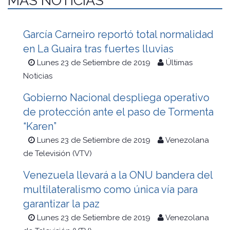
MÁS NOTICIAS
García Carneiro reportó total normalidad
en La Guaira tras fuertes lluvias
Lunes 23 de Setiembre de 2019
Últimas
Noticias
Gobierno Nacional despliega operativo
de protección ante el paso de Tormenta
“Karen”
Lunes 23 de Setiembre de 2019
Venezolana
de Televisión (VTV)
Venezuela llevará a la ONU bandera del
multilateralismo como única vía para
garantizar la paz
Lunes 23 de Setiembre de 2019
Venezolana